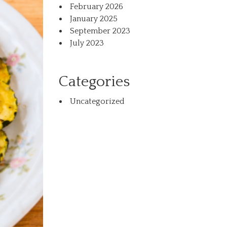
February 2026
January 2025
September 2023
July 2023
Categories
Uncategorized