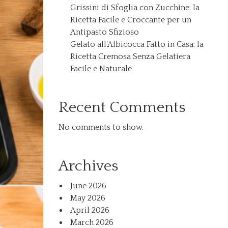
Grissini di Sfoglia con Zucchine: la
Ricetta Facile e Croccante per un
Antipasto Sfizioso
Gelato all’Albicocca Fatto in Casa: la
Ricetta Cremosa Senza Gelatiera
Facile e Naturale
Recent Comments
No comments to show.
Archives
June 2026
May 2026
April 2026
March 2026