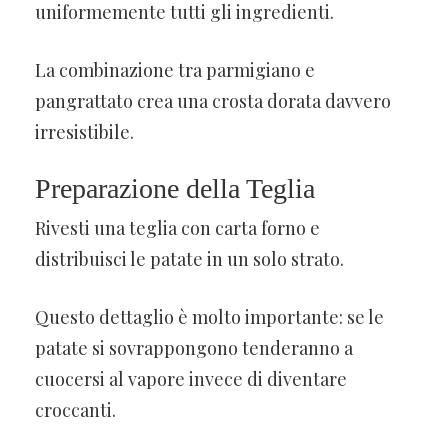
uniformemente tutti gli ingredienti.
La combinazione tra parmigiano e
pangrattato crea una crosta dorata davvero
irresistibile.
Preparazione della Teglia
Rivesti una teglia con carta forno e
distribuisci le patate in un solo strato.
Questo dettaglio è molto importante: se le
patate si sovrappongono tenderanno a
cuocersi al vapore invece di diventare
croccanti.