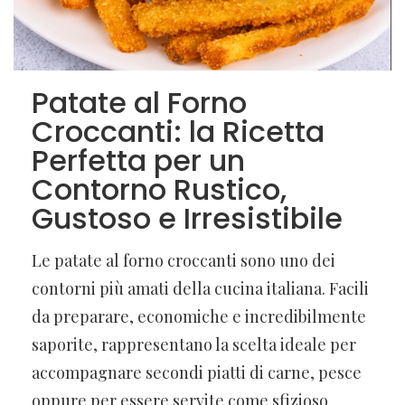
Patate al Forno
Croccanti: la Ricetta
Perfetta per un
Contorno Rustico,
Gustoso e Irresistibile
Le patate al forno croccanti sono uno dei
contorni più amati della cucina italiana. Facili
da preparare, economiche e incredibilmente
saporite, rappresentano la scelta ideale per
accompagnare secondi piatti di carne, pesce
oppure per essere servite come sfizioso