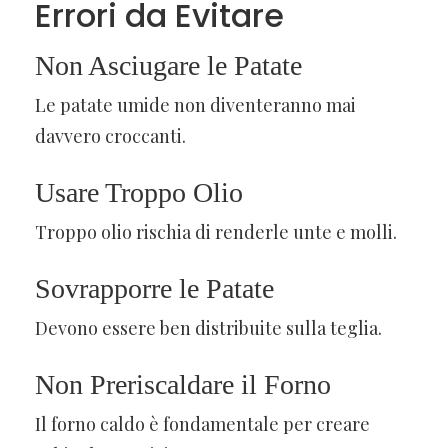
Errori da Evitare
Non Asciugare le Patate
Le patate umide non diventeranno mai
davvero croccanti.
Usare Troppo Olio
Troppo olio rischia di renderle unte e molli.
Sovrapporre le Patate
Devono essere ben distribuite sulla teglia.
Non Preriscaldare il Forno
Il forno caldo è fondamentale per creare