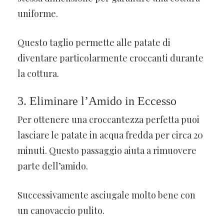
uniforme.
Questo taglio permette alle patate di
diventare particolarmente croccanti durante
la cottura.
3. Eliminare l’Amido in Eccesso
Per ottenere una croccantezza perfetta puoi
lasciare le patate in acqua fredda per circa 20
minuti. Questo passaggio aiuta a rimuovere
parte dell’amido.
Successivamente asciugale molto bene con
un canovaccio pulito.