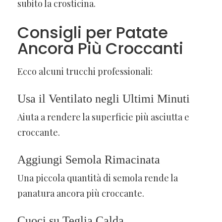
subito la crosticina.
Consigli per Patate
Ancora Più Croccanti
Ecco alcuni trucchi professionali:
Usa il Ventilato negli Ultimi Minuti
Aiuta a rendere la superficie più asciutta e
croccante.
Aggiungi Semola Rimacinata
Una piccola quantità di semola rende la
panatura ancora più croccante.
Cuoci su Teglia Calda