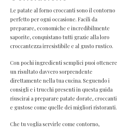
Le patate al forno croccanti sono il contorno
perfetto per ogni occasione. Facili da
preparare, economiche e incredibilmente
saporite, conquistano tutti grazie alla loro
croccantezza irresistibile e al gusto rustico.
Con pochi ingredienti semplici puoi ottenere
un risultato davvero sorprendente
direttamente nella tua cucina. Seguendo i
consigli e i trucchi presenti in questa guida
riuscirai a preparare patate dorate, croccanti
e gustose come quelle dei migliori ristoranti.
Che tu voglia servirle come contorno,