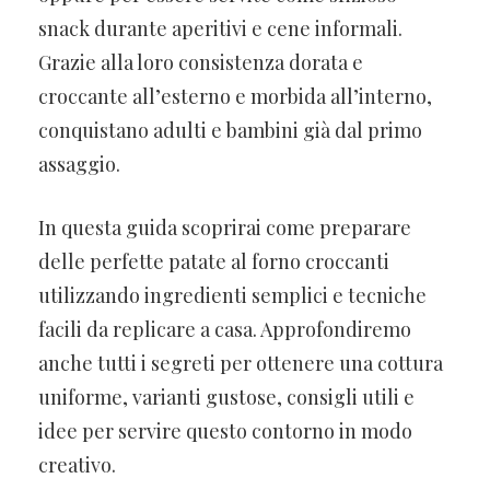
snack durante aperitivi e cene informali.
Grazie alla loro consistenza dorata e
croccante all’esterno e morbida all’interno,
conquistano adulti e bambini già dal primo
assaggio.
In questa guida scoprirai come preparare
delle perfette patate al forno croccanti
utilizzando ingredienti semplici e tecniche
facili da replicare a casa. Approfondiremo
anche tutti i segreti per ottenere una cottura
uniforme, varianti gustose, consigli utili e
idee per servire questo contorno in modo
creativo.