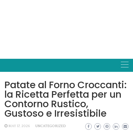
Patate al Forno Croccanti:
la Ricetta Perfetta per un
Contorno Rustico,
Gustoso e Irresistibile
MAY 17, 2026
UNCATEGORIZED