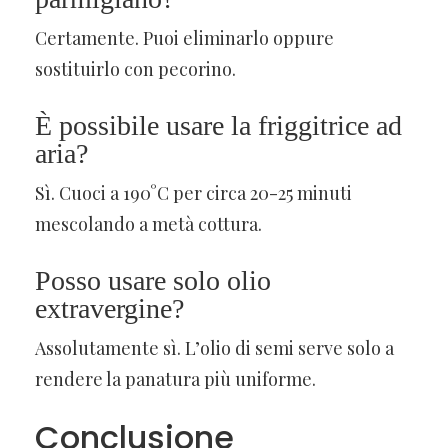
Certamente. Puoi eliminarlo oppure
sostituirlo con pecorino.
È possibile usare la friggitrice ad
aria?
Sì. Cuoci a 190°C per circa 20-25 minuti
mescolando a metà cottura.
Posso usare solo olio
extravergine?
Assolutamente sì. L’olio di semi serve solo a
rendere la panatura più uniforme.
Conclusione