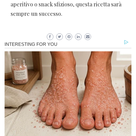
aperitivo o snack sfizioso, questa ricetta sarà
sempre un successo.