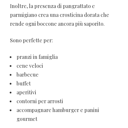
Inoltre, la presenza di pangrattato e
parmigiano crea una crosticina dorata che
rende ogni boccone ancora più saporito.
Sono perfette per:
pranzi in famiglia
cene veloci
barbecue
buffet
aperitivi
contorni per arrosti
accompagnare hamburger e panini
gourmet