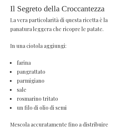
Il Segreto della Croccantezza
La vera particolarità di questa ricetta è la
panatura leggera che ricopre le patate.
In una ciotola aggiungi:
farina
pangrattato
parmigiano
sale
rosmarino tritato
un filo di olio di semi
Mescola accuratamente fino a distribuire