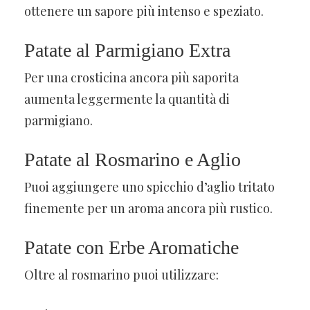
ottenere un sapore più intenso e speziato.
Patate al Parmigiano Extra
Per una crosticina ancora più saporita
aumenta leggermente la quantità di
parmigiano.
Patate al Rosmarino e Aglio
Puoi aggiungere uno spicchio d’aglio tritato
finemente per un aroma ancora più rustico.
Patate con Erbe Aromatiche
Oltre al rosmarino puoi utilizzare: