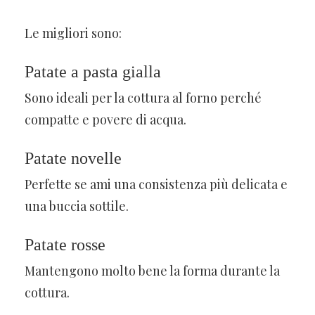
Le migliori sono:
Patate a pasta gialla
Sono ideali per la cottura al forno perché
compatte e povere di acqua.
Patate novelle
Perfette se ami una consistenza più delicata e
una buccia sottile.
Patate rosse
Mantengono molto bene la forma durante la
cottura.