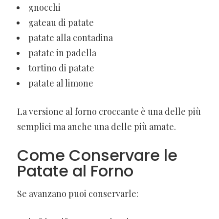
gnocchi
gateau di patate
patate alla contadina
patate in padella
tortino di patate
patate al limone
La versione al forno croccante è una delle più
semplici ma anche una delle più amate.
Come Conservare le
Patate al Forno
Se avanzano puoi conservarle: