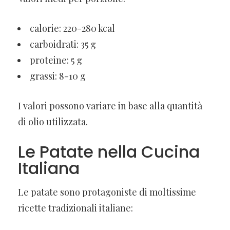
calorie: 220-280 kcal
carboidrati: 35 g
proteine: 5 g
grassi: 8-10 g
I valori possono variare in base alla quantità
di olio utilizzata.
Le Patate nella Cucina
Italiana
Le patate sono protagoniste di moltissime
ricette tradizionali italiane: