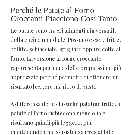
Perché le Patate al Forno
Croccanti Piacciono Così Tanto
Le patate sono tra gli alimenti più versatili
della cucina mondiale. Possono essere fritte,
bollite, schiacciate, grigliate oppure cotte al
forno. La versione al forno croccante
rappresenta però una delle preparazioni più
apprezzate perché permette di ottenere un
risultato leggero ma ricco di gusto.
A differenza delle classiche patatine fritte, le
patate al forno richiedono meno olio e
risultano quindi più leggere, pur
mantenendo una consistenza irresistibile.