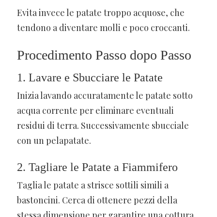
Evita invece le patate troppo acquose, che
tendono a diventare molli e poco croccanti.
Procedimento Passo dopo Passo
1. Lavare e Sbucciare le Patate
Inizia lavando accuratamente le patate sotto
acqua corrente per eliminare eventuali
residui di terra. Successivamente sbucciale
con un pelapatate.
2. Tagliare le Patate a Fiammifero
Taglia le patate a strisce sottili simili a
bastoncini. Cerca di ottenere pezzi della
stessa dimensione per garantire una cottura