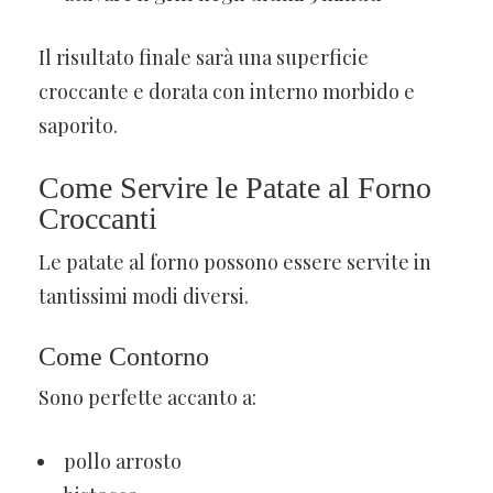
Il risultato finale sarà una superficie
croccante e dorata con interno morbido e
saporito.
Come Servire le Patate al Forno
Croccanti
Le patate al forno possono essere servite in
tantissimi modi diversi.
Come Contorno
Sono perfette accanto a:
pollo arrosto