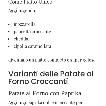
Come Piatto Unico
Aggiungendo:
mozzarella
pancetta croccante
cheddar
cipolla caramellata
diventano un piatto completo e super goloso.
Varianti delle Patate al
Forno Croccanti
Patate al Forno con Paprika
Aggiungi paprika dolce o piccante per