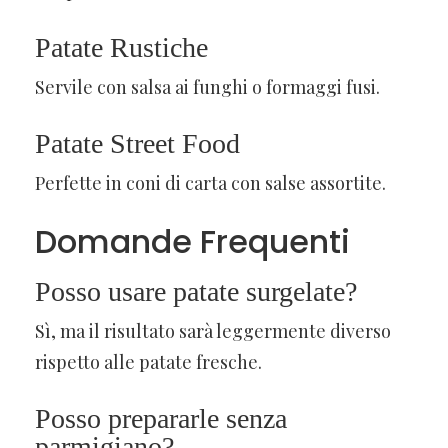
Patate Rustiche
Servile con salsa ai funghi o formaggi fusi.
Patate Street Food
Perfette in coni di carta con salse assortite.
Domande Frequenti
Posso usare patate surgelate?
Sì, ma il risultato sarà leggermente diverso
rispetto alle patate fresche.
Posso prepararle senza
parmigiano?