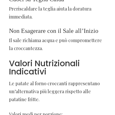
Preriscaldare la teglia aiuta la doratura
immediata.
Non Esagerare con il Sale all’Inizio
Il sale richiama acqua e può compromettere
la croccantezza.
Valori Nutrizionali
Indicativi
Le patate al forno croccanti rappresentano
un’alternativa più leggera rispetto alle
patatine fritte.
Valori medi per porzione: