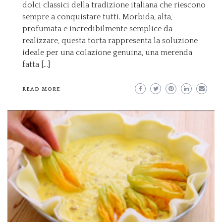
dolci classici della tradizione italiana che riescono
sempre a conquistare tutti. Morbida, alta,
profumata e incredibilmente semplice da
realizzare, questa torta rappresenta la soluzione
ideale per una colazione genuina, una merenda
fatta […]
READ MORE