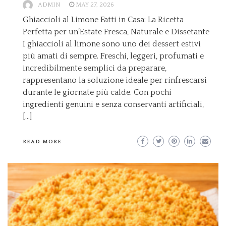
ADMIN
MAY 27, 2026
Ghiaccioli al Limone Fatti in Casa: La Ricetta
Perfetta per un’Estate Fresca, Naturale e Dissetante
I ghiaccioli al limone sono uno dei dessert estivi
più amati di sempre. Freschi, leggeri, profumati e
incredibilmente semplici da preparare,
rappresentano la soluzione ideale per rinfrescarsi
durante le giornate più calde. Con pochi
ingredienti genuini e senza conservanti artificiali,
[…]
READ MORE