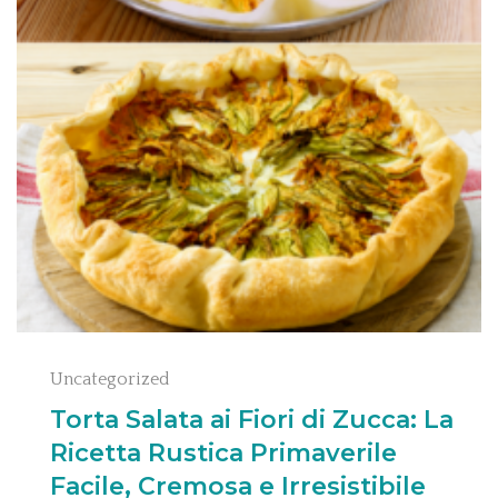
Uncategorized
Torta Salata ai Fiori di Zucca: La
Ricetta Rustica Primaverile
Facile, Cremosa e Irresistibile