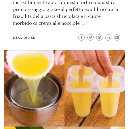
incredibilmente golosa, questa torta conquista al
primo assaggio grazie al perfetto equilibrio tra la
friabilità della pasta sbriciolata e il cuore
morbido di crema alle nocciole. […]
READ MORE