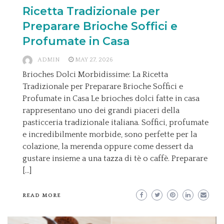
Ricetta Tradizionale per
Preparare Brioche Soffici e
Profumate in Casa
ADMIN
MAY 27, 2026
Brioches Dolci Morbidissime: La Ricetta
Tradizionale per Preparare Brioche Soffici e
Profumate in Casa Le brioches dolci fatte in casa
rappresentano uno dei grandi piaceri della
pasticceria tradizionale italiana. Soffici, profumate
e incredibilmente morbide, sono perfette per la
colazione, la merenda oppure come dessert da
gustare insieme a una tazza di tè o caffè. Preparare
[…]
READ MORE