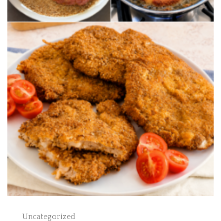
Uncategorized