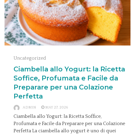
Uncategorized
Ciambella allo Yogurt: la Ricetta
Soffice, Profumata e Facile da
Preparare per una Colazione
Perfetta
ADMIN
MAY 27, 2026
Ciambella allo Yogurt: la Ricetta Soffice,
Profumata e Facile da Preparare per una Colazione
Perfetta La ciambella allo yogurt è uno di quei