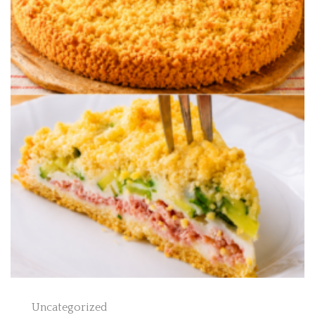
Uncategorized