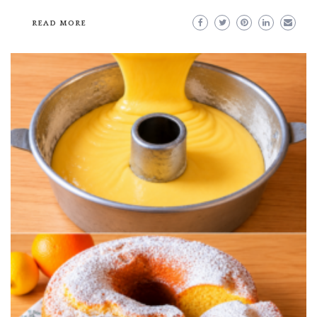
READ MORE