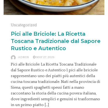
Uncategorized
Pici alle Briciole: La Ricetta
Toscana Tradizionale dal Sapore
Rustico e Autentico
ADMIN
MAY 27, 2026
Pici alle Briciole: La Ricetta Toscana Tradizionale
dal Sapore Rustico e Autentico I pici alle briciole
rappresentano uno dei piatti più autentici della
cucina toscana tradizionale. Nati nella provincia di
Siena, questi spaghetti spessi fatti a mano
raccontano la storia della cucina povera italiana,
dove ingredienti semplici e genuini si trasformano
in un primo piatto […]