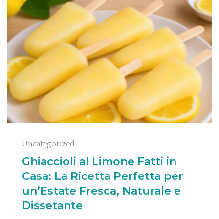
Uncategorized
Ghiaccioli al Limone Fatti in
Casa: La Ricetta Perfetta per
un’Estate Fresca, Naturale e
Dissetante