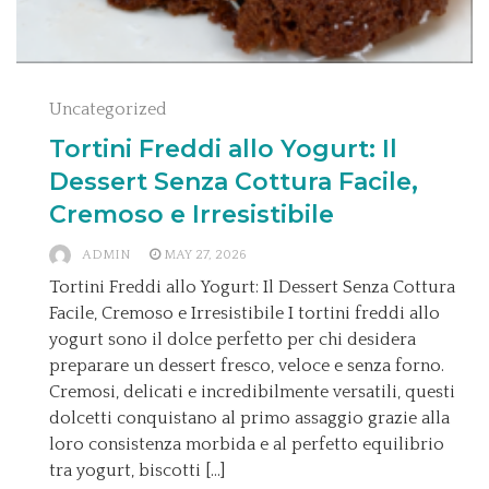
Uncategorized
Tortini Freddi allo Yogurt: Il
Dessert Senza Cottura Facile,
Cremoso e Irresistibile
ADMIN
MAY 27, 2026
Tortini Freddi allo Yogurt: Il Dessert Senza Cottura
Facile, Cremoso e Irresistibile I tortini freddi allo
yogurt sono il dolce perfetto per chi desidera
preparare un dessert fresco, veloce e senza forno.
Cremosi, delicati e incredibilmente versatili, questi
dolcetti conquistano al primo assaggio grazie alla
loro consistenza morbida e al perfetto equilibrio
tra yogurt, biscotti […]