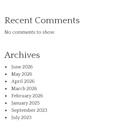
Recent Comments
No comments to show.
Archives
June 2026
May 2026
April 2026
March 2026
February 2026
January 2025
September 2023
July 2023