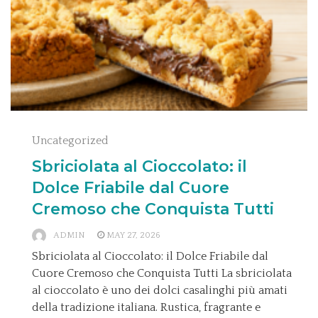
Uncategorized
Sbriciolata al Cioccolato: il
Dolce Friabile dal Cuore
Cremoso che Conquista Tutti
ADMIN
MAY 27, 2026
Sbriciolata al Cioccolato: il Dolce Friabile dal
Cuore Cremoso che Conquista Tutti La sbriciolata
al cioccolato è uno dei dolci casalinghi più amati
della tradizione italiana. Rustica, fragrante e