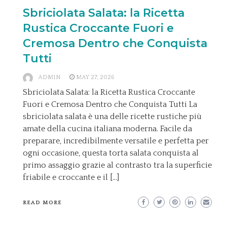
Sbriciolata Salata: la Ricetta
Rustica Croccante Fuori e
Cremosa Dentro che Conquista
Tutti
ADMIN
MAY 27, 2026
Sbriciolata Salata: la Ricetta Rustica Croccante
Fuori e Cremosa Dentro che Conquista Tutti La
sbriciolata salata è una delle ricette rustiche più
amate della cucina italiana moderna. Facile da
preparare, incredibilmente versatile e perfetta per
ogni occasione, questa torta salata conquista al
primo assaggio grazie al contrasto tra la superficie
friabile e croccante e il […]
READ MORE