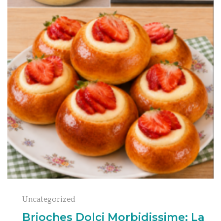
Uncategorized
Brioches Dolci Morbidissime: La