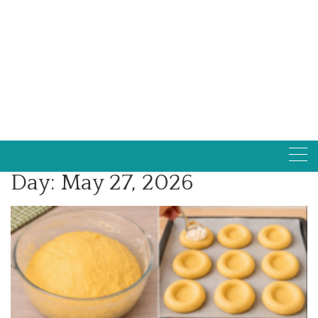
Day:
May 27, 2026