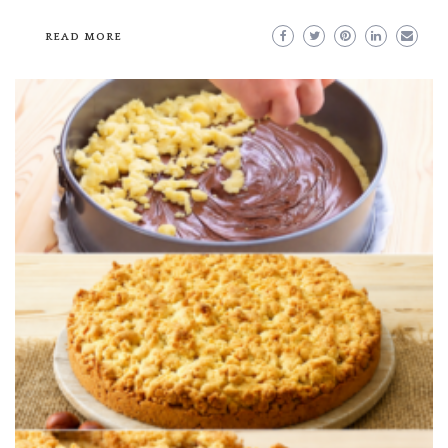
READ MORE