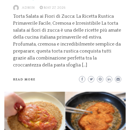
ADMIN
MAY 27, 2026
Torta Salata ai Fiori di Zucca: La Ricetta Rustica
Primaverile Facile, Cremosa e Irresistibile La torta
salata ai fiori di zucca è una delle ricette più amate
della cucina italiana primaverile ed estiva.
Profumata, cremosa e incredibilmente semplice da
preparare, questa torta rustica conquista tutti
grazie alla combinazione perfetta tra la
croccantezza della pasta sfoglia […]
READ MORE