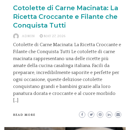
Cotolette di Carne Macinata: La
Ricetta Croccante e Filante che
Conquista Tutti
ADMIN
MAY 27, 2026
Cotolette di Carne Macinata: La Ricetta Croccante e
Filante che Conquista Tutti Le cotolette di carne
macinata rappresentano una delle ricette più
amate della cucina casalinga italiana. Facili da
preparare, incredibilmente saporite e perfette per
ogni occasione, queste deliziose cotolette
conquistano grandi e bambini grazie alla loro
panatura dorata e croccante e al cuore morbido
[…]
READ MORE