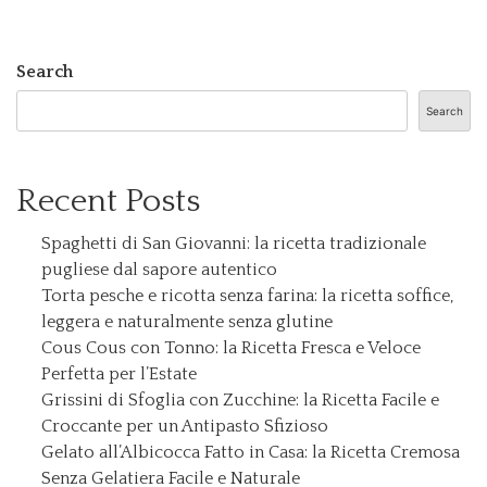
Search
Search
Recent Posts
Spaghetti di San Giovanni: la ricetta tradizionale
pugliese dal sapore autentico
Torta pesche e ricotta senza farina: la ricetta soffice,
leggera e naturalmente senza glutine
Cous Cous con Tonno: la Ricetta Fresca e Veloce
Perfetta per l’Estate
Grissini di Sfoglia con Zucchine: la Ricetta Facile e
Croccante per un Antipasto Sfizioso
Gelato all’Albicocca Fatto in Casa: la Ricetta Cremosa
Senza Gelatiera Facile e Naturale