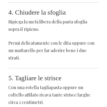
4. Chiudere la sfoglia
Ripiega la metà libera della pasta sfoglia
sopra il ripieno.
Premi delicatamente con le dita oppure con
un mattarello per far aderire bene i due
strati.
5. Tagliare le strisce
Con una rotella tagliapasta oppure un
coltello affilato ricava tante strisce larghe
circa 2 centimetri.