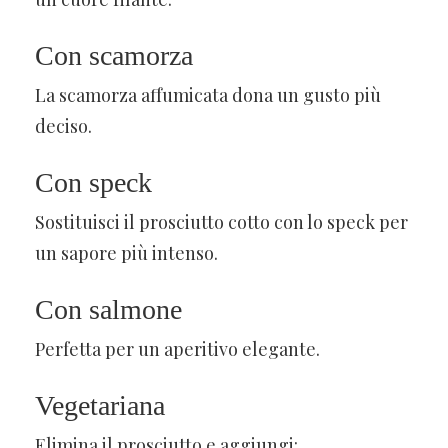
Con scamorza
La scamorza affumicata dona un gusto più
deciso.
Con speck
Sostituisci il prosciutto cotto con lo speck per
un sapore più intenso.
Con salmone
Perfetta per un aperitivo elegante.
Vegetariana
Elimina il prosciutto e aggiungi: