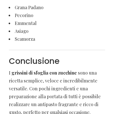
Grana Padano
Pecorino
Emmental
Asiago
Scamorza
Conclusione
I
grissini di sfoglia con zucchine
sono una
ricetta semplice, veloce e incredibilmente
versatile. Con pochi ingredienti e una
preparazione alla portata di tutti è possibile
realizzare un antipasto fragrante e ricco di
gusto, perfetto per qualsiasi occasione.