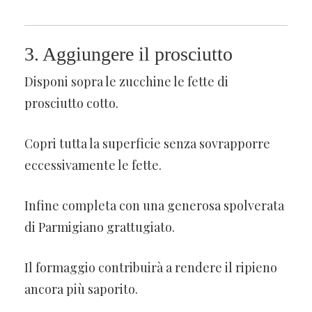
3. Aggiungere il prosciutto
Disponi sopra le zucchine le fette di
prosciutto cotto.
Copri tutta la superficie senza sovrapporre
eccessivamente le fette.
Infine completa con una generosa spolverata
di Parmigiano grattugiato.
Il formaggio contribuirà a rendere il ripieno
ancora più saporito.