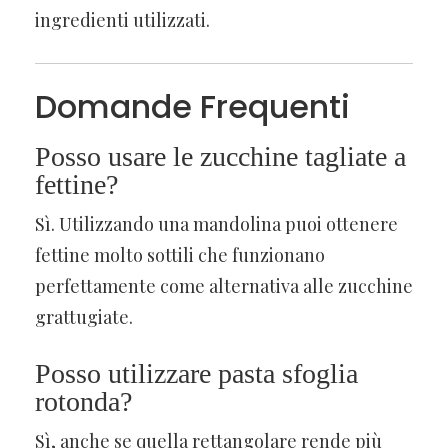
ingredienti utilizzati.
Domande Frequenti
Posso usare le zucchine tagliate a
fettine?
Sì. Utilizzando una mandolina puoi ottenere
fettine molto sottili che funzionano
perfettamente come alternativa alle zucchine
grattugiate.
Posso utilizzare pasta sfoglia
rotonda?
Sì, anche se quella rettangolare rende più