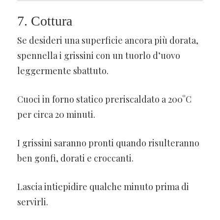
7. Cottura
Se desideri una superficie ancora più dorata,
spennella i grissini con un tuorlo d’uovo
leggermente sbattuto.
Cuoci in forno statico preriscaldato a 200°C
per circa 20 minuti.
I grissini saranno pronti quando risulteranno
ben gonfi, dorati e croccanti.
Lascia intiepidire qualche minuto prima di
servirli.