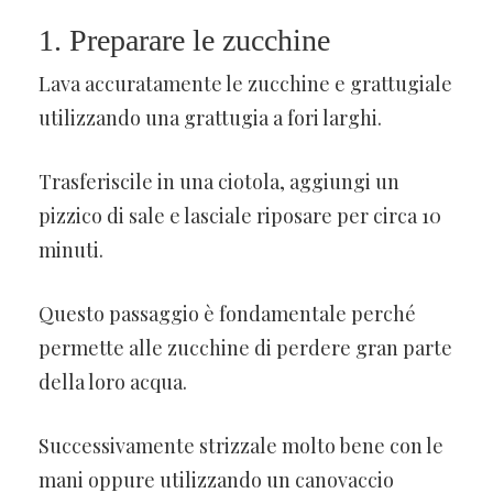
1. Preparare le zucchine
Lava accuratamente le zucchine e grattugiale
utilizzando una grattugia a fori larghi.
Trasferiscile in una ciotola, aggiungi un
pizzico di sale e lasciale riposare per circa 10
minuti.
Questo passaggio è fondamentale perché
permette alle zucchine di perdere gran parte
della loro acqua.
Successivamente strizzale molto bene con le
mani oppure utilizzando un canovaccio