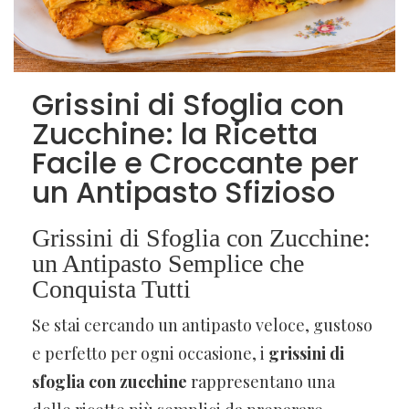
Grissini di Sfoglia con
Zucchine: la Ricetta
Facile e Croccante per
un Antipasto Sfizioso
Grissini di Sfoglia con Zucchine:
un Antipasto Semplice che
Conquista Tutti
Se stai cercando un antipasto veloce, gustoso
e perfetto per ogni occasione, i
grissini di
sfoglia con zucchine
rappresentano una