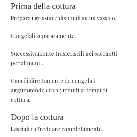
Prima della cottura
Prepara i grissini e disponili su un vassoio.
Congelali separatamente.
Successivamente trasferiscili nei sacchetti
per alimenti.
Cuocili direttamente da congelati
aggiungendo circa 5 minuti ai tempi di
cottura.
Dopo la cottura
Lasciali raffreddare completamente.