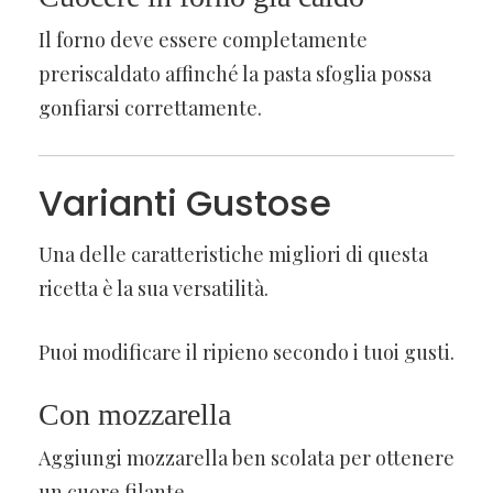
Il forno deve essere completamente
preriscaldato affinché la pasta sfoglia possa
gonfiarsi correttamente.
Varianti Gustose
Una delle caratteristiche migliori di questa
ricetta è la sua versatilità.
Puoi modificare il ripieno secondo i tuoi gusti.
Con mozzarella
Aggiungi mozzarella ben scolata per ottenere
un cuore filante.