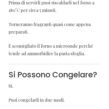
Prima di servirli puoi riscaldarli nel forno a
180°C per circa 5 minuti.
Torneranno fragranti quasi come appena
preparati.
È sconsigliato il forno a microonde perché
tende ad ammorbidire la pasta sfoglia.
Si Possono Congelare?
Sì.
Puoi congelarli in due modi.