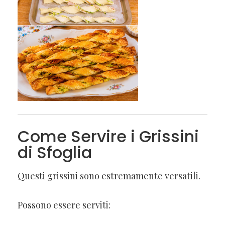
Come Servire i Grissini
di Sfoglia
Questi grissini sono estremamente versatili.
Possono essere serviti: