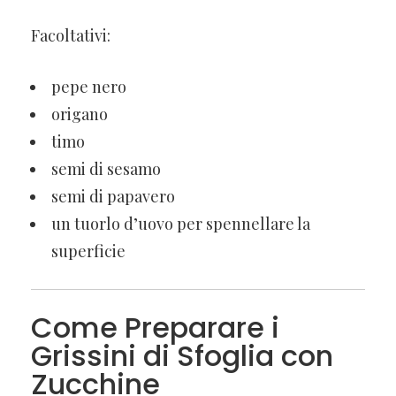
Facoltativi:
pepe nero
origano
timo
semi di sesamo
semi di papavero
un tuorlo d’uovo per spennellare la
superficie
Come Preparare i
Grissini di Sfoglia con
Zucchine