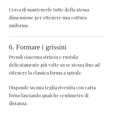
Cerca di mantenerle tutte della stessa
dimensione per ottenere una cottura
uniforme.
6. Formare i grissini
Prendi ciascuna striscia e ruotala
delicatamente più volte su se stessa fino ad
ottenere la classica forma a spirale.
Disponile su una teglia rivestita con carta
forno lasciando qualche centimetro di
distanza.