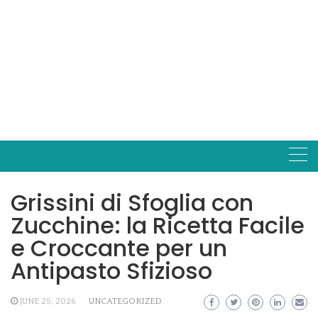
Grissini di Sfoglia con
Zucchine: la Ricetta Facile
e Croccante per un
Antipasto Sfizioso
JUNE 25, 2026
UNCATEGORIZED