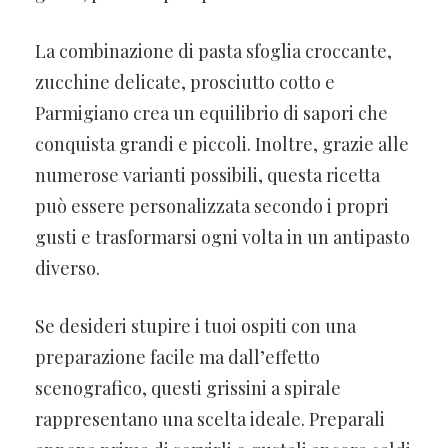
La combinazione di pasta sfoglia croccante,
zucchine delicate, prosciutto cotto e
Parmigiano crea un equilibrio di sapori che
conquista grandi e piccoli. Inoltre, grazie alle
numerose varianti possibili, questa ricetta
può essere personalizzata secondo i propri
gusti e trasformarsi ogni volta in un antipasto
diverso.
Se desideri stupire i tuoi ospiti con una
preparazione facile ma dall’effetto
scenografico, questi grissini a spirale
rappresentano una scelta ideale. Preparali