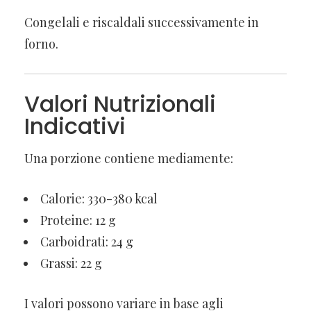
Congelali e riscaldali successivamente in
forno.
Valori Nutrizionali
Indicativi
Una porzione contiene mediamente:
Calorie: 330-380 kcal
Proteine: 12 g
Carboidrati: 24 g
Grassi: 22 g
I valori possono variare in base agli