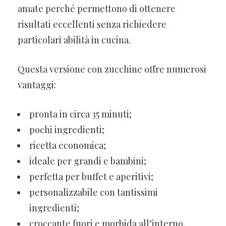
amate perché permettono di ottenere
risultati eccellenti senza richiedere
particolari abilità in cucina.
Questa versione con zucchine offre numerosi
vantaggi:
pronta in circa 35 minuti;
pochi ingredienti;
ricetta economica;
ideale per grandi e bambini;
perfetta per buffet e aperitivi;
personalizzabile con tantissimi
ingredienti;
croccante fuori e morbida all’interno.