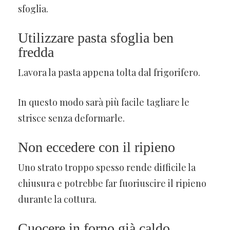
sfoglia.
Utilizzare pasta sfoglia ben
fredda
Lavora la pasta appena tolta dal frigorifero.
In questo modo sarà più facile tagliare le
strisce senza deformarle.
Non eccedere con il ripieno
Uno strato troppo spesso rende difficile la
chiusura e potrebbe far fuoriuscire il ripieno
durante la cottura.
Cuocere in forno già caldo