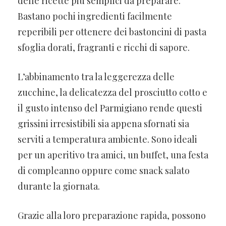
delle ricette più semplici da preparare.
Bastano pochi ingredienti facilmente
reperibili per ottenere dei bastoncini di pasta
sfoglia dorati, fragranti e ricchi di sapore.
L’abbinamento tra la leggerezza delle
zucchine, la delicatezza del prosciutto cotto e
il gusto intenso del Parmigiano rende questi
grissini irresistibili sia appena sfornati sia
serviti a temperatura ambiente. Sono ideali
per un aperitivo tra amici, un buffet, una festa
di compleanno oppure come snack salato
durante la giornata.
Grazie alla loro preparazione rapida, possono