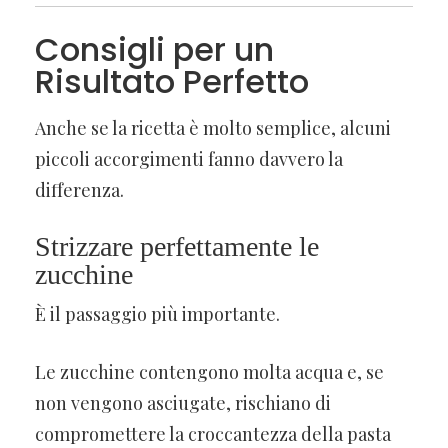
Consigli per un
Risultato Perfetto
Anche se la ricetta è molto semplice, alcuni
piccoli accorgimenti fanno davvero la
differenza.
Strizzare perfettamente le
zucchine
È il passaggio più importante.
Le zucchine contengono molta acqua e, se
non vengono asciugate, rischiano di
compromettere la croccantezza della pasta