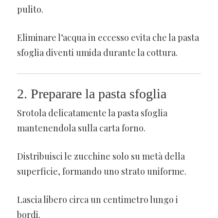
pulito.
Eliminare l’acqua in eccesso evita che la pasta
sfoglia diventi umida durante la cottura.
2. Preparare la pasta sfoglia
Srotola delicatamente la pasta sfoglia
mantenendola sulla carta forno.
Distribuisci le zucchine solo su metà della
superficie, formando uno strato uniforme.
Lascia libero circa un centimetro lungo i
bordi.