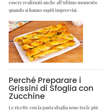
essere realizzati anche all’ultimo momento
quando si hanno ospiti improvvisi.
Perché Preparare i
Grissini di Sfoglia con
Zucchine
Le ricette con la pasta sfoglia sono tra le più