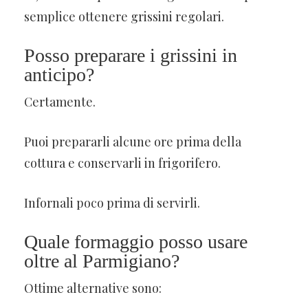
semplice ottenere grissini regolari.
Posso preparare i grissini in
anticipo?
Certamente.
Puoi prepararli alcune ore prima della
cottura e conservarli in frigorifero.
Infornali poco prima di servirli.
Quale formaggio posso usare
oltre al Parmigiano?
Ottime alternative sono: