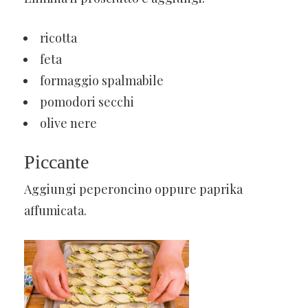
ricotta
feta
formaggio spalmabile
pomodori secchi
olive nere
Piccante
Aggiungi peperoncino oppure paprika
affumicata.