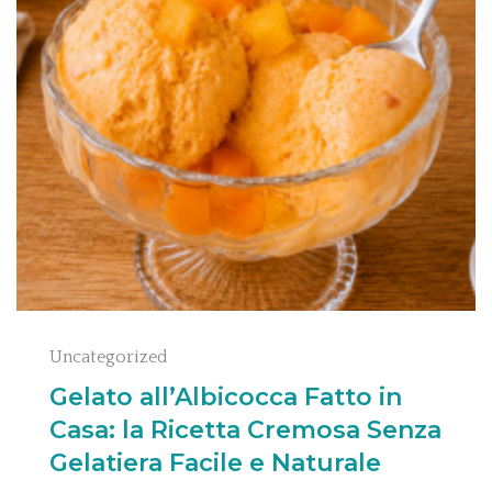
Uncategorized
Gelato all’Albicocca Fatto in
Casa: la Ricetta Cremosa Senza
Gelatiera Facile e Naturale