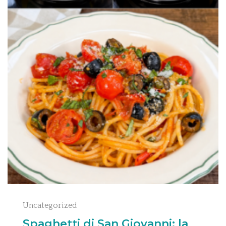
Uncategorized
Spaghetti di San Giovanni: la