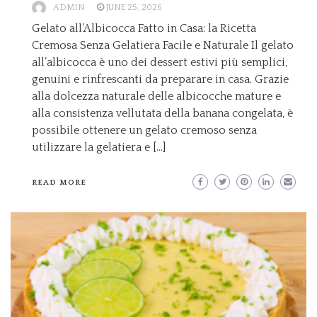
ADMIN
JUNE 25, 2026
Gelato all’Albicocca Fatto in Casa: la Ricetta
Cremosa Senza Gelatiera Facile e Naturale Il gelato
all’albicocca è uno dei dessert estivi più semplici,
genuini e rinfrescanti da preparare in casa. Grazie
alla dolcezza naturale delle albicocche mature e
alla consistenza vellutata della banana congelata, è
possibile ottenere un gelato cremoso senza
utilizzare la gelatiera e […]
READ MORE