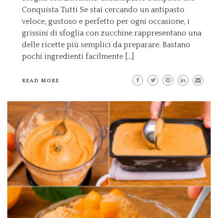
Conquista Tutti Se stai cercando un antipasto
veloce, gustoso e perfetto per ogni occasione, i
grissini di sfoglia con zucchine rappresentano una
delle ricette più semplici da preparare. Bastano
pochi ingredienti facilmente […]
READ MORE