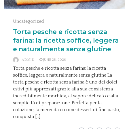
Uncategorized
Torta pesche e ricotta senza
farina: la ricetta soffice, leggera
e naturalmente senza glutine
ADMIN
JUNE 25, 2026
Torta pesche e ricotta senza farina: la ricetta
soffice, leggera e naturalmente senza glutine La
torta pesche e ricotta senza farina è uno dei dolci
estivi più apprezzati grazie alla sua consistenza
incredibilmente morbida, al sapore delicato e alla
semplicità di preparazione. Perfetta per la
colazione, la merenda o come dessert di fine pasto,
conquista […]