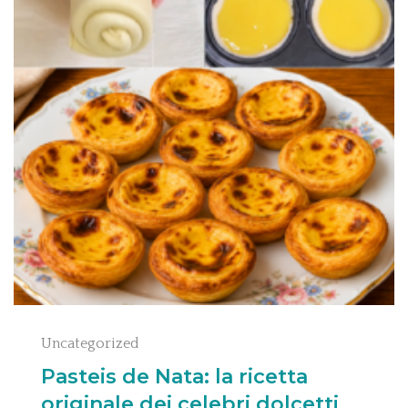
Uncategorized
Pasteis de Nata: la ricetta
originale dei celebri dolcetti