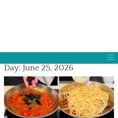
Day:
June 25, 2026