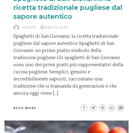
ricetta tradizionale pugliese dal
sapore autentico
ADMIN
JUNE 25, 2026
Spaghetti di San Giovanni: la ricetta tradizionale
pugliese dal sapore autentico Spaghetti di San
Giovanni: un primo piatto simbolo della
tradizione pugliese Gli spaghetti di San Giovanni
sono uno dei primi piatti più rappresentativi della
cucina pugliese. Semplici, genuini e
incredibilmente saporiti, raccontano una
tradizione che si tramanda da generazioni e che
ancora oggi viene […]
READ MORE