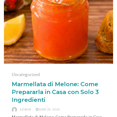
Uncategorized
Marmellata di Melone: Come
Prepararla in Casa con Solo 3
Ingredienti
ADMIN
JUNE 25, 2026