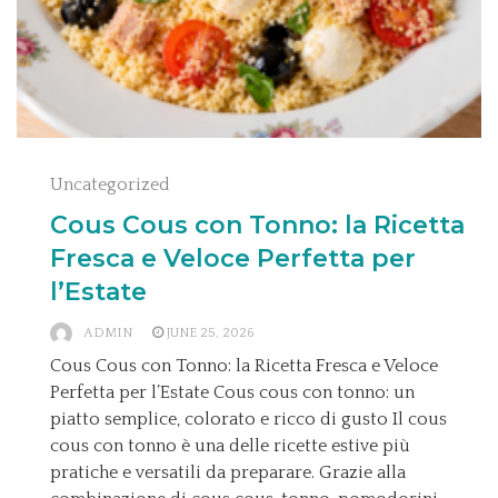
Uncategorized
Cous Cous con Tonno: la Ricetta
Fresca e Veloce Perfetta per
l’Estate
ADMIN
JUNE 25, 2026
Cous Cous con Tonno: la Ricetta Fresca e Veloce
Perfetta per l’Estate Cous cous con tonno: un
piatto semplice, colorato e ricco di gusto Il cous
cous con tonno è una delle ricette estive più
pratiche e versatili da preparare. Grazie alla