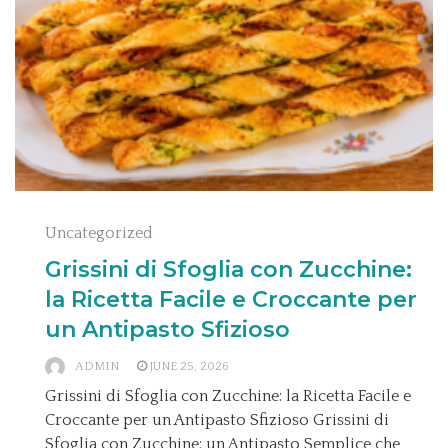
Uncategorized
Grissini di Sfoglia con Zucchine:
la Ricetta Facile e Croccante per
un Antipasto Sfizioso
ADMIN
JUNE 25, 2026
Grissini di Sfoglia con Zucchine: la Ricetta Facile e
Croccante per un Antipasto Sfizioso Grissini di
Sfoglia con Zucchine: un Antipasto Semplice che