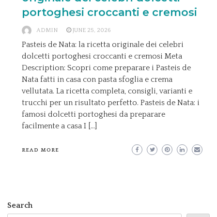
portoghesi croccanti e cremosi
ADMIN
JUNE 25, 2026
Pasteis de Nata: la ricetta originale dei celebri
dolcetti portoghesi croccanti e cremosi Meta
Description: Scopri come preparare i Pasteis de
Nata fatti in casa con pasta sfoglia e crema
vellutata. La ricetta completa, consigli, varianti e
trucchi per un risultato perfetto. Pasteis de Nata: i
famosi dolcetti portoghesi da preparare
facilmente a casa I […]
READ MORE
Search