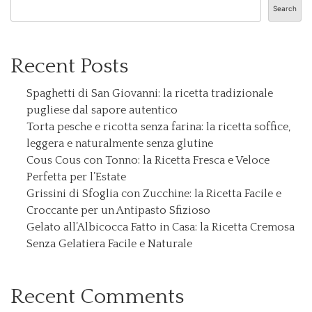
Search
Recent Posts
Spaghetti di San Giovanni: la ricetta tradizionale
pugliese dal sapore autentico
Torta pesche e ricotta senza farina: la ricetta soffice,
leggera e naturalmente senza glutine
Cous Cous con Tonno: la Ricetta Fresca e Veloce
Perfetta per l’Estate
Grissini di Sfoglia con Zucchine: la Ricetta Facile e
Croccante per un Antipasto Sfizioso
Gelato all’Albicocca Fatto in Casa: la Ricetta Cremosa
Senza Gelatiera Facile e Naturale
Recent Comments