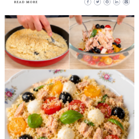
READ MORE