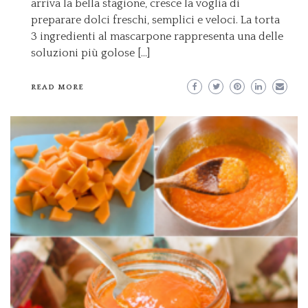
arriva la bella stagione, cresce la voglia di
preparare dolci freschi, semplici e veloci. La torta
3 ingredienti al mascarpone rappresenta una delle
soluzioni più golose […]
READ MORE