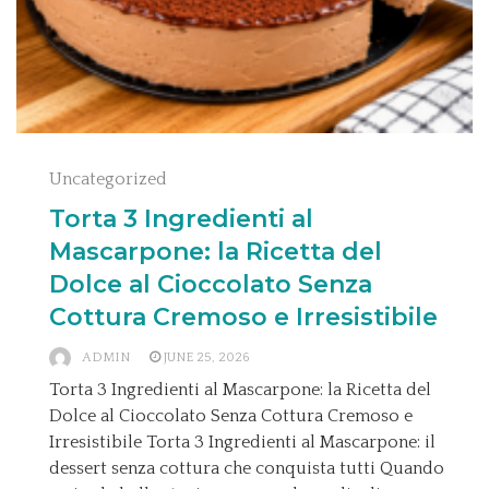
Uncategorized
Torta 3 Ingredienti al
Mascarpone: la Ricetta del
Dolce al Cioccolato Senza
Cottura Cremoso e Irresistibile
ADMIN
JUNE 25, 2026
Torta 3 Ingredienti al Mascarpone: la Ricetta del
Dolce al Cioccolato Senza Cottura Cremoso e
Irresistibile Torta 3 Ingredienti al Mascarpone: il
dessert senza cottura che conquista tutti Quando