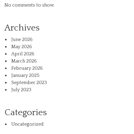
No comments to show.
Archives
June 2026
May 2026
April 2026
March 2026
February 2026
January 2025
September 2023
July 2023
Categories
Uncategorized