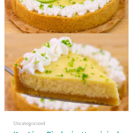
Uncategorized