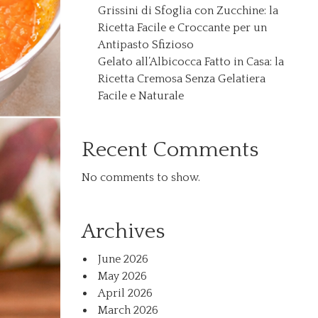
Grissini di Sfoglia con Zucchine: la
Ricetta Facile e Croccante per un
Antipasto Sfizioso
Gelato all’Albicocca Fatto in Casa: la
Ricetta Cremosa Senza Gelatiera
Facile e Naturale
Recent Comments
No comments to show.
Archives
June 2026
May 2026
April 2026
March 2026