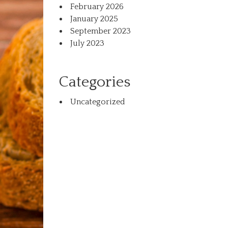
February 2026
January 2025
September 2023
July 2023
Categories
Uncategorized