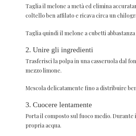
Taglia il melone a metà ed elimina accurata
coltello ben affilato e ricava circa un chilo
Taglia quindi il melone a cubetti abbastanza 
2. Unire gli ingredienti
Trasferisci la polpa in una casseruola dal fon
mezzo limone.
Mescola delicatamente fino a distribuire bene
3. Cuocere lentamente
Porta il composto sul fuoco medio. Durante i
propria acqua.