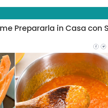
me Prepararla in Casa con S