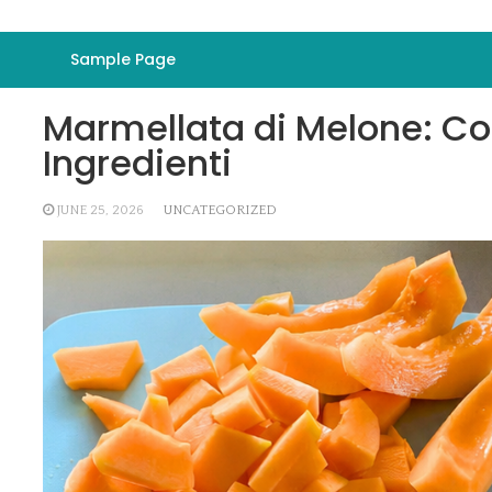
Sample Page
Marmellata di Melone: Co
Ingredienti
JUNE 25, 2026
UNCATEGORIZED