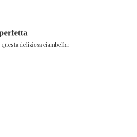
perfetta
 questa deliziosa ciambella: