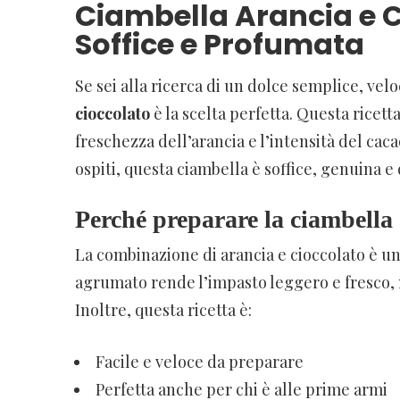
Ciambella Arancia e Ci
Soffice e Profumata
Se sei alla ricerca di un dolce semplice, vel
cioccolato
è la scelta perfetta. Questa ricetta
freschezza dell’arancia e l’intensità del caca
ospiti, questa ciambella è soffice, genuina e
Perché preparare la ciambella 
La combinazione di arancia e cioccolato è un 
agrumato rende l’impasto leggero e fresco, 
Inoltre, questa ricetta è:
Facile e veloce da preparare
Perfetta anche per chi è alle prime armi