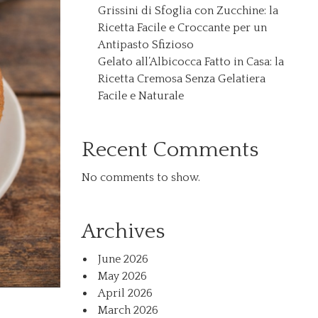
Grissini di Sfoglia con Zucchine: la
Ricetta Facile e Croccante per un
Antipasto Sfizioso
Gelato all’Albicocca Fatto in Casa: la
Ricetta Cremosa Senza Gelatiera
Facile e Naturale
Recent Comments
No comments to show.
Archives
June 2026
May 2026
April 2026
March 2026