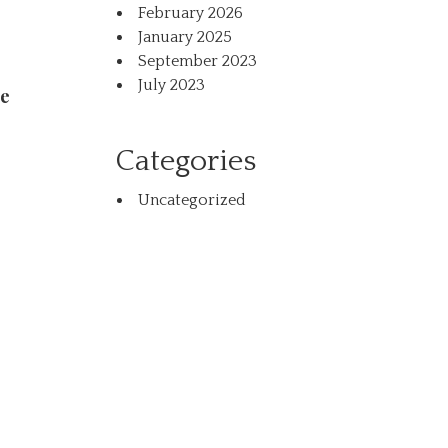
February 2026
January 2025
September 2023
July 2023
 e
Categories
Uncategorized