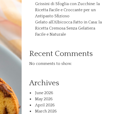
Grissini di Sfoglia con Zucchine: la
Ricetta Facile e Croccante per un
Antipasto Sfizioso
Gelato all’Albicocca Fatto in Casa: la
Ricetta Cremosa Senza Gelatiera
Facile e Naturale
Recent Comments
No comments to show.
Archives
June 2026
May 2026
April 2026
March 2026