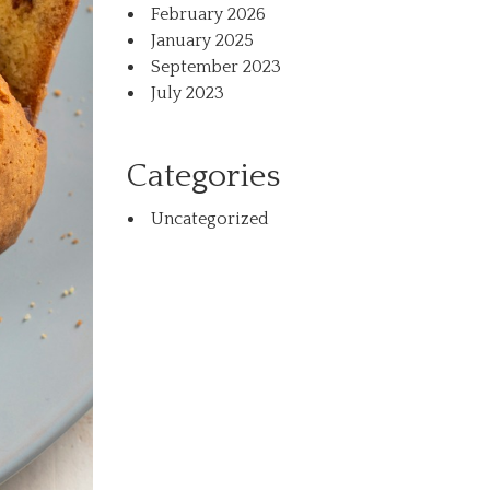
February 2026
January 2025
September 2023
July 2023
Categories
Uncategorized