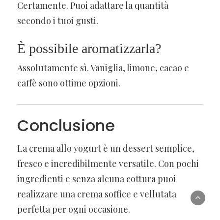
Certamente. Puoi adattare la quantità
secondo i tuoi gusti.
È possibile aromatizzarla?
Assolutamente sì. Vaniglia, limone, cacao e
caffè sono ottime opzioni.
Conclusione
La crema allo yogurt è un dessert semplice,
fresco e incredibilmente versatile. Con pochi
ingredienti e senza alcuna cottura puoi
realizzare una crema soffice e vellutata
perfetta per ogni occasione.