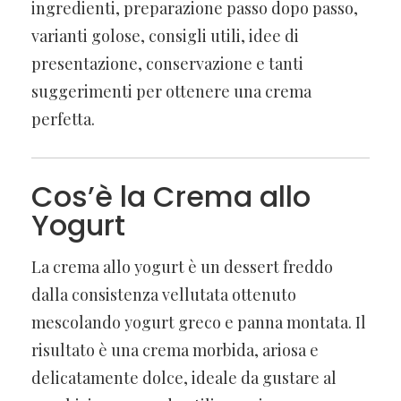
ingredienti, preparazione passo dopo passo,
varianti golose, consigli utili, idee di
presentazione, conservazione e tanti
suggerimenti per ottenere una crema
perfetta.
Cos’è la Crema allo
Yogurt
La crema allo yogurt è un dessert freddo
dalla consistenza vellutata ottenuto
mescolando yogurt greco e panna montata. Il
risultato è una crema morbida, ariosa e
delicatamente dolce, ideale da gustare al