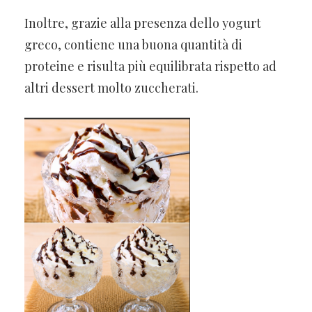
Inoltre, grazie alla presenza dello yogurt
greco, contiene una buona quantità di
proteine e risulta più equilibrata rispetto ad
altri dessert molto zuccherati.