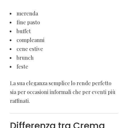
merenda
fine pasto
buffet
compleanni
cene estive
brunch
feste
La sua eleganza semplice lo rende perfetto
sia per occasioni informali che per eventi più
raffinati.
Differenza tra Crema