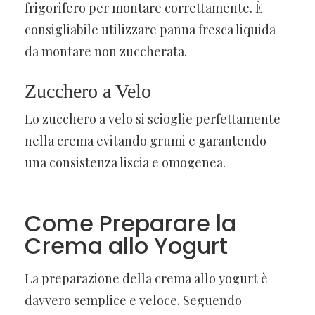
frigorifero per montare correttamente. È
consigliabile utilizzare panna fresca liquida
da montare non zuccherata.
Zucchero a Velo
Lo zucchero a velo si scioglie perfettamente
nella crema evitando grumi e garantendo
una consistenza liscia e omogenea.
Come Preparare la
Crema allo Yogurt
La preparazione della crema allo yogurt è
davvero semplice e veloce. Seguendo