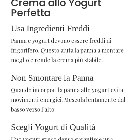
Crema allo Yogurt
Perfetta
Usa Ingredienti Freddi
Panna e yogurt devono essere freddi di
frigorifero. Questo aiuta la panna a montare
meglio e rende la crema più stabile.
Non Smontare la Panna
Quando incorpori la panna allo yogurt evita
movimenti energici. Mescola lentamente dal
basso verso l’alto.
Scegli Yogurt di Qualità
Uno yogurt greco denso garantisce una