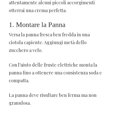
attentamente alcuni piccoli accorgimenti
otterrai una crema perfetta.
1. Montare la Panna
Versa la panna fresca ben fredda in una
ciotola capiente. Aggiungi metà dello
zucchero a velo.
Con l’aiuto delle fruste elettriche monta la
panna fino a ottenere una consistenza soda e
compatta.
La panna deve risultare ben ferma ma non
granulosa.