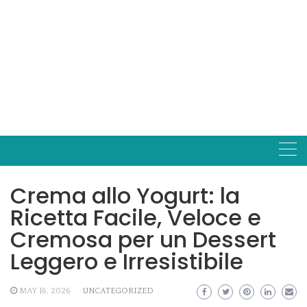
Crema allo Yogurt: la
Ricetta Facile, Veloce e
Cremosa per un Dessert
Leggero e Irresistibile
MAY 16, 2026
UNCATEGORIZED