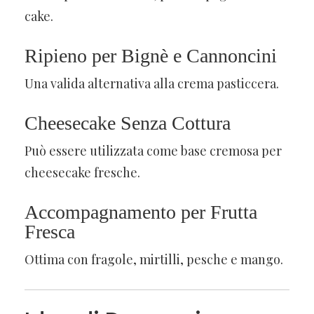
cake.
Ripieno per Bignè e Cannoncini
Una valida alternativa alla crema pasticcera.
Cheesecake Senza Cottura
Può essere utilizzata come base cremosa per
cheesecake fresche.
Accompagnamento per Frutta
Fresca
Ottima con fragole, mirtilli, pesche e mango.