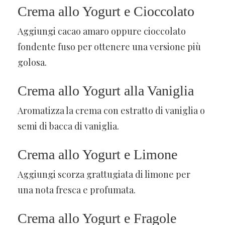
Crema allo Yogurt e Cioccolato
Aggiungi cacao amaro oppure cioccolato
fondente fuso per ottenere una versione più
golosa.
Crema allo Yogurt alla Vaniglia
Aromatizza la crema con estratto di vaniglia o
semi di bacca di vaniglia.
Crema allo Yogurt e Limone
Aggiungi scorza grattugiata di limone per
una nota fresca e profumata.
Crema allo Yogurt e Fragole