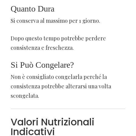
Quanto Dura
Si conserva al massimo per 1 giorno.
Dopo questo tempo potrebbe perdere
consistenza e freschezza.
Si Può Congelare?
Non è consigliato congelarla perché la
consistenza potrebbe alterarsi una volta
scongelata.
Valori Nutrizionali
Indicativi