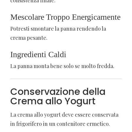
consistenza finale.
Mescolare Troppo Energicamente
Potresti smontare la panna rendendo la
crema pesante.
Ingredienti Caldi
La panna monta bene solo se molto fredda.
Conservazione della
Crema allo Yogurt
La crema allo yogurt deve essere conservata
in frigorifero in un contenitore ermetico.