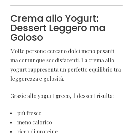
Crema allo Yogurt:
Dessert Leggero ma
Goloso
Molte persone cercano dolci meno pesanti
ma comunque soddisfacenti. La crema allo
yogurt rappresenta un perfetto equilibrio tra
leggerezza e golosità.
Grazie allo yogurt greco, il dessert risulta:
più fresco
meno calorico
ricco di proteine