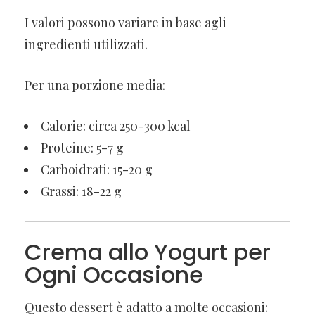
I valori possono variare in base agli
ingredienti utilizzati.
Per una porzione media:
Calorie: circa 250-300 kcal
Proteine: 5-7 g
Carboidrati: 15-20 g
Grassi: 18-22 g
Crema allo Yogurt per
Ogni Occasione
Questo dessert è adatto a molte occasioni: