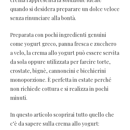
quando si desidera preparare un dolce veloce
senza rinunciare alla bontà.
Preparata con pochi ingredienti genuini
come yogurt greco, panna fresca e zucchero
a velo, la crema allo yogurt può essere servita
da sola oppure utilizzata per farcire torte,
crostate, bignè, cannoncini e bicchierini
monoporzione. È perfetta in estate perché
non richiede cottura e si realizza in pochi
minuti.
In questo articolo scoprirai tutto quello che
c’è da sapere sulla crema allo yogurt: