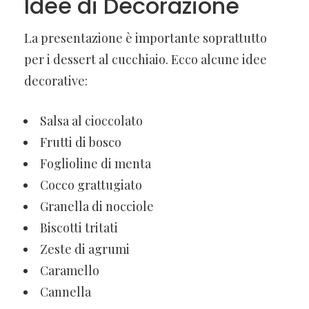
Idee di Decorazione
La presentazione è importante soprattutto
per i dessert al cucchiaio. Ecco alcune idee
decorative:
Salsa al cioccolato
Frutti di bosco
Foglioline di menta
Cocco grattugiato
Granella di nocciole
Biscotti tritati
Zeste di agrumi
Caramello
Cannella