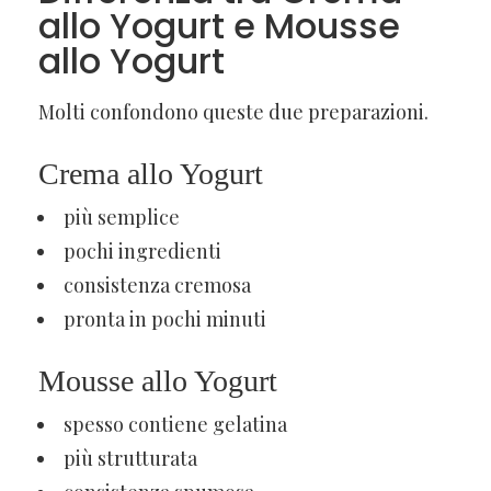
allo Yogurt e Mousse
allo Yogurt
Molti confondono queste due preparazioni.
Crema allo Yogurt
più semplice
pochi ingredienti
consistenza cremosa
pronta in pochi minuti
Mousse allo Yogurt
spesso contiene gelatina
più strutturata