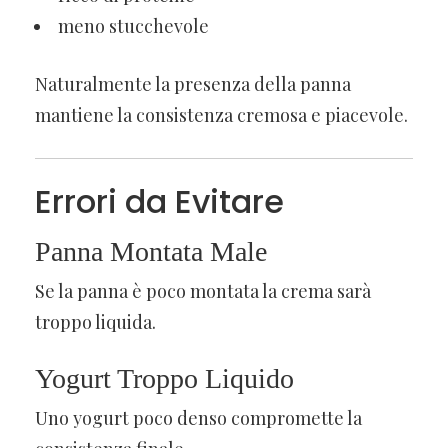
meno stucchevole
Naturalmente la presenza della panna
mantiene la consistenza cremosa e piacevole.
Errori da Evitare
Panna Montata Male
Se la panna è poco montata la crema sarà
troppo liquida.
Yogurt Troppo Liquido
Uno yogurt poco denso compromette la