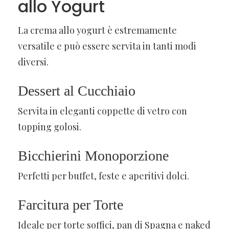
allo Yogurt
La crema allo yogurt è estremamente
versatile e può essere servita in tanti modi
diversi.
Dessert al Cucchiaio
Servita in eleganti coppette di vetro con
topping golosi.
Bicchierini Monoporzione
Perfetti per buffet, feste e aperitivi dolci.
Farcitura per Torte
Ideale per torte soffici, pan di Spagna e naked