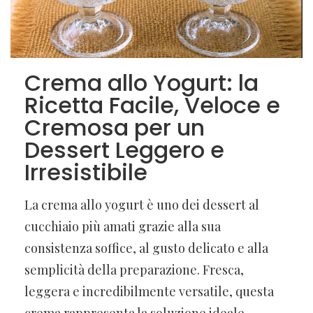
Crema allo Yogurt: la
Ricetta Facile, Veloce e
Cremosa per un
Dessert Leggero e
Irresistibile
La crema allo yogurt è uno dei dessert al
cucchiaio più amati grazie alla sua
consistenza soffice, al gusto delicato e alla
semplicità della preparazione. Fresca,
leggera e incredibilmente versatile, questa
crema rappresenta la soluzione ideale