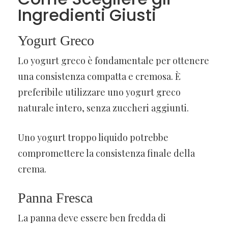
Ingredienti Giusti
Yogurt Greco
Lo yogurt greco è fondamentale per ottenere
una consistenza compatta e cremosa. È
preferibile utilizzare uno yogurt greco
naturale intero, senza zuccheri aggiunti.
Uno yogurt troppo liquido potrebbe
compromettere la consistenza finale della
crema.
Panna Fresca
La panna deve essere ben fredda di