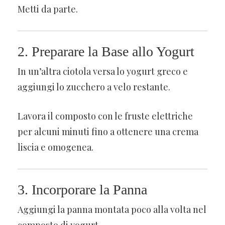
Metti da parte.
2. Preparare la Base allo Yogurt
In un’altra ciotola versa lo yogurt greco e
aggiungi lo zucchero a velo restante.
Lavora il composto con le fruste elettriche
per alcuni minuti fino a ottenere una crema
liscia e omogenea.
3. Incorporare la Panna
Aggiungi la panna montata poco alla volta nel
composto di yogurt.