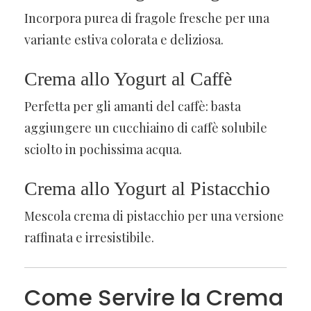
Incorpora purea di fragole fresche per una
variante estiva colorata e deliziosa.
Crema allo Yogurt al Caffè
Perfetta per gli amanti del caffè: basta
aggiungere un cucchiaino di caffè solubile
sciolto in pochissima acqua.
Crema allo Yogurt al Pistacchio
Mescola crema di pistacchio per una versione
raffinata e irresistibile.
Come Servire la Crema