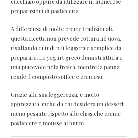
cucchiaio oppure da utilizzare in numerose
preparazioni di pasticceria.
A differenza di molte creme tradizionali,
questa ricetta non prevede cottura né uova,
risultando quindi più leggera e semplice da
preparare. Lo yogurt greco dona struttura e
una piacevole nota fresca, mentre la panna
rende il composto soffice e cremoso.
Grazie alla sua leggerezza, è molto
apprezzata anche da chi desidera un dessert
meno pesante rispetto alle classiche creme
pasticcere o mousse al burro.