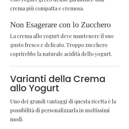
crema più compatta e cremosa.
Non Esagerare con lo Zucchero
La crema allo yogurt deve mantenere il suo
gusto fresco e delicato. Troppo zucchero
coprirebbe la naturale acidità dello yogurt.
Varianti della Crema
allo Yogurt
Uno dei grandi vantaggi di questa ricetta è la
possibilità di personalizzarla in moltissimi
modi.