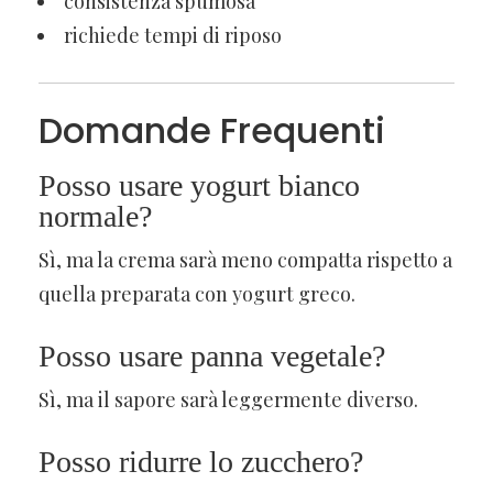
consistenza spumosa
richiede tempi di riposo
Domande Frequenti
Posso usare yogurt bianco
normale?
Sì, ma la crema sarà meno compatta rispetto a
quella preparata con yogurt greco.
Posso usare panna vegetale?
Sì, ma il sapore sarà leggermente diverso.
Posso ridurre lo zucchero?