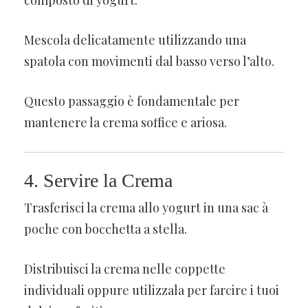
Mescola delicatamente utilizzando una
spatola con movimenti dal basso verso l’alto.
Questo passaggio è fondamentale per
mantenere la crema soffice e ariosa.
4. Servire la Crema
Trasferisci la crema allo yogurt in una sac à
poche con bocchetta a stella.
Distribuisci la crema nelle coppette
individuali oppure utilizzala per farcire i tuoi