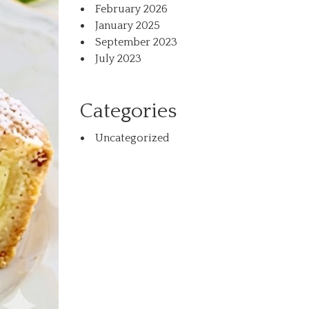
February 2026
January 2025
September 2023
July 2023
Categories
Uncategorized