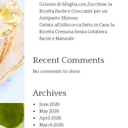
Grissini di Sfoglia con Zucchine: la
Ricetta Facile e Croccante per un
Antipasto Sfizioso
Gelato all’Albicocca Fatto in Casa: la
Ricetta Cremosa Senza Gelatiera
Facile e Naturale
Recent Comments
No comments to show.
Archives
June 2026
May 2026
April 2026
March 2026