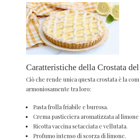
Caratteristiche della Crostata de
Ciò che rende unica questa crostata è la com
armoniosamente tra loro:
Pasta frolla friabile e burrosa.
Crema pasticciera aromatizzata al limone
Ricotta vaccina setacciata e vellutata.
Profumo intenso di scorza di limone.