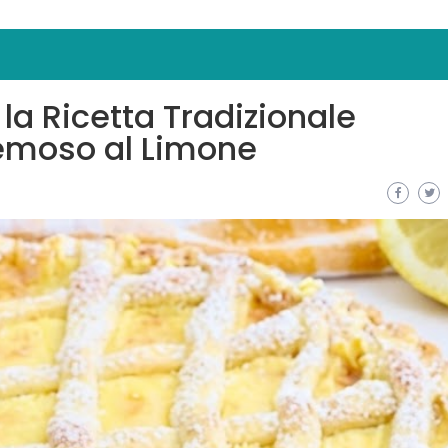
la Ricetta Tradizionale
emoso al Limone