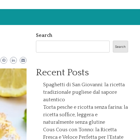
Search
Search
Recent Posts
Spaghetti di San Giovanni: la ricetta
tradizionale pugliese dal sapore
autentico
Torta pesche e ricotta senza farina: la
ricetta soffice, leggera e
naturalmente senza glutine
Cous Cous con Tonno: la Ricetta
Fresca e Veloce Perfetta per l’Estate