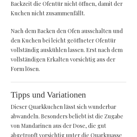
Backzeit die Ofentür nicht öffnen, damit der
Kuchen nicht zusammenfällt.
Nach dem Backen den Ofen ausschalten und
den Kuchen bei leicht geöffneter Ofentür
vollständig auskühlen lassen. Erst nach dem
vollständigen Erkalten vorsichtig aus der
Form lösen.
Tipps und Variationen
Dieser Quarkkuchen lässt sich wunderbar
abwandeln. Besonders beliebt ist die Zugabe
von Mandarinen aus der Dose, die gut
abgetropft vorsichtig unter die Quarkmasse