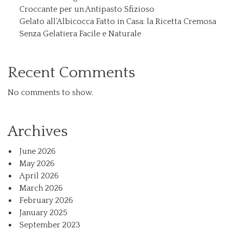
Croccante per un Antipasto Sfizioso
Gelato all’Albicocca Fatto in Casa: la Ricetta Cremosa
Senza Gelatiera Facile e Naturale
Recent Comments
No comments to show.
Archives
June 2026
May 2026
April 2026
March 2026
February 2026
January 2025
September 2023