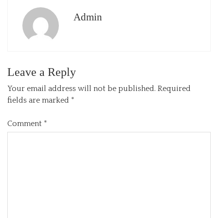
Admin
Leave a Reply
Your email address will not be published.
Required
fields are marked
*
Comment
*