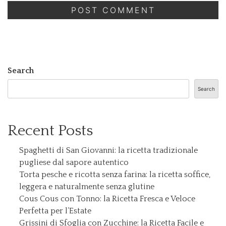
Search
Search
Recent Posts
Spaghetti di San Giovanni: la ricetta tradizionale
pugliese dal sapore autentico
Torta pesche e ricotta senza farina: la ricetta soffice,
leggera e naturalmente senza glutine
Cous Cous con Tonno: la Ricetta Fresca e Veloce
Perfetta per l’Estate
Grissini di Sfoglia con Zucchine: la Ricetta Facile e