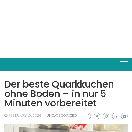
Der beste Quarkkuchen
ohne Boden – in nur 5
Minuten vorbereitet
FEBRUARY 10, 2026
UNCATEGORIZED