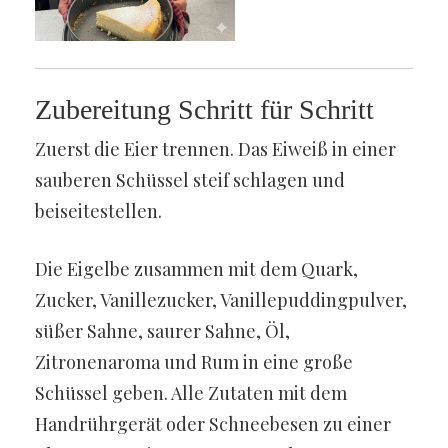
Zubereitung Schritt für Schritt
Zuerst die Eier trennen. Das Eiweiß in einer
sauberen Schüssel steif schlagen und
beiseitestellen.
Die Eigelbe zusammen mit dem Quark,
Zucker, Vanillezucker, Vanillepuddingpulver,
süßer Sahne, saurer Sahne, Öl,
Zitronenaroma und Rum in eine große
Schüssel geben. Alle Zutaten mit dem
Handrührgerät oder Schneebesen zu einer