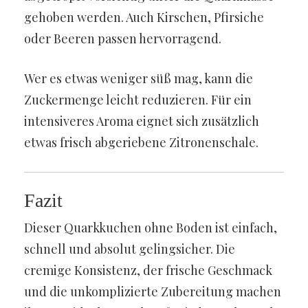
gehoben werden. Auch Kirschen, Pfirsiche
oder Beeren passen hervorragend.
Wer es etwas weniger süß mag, kann die
Zuckermenge leicht reduzieren. Für ein
intensiveres Aroma eignet sich zusätzlich
etwas frisch abgeriebene Zitronenschale.
Fazit
Dieser Quarkkuchen ohne Boden ist einfach,
schnell und absolut gelingsicher. Die
cremige Konsistenz, der frische Geschmack
und die unkomplizierte Zubereitung machen