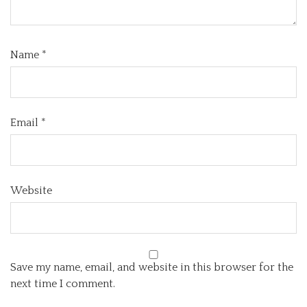
Name
*
Email
*
Website
Save my name, email, and website in this browser for the
next time I comment.