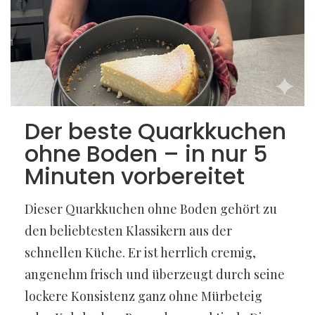
Der beste Quarkkuchen
ohne Boden – in nur 5
Minuten vorbereitet
Dieser Quarkkuchen ohne Boden gehört zu
den beliebtesten Klassikern aus der
schnellen Küche. Er ist herrlich cremig,
angenehm frisch und überzeugt durch seine
lockere Konsistenz ganz ohne Mürbeteig