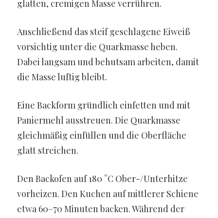
glatten, cremigen Masse verrühren.
Anschließend das steif geschlagene Eiweiß
vorsichtig unter die Quarkmasse heben.
Dabei langsam und behutsam arbeiten, damit
die Masse luftig bleibt.
Eine Backform gründlich einfetten und mit
Paniermehl ausstreuen. Die Quarkmasse
gleichmäßig einfüllen und die Oberfläche
glatt streichen.
Den Backofen auf 180 °C Ober-/Unterhitze
vorheizen. Den Kuchen auf mittlerer Schiene
etwa 60–70 Minuten backen. Während der