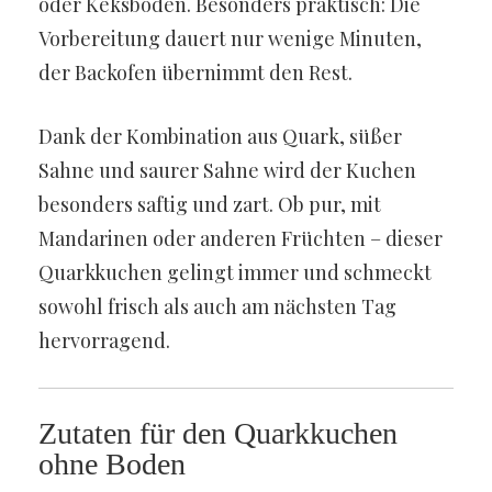
oder Keksboden. Besonders praktisch: Die
Vorbereitung dauert nur wenige Minuten,
der Backofen übernimmt den Rest.
Dank der Kombination aus Quark, süßer
Sahne und saurer Sahne wird der Kuchen
besonders saftig und zart. Ob pur, mit
Mandarinen oder anderen Früchten – dieser
Quarkkuchen gelingt immer und schmeckt
sowohl frisch als auch am nächsten Tag
hervorragend.
Zutaten für den Quarkkuchen
ohne Boden