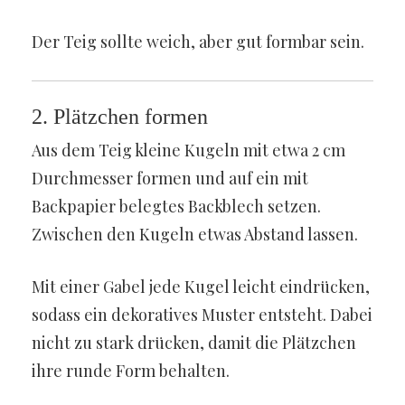
Der Teig sollte weich, aber gut formbar sein.
2. Plätzchen formen
Aus dem Teig kleine Kugeln mit etwa 2 cm
Durchmesser formen und auf ein mit
Backpapier belegtes Backblech setzen.
Zwischen den Kugeln etwas Abstand lassen.
Mit einer Gabel jede Kugel leicht eindrücken,
sodass ein dekoratives Muster entsteht. Dabei
nicht zu stark drücken, damit die Plätzchen
ihre runde Form behalten.