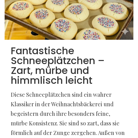
Fantastische
Schneeplätzchen –
Zart, mürbe und
himmlisch leicht
Diese Schneeplätzchen sind ein wahrer
Klassiker in der Weihnachtsbäckerei und
begeistern durch ihre besonders feine,
mürbe Konsistenz. Sie sind so zart, dass sie
förmlich auf der Zunge zergehen. Außen von