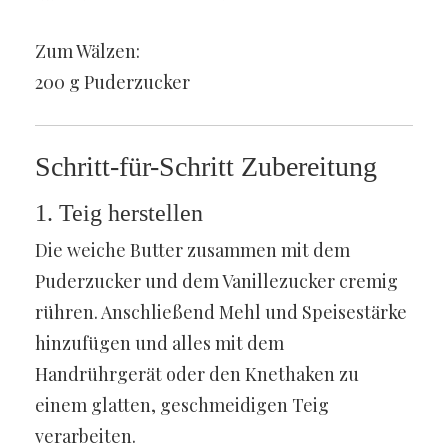
Zum Wälzen:
200 g Puderzucker
Schritt-für-Schritt Zubereitung
1. Teig herstellen
Die weiche Butter zusammen mit dem
Puderzucker und dem Vanillezucker cremig
rühren. Anschließend Mehl und Speisestärke
hinzufügen und alles mit dem
Handrührgerät oder den Knethaken zu
einem glatten, geschmeidigen Teig
verarbeiten.