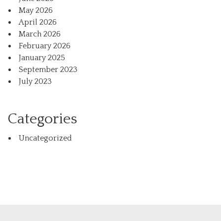
May 2026
April 2026
March 2026
February 2026
January 2025
September 2023
July 2023
Categories
Uncategorized