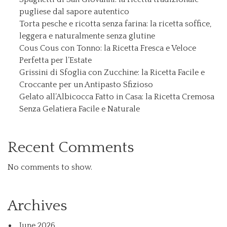
pugliese dal sapore autentico
Torta pesche e ricotta senza farina: la ricetta soffice,
leggera e naturalmente senza glutine
Cous Cous con Tonno: la Ricetta Fresca e Veloce
Perfetta per l’Estate
Grissini di Sfoglia con Zucchine: la Ricetta Facile e
Croccante per un Antipasto Sfizioso
Gelato all’Albicocca Fatto in Casa: la Ricetta Cremosa
Senza Gelatiera Facile e Naturale
Recent Comments
No comments to show.
Archives
June 2026