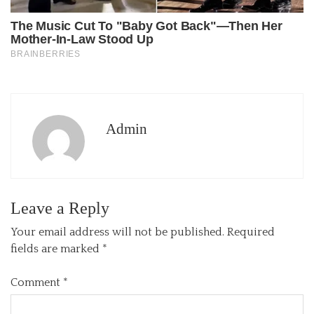
Admin
Leave a Reply
Your email address will not be published.
Required
fields are marked
*
Comment
*