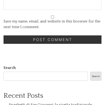
Save my name, email, and website in this browser for the
next time I comment.
Search
Search
Recent Posts
Spaghetti di San Giovanni: la ricetta tradizionale