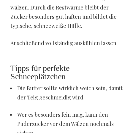
wälzen. Durch die Restwärme bleibt der
Zucker besonders gut haften und bildet die
typische, schneeweiße Hülle.
Anschließend vollständig auskühlen lassen.
Tipps für perfekte
Schneeplätzchen
Die Butter sollte wirklich weich sein, damit
der Teig geschmeidig wird.
Wer es besonders fein mag, kann den
Puderzucker vor dem Wälzen nochmals