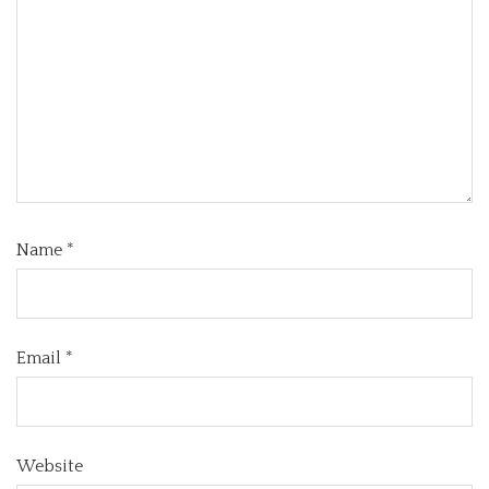
Name
*
Email
*
Website