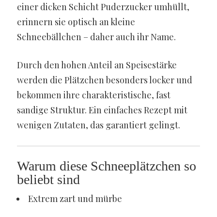
einer dicken Schicht Puderzucker umhüllt,
erinnern sie optisch an kleine
Schneebällchen – daher auch ihr Name.
Durch den hohen Anteil an Speisestärke
werden die Plätzchen besonders locker und
bekommen ihre charakteristische, fast
sandige Struktur. Ein einfaches Rezept mit
wenigen Zutaten, das garantiert gelingt.
Warum diese Schneeplätzchen so
beliebt sind
Extrem zart und mürbe