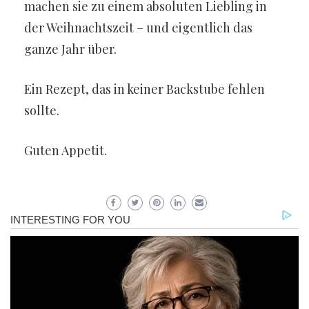
machen sie zu einem absoluten Liebling in
der Weihnachtszeit – und eigentlich das
ganze Jahr über.
Ein Rezept, das in keiner Backstube fehlen
sollte.
Guten Appetit.