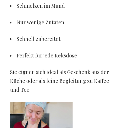
Schmelzen im Mund
Nur wenige Zutaten
Schnell zubereitet
Perfekt für jede Keksdose
Sie eignen sich ideal als Geschenk aus der
Küche oder als feine Begleitung zu Kaffee
und Tee.