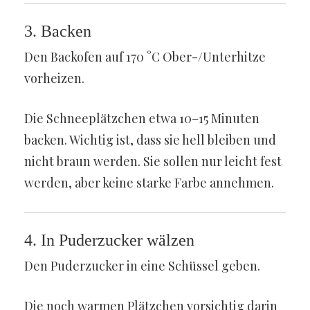
3. Backen
Den Backofen auf 170 °C Ober-/Unterhitze
vorheizen.
Die Schneeplätzchen etwa 10–15 Minuten
backen. Wichtig ist, dass sie hell bleiben und
nicht braun werden. Sie sollen nur leicht fest
werden, aber keine starke Farbe annehmen.
4. In Puderzucker wälzen
Den Puderzucker in eine Schüssel geben.
Die noch warmen Plätzchen vorsichtig darin