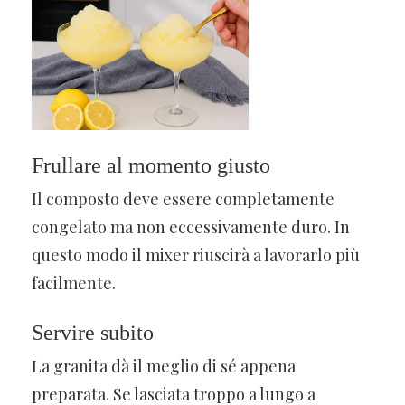
Frullare al momento giusto
Il composto deve essere completamente
congelato ma non eccessivamente duro. In
questo modo il mixer riuscirà a lavorarlo più
facilmente.
Servire subito
La granita dà il meglio di sé appena
preparata. Se lasciata troppo a lungo a