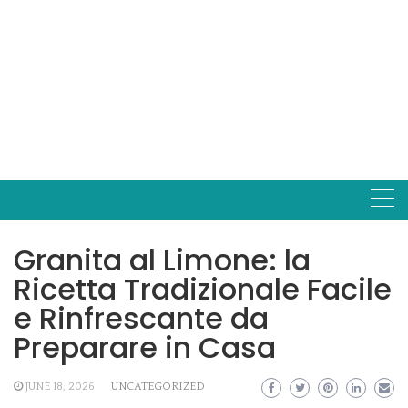
Granita al Limone: la
Ricetta Tradizionale Facile
e Rinfrescante da
Preparare in Casa
JUNE 18, 2026
UNCATEGORIZED