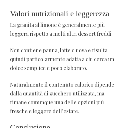
Valori nutrizionali e leggerezza
La granita al limone è generalmente più
leggera rispetto a molti altri dessert freddi.
Non contiene panna, latte o uova e risulta
quindi particolarmente adatta a chi cerca un
dolce semplice e poco elaborato.
Naturalmente il contenuto calorico dipende
dalla quantità di zucchero utilizzata, ma
rimane comunque una delle opzioni più
fresche e leggere dell’estate.
Conclusione