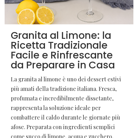
Granita al Limone: la
Ricetta Tradizionale
Facile e Rinfrescante
da Preparare in Casa
La granita al limone è uno dei dessert estivi
più amati della tradizione italiana. Fresca,
profumata e incredibilmente dissetante,
rappresenta la soluzione ideale per
combattere il caldo durante le giornate più
afose. Preparata con ingredienti semplici
come succo di limone, acqua e zucchero,