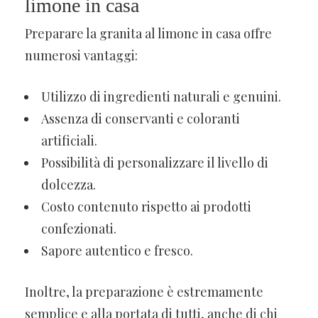
limone in casa
Preparare la granita al limone in casa offre
numerosi vantaggi:
Utilizzo di ingredienti naturali e genuini.
Assenza di conservanti e coloranti
artificiali.
Possibilità di personalizzare il livello di
dolcezza.
Costo contenuto rispetto ai prodotti
confezionati.
Sapore autentico e fresco.
Inoltre, la preparazione è estremamente
semplice e alla portata di tutti, anche di chi