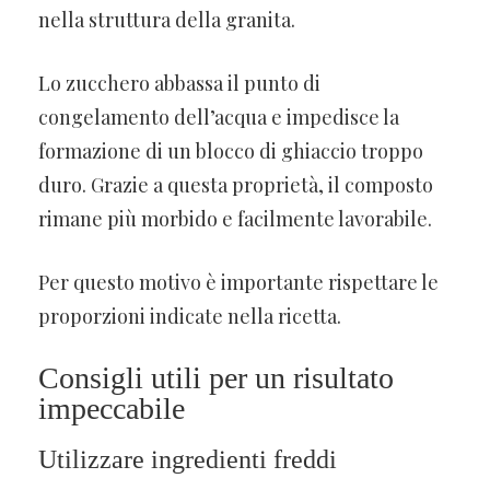
nella struttura della granita.
Lo zucchero abbassa il punto di
congelamento dell’acqua e impedisce la
formazione di un blocco di ghiaccio troppo
duro. Grazie a questa proprietà, il composto
rimane più morbido e facilmente lavorabile.
Per questo motivo è importante rispettare le
proporzioni indicate nella ricetta.
Consigli utili per un risultato
impeccabile
Utilizzare ingredienti freddi