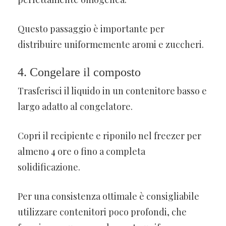
Questo passaggio è importante per
distribuire uniformemente aromi e zuccheri.
4. Congelare il composto
Trasferisci il liquido in un contenitore basso e
largo adatto al congelatore.
Copri il recipiente e riponilo nel freezer per
almeno 4 ore o fino a completa
solidificazione.
Per una consistenza ottimale è consigliabile
utilizzare contenitori poco profondi, che