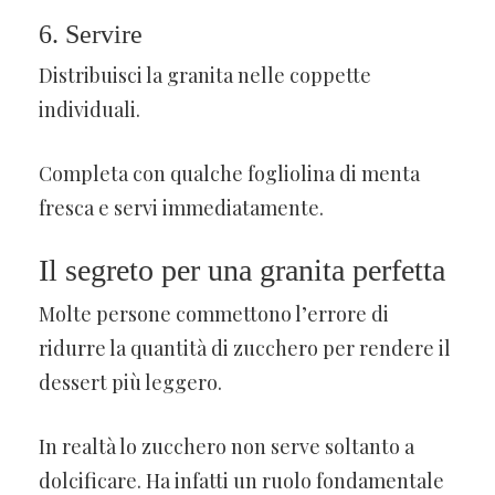
6. Servire
Distribuisci la granita nelle coppette
individuali.
Completa con qualche fogliolina di menta
fresca e servi immediatamente.
Il segreto per una granita perfetta
Molte persone commettono l’errore di
ridurre la quantità di zucchero per rendere il
dessert più leggero.
In realtà lo zucchero non serve soltanto a
dolcificare. Ha infatti un ruolo fondamentale