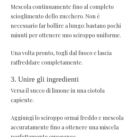
Mescola continuamente fino al completo
scioglimento dello zucchero. Non è
necessario far bollire a lungo: bastano pochi
minuti per ottenere uno sciroppo uniforme.
Una volta pronto, togli dal fuoco e lascia
raffreddare completamente.
3. Unire gli ingredienti
Versa il succo di limone in una ciotola
capiente.
Aggiungi lo sciroppo ormai freddo e mescola
accuratamente fino a ottenere una miscela
perfettamente omogenea.