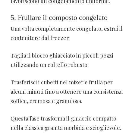
favoriscono un congelamento uniforme.
5. Frullare il composto congelato
Una volta completamente congelato, estrai il
contenitore dal freezer.
Taglia il blocco ghiacciato in piccoli pezzi
utilizzando un coltello robusto.
Trasferisci i cubetti nel mixer e frulla per
alcuni minuti fino a ottenere una consistenza
soffice, cremosa e granulosa.
Questa fase trasforma il ghiaccio compatto
nella classica granita morbida e scioglievole.