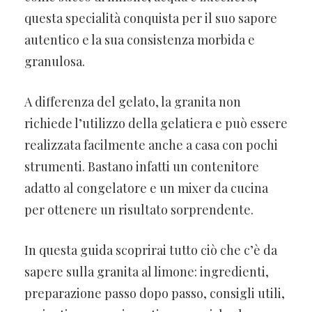
questa specialità conquista per il suo sapore
autentico e la sua consistenza morbida e
granulosa.
A differenza del gelato, la granita non
richiede l’utilizzo della gelatiera e può essere
realizzata facilmente anche a casa con pochi
strumenti. Bastano infatti un contenitore
adatto al congelatore e un mixer da cucina
per ottenere un risultato sorprendente.
In questa guida scoprirai tutto ciò che c’è da
sapere sulla granita al limone: ingredienti,
preparazione passo dopo passo, consigli utili,