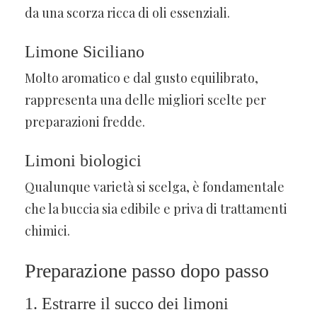
da una scorza ricca di oli essenziali.
Limone Siciliano
Molto aromatico e dal gusto equilibrato,
rappresenta una delle migliori scelte per
preparazioni fredde.
Limoni biologici
Qualunque varietà si scelga, è fondamentale
che la buccia sia edibile e priva di trattamenti
chimici.
Preparazione passo dopo passo
1. Estrarre il succo dei limoni