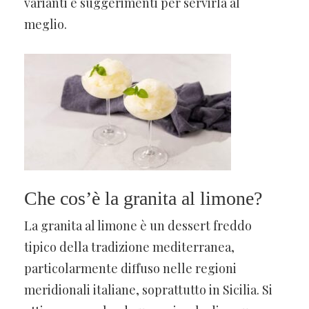
varianti e suggerimenti per servirla al
meglio.
Che cos’è la granita al limone?
La granita al limone è un dessert freddo
tipico della tradizione mediterranea,
particolarmente diffuso nelle regioni
meridionali italiane, soprattutto in Sicilia. Si