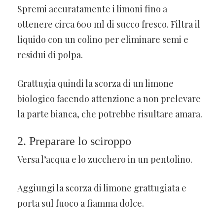
Spremi accuratamente i limoni fino a
ottenere circa 600 ml di succo fresco. Filtra il
liquido con un colino per eliminare semi e
residui di polpa.
Grattugia quindi la scorza di un limone
biologico facendo attenzione a non prelevare
la parte bianca, che potrebbe risultare amara.
2. Preparare lo sciroppo
Versa l’acqua e lo zucchero in un pentolino.
Aggiungi la scorza di limone grattugiata e
porta sul fuoco a fiamma dolce.