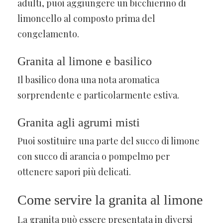
adulti, puoi aggiungere un bicchierino di
limoncello al composto prima del
congelamento.
Granita al limone e basilico
Il basilico dona una nota aromatica
sorprendente e particolarmente estiva.
Granita agli agrumi misti
Puoi sostituire una parte del succo di limone
con succo di arancia o pompelmo per
ottenere sapori più delicati.
Come servire la granita al limone
La granita può essere presentata in diversi