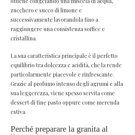
ottiene congelando una miscela di acqua,
zucchero e succo di limone e
successivamente lavorandola fino a
raggiungere una consistenza soffice e
cristallina.
La sua caratteristica principale è il perfetto
equilibrio tra dolcezza e acidità, che la rende
particolarmente piacevole e rinfrescante.
Grazie al profumo intenso degli agrumi e alla
sua leggerezza, viene spesso servita come
dessert di fine pasto oppure come merenda
estiva.
Perché preparare la granita al