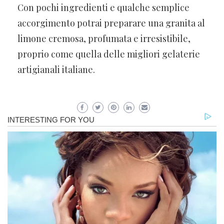
Con pochi ingredienti e qualche semplice
accorgimento potrai preparare una granita al
limone cremosa, profumata e irresistibile,
proprio come quella delle migliori gelaterie
artigianali italiane.