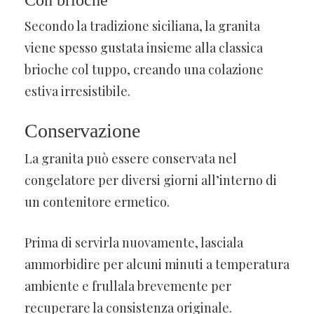
Secondo la tradizione siciliana, la granita
viene spesso gustata insieme alla classica
brioche col tuppo, creando una colazione
estiva irresistibile.
Conservazione
La granita può essere conservata nel
congelatore per diversi giorni all’interno di
un contenitore ermetico.
Prima di servirla nuovamente, lasciala
ammorbidire per alcuni minuti a temperatura
ambiente e frullala brevemente per
recuperare la consistenza originale.