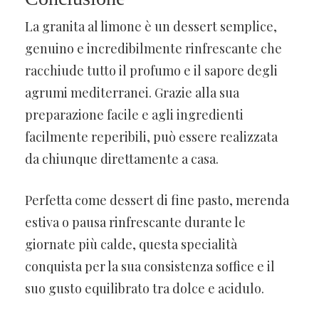
La granita al limone è un dessert semplice,
genuino e incredibilmente rinfrescante che
racchiude tutto il profumo e il sapore degli
agrumi mediterranei. Grazie alla sua
preparazione facile e agli ingredienti
facilmente reperibili, può essere realizzata
da chiunque direttamente a casa.
Perfetta come dessert di fine pasto, merenda
estiva o pausa rinfrescante durante le
giornate più calde, questa specialità
conquista per la sua consistenza soffice e il
suo gusto equilibrato tra dolce e acidulo.