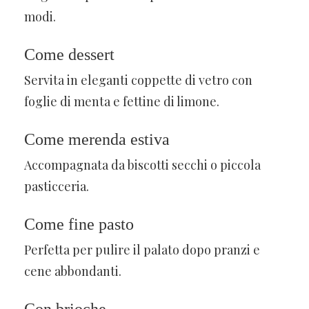
modi.
Come dessert
Servita in eleganti coppette di vetro con
foglie di menta e fettine di limone.
Come merenda estiva
Accompagnata da biscotti secchi o piccola
pasticceria.
Come fine pasto
Perfetta per pulire il palato dopo pranzi e
cene abbondanti.
Con brioche