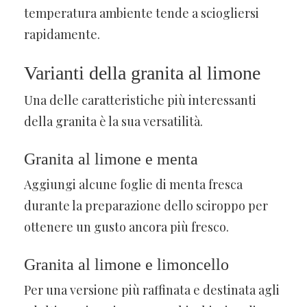
temperatura ambiente tende a sciogliersi
rapidamente.
Varianti della granita al limone
Una delle caratteristiche più interessanti
della granita è la sua versatilità.
Granita al limone e menta
Aggiungi alcune foglie di menta fresca
durante la preparazione dello sciroppo per
ottenere un gusto ancora più fresco.
Granita al limone e limoncello
Per una versione più raffinata e destinata agli