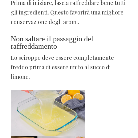
Prima di iniziare, lascia raffreddare bene tutti
gli ingredienti. Questo favorirà una migliore
conservazione degli aromi.
Non saltare il passaggio del
raffreddamento
Lo sciroppo deve essere completamente
freddo prima di essere unito al succo di
limone.