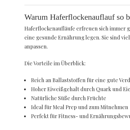
Warum Haferflockenauflauf so be
Haferflockenaufläufe erfreuen sich immer g
eine gesunde Ernährung legen. Sie sind viels
anpassen.
Die Vorteile im Überblick:
Reich an Ballaststoffen für eine gute Ve
Hoher Eiweißgehalt durch Quark und Ei
Natürliche Süße durch Früchte
Ideal für Meal Prep und zum Mitnehmen
Perfekt für Fitness- und Ernährungsbew