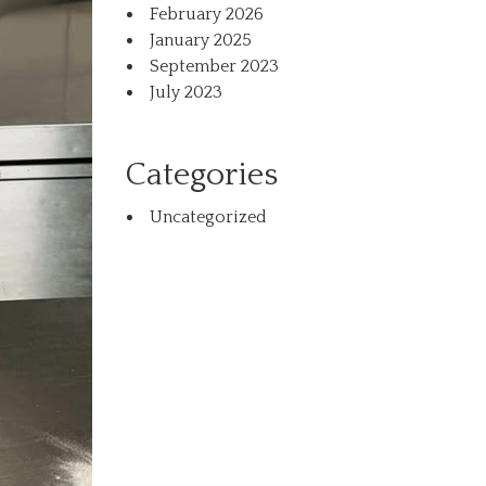
February 2026
January 2025
September 2023
July 2023
Categories
Uncategorized