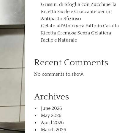
Grissini di Sfoglia con Zucchine: la
Ricetta Facile e Croccante per un
Antipasto Sfizioso
Gelato all’Albicocca Fatto in Casa: la
Ricetta Cremosa Senza Gelatiera
Facile e Naturale
Recent Comments
No comments to show.
Archives
June 2026
May 2026
April 2026
March 2026