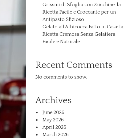
Grissini di Sfoglia con Zucchine: la
Ricetta Facile e Croccante per un
Antipasto Sfizioso
Gelato all’Albicocca Fatto in Casa: la
Ricetta Cremosa Senza Gelatiera
Facile e Naturale
Recent Comments
No comments to show.
Archives
June 2026
May 2026
April 2026
March 2026