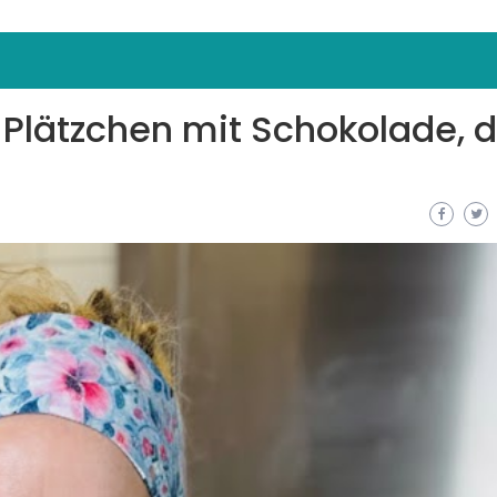
 Plätzchen mit Schokolade, d