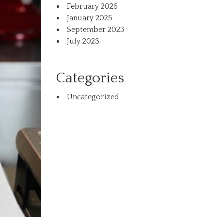
February 2026
January 2025
September 2023
July 2023
Categories
Uncategorized