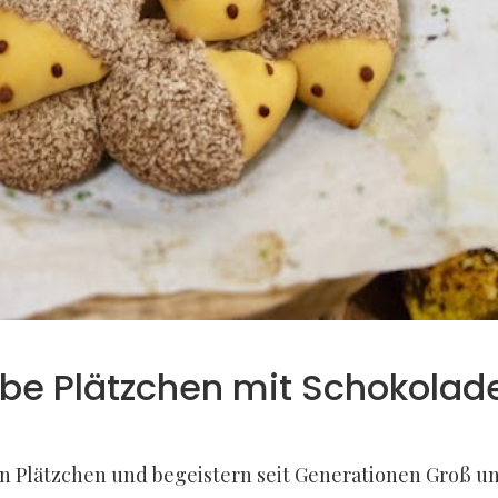
be Plätzchen mit Schokolade
den Plätzchen und begeistern seit Generationen Groß u