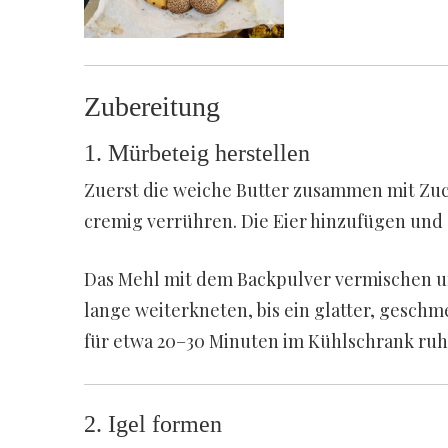
Zubereitung
1. Mürbeteig herstellen
Zuerst die weiche Butter zusammen mit Zuc
cremig verrühren. Die Eier hinzufügen und
Das Mehl mit dem Backpulver vermischen un
lange weiterkneten, bis ein glatter, geschmei
für etwa 20–30 Minuten im Kühlschrank ruh
2. Igel formen