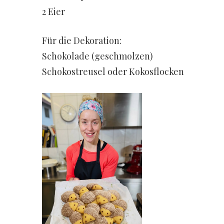
2 Eier
Für die Dekoration:
Schokolade (geschmolzen)
Schokostreusel oder Kokosflocken