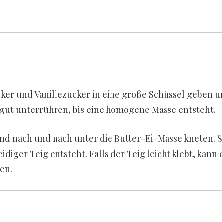
ker und Vanillezucker in eine große Schüssel geben 
 gut unterrühren, bis eine homogene Masse entsteht.
d nach und nach unter die Butter-Ei-Masse kneten. 
diger Teig entsteht. Falls der Teig leicht klebt, kann 
en.