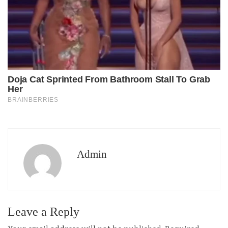
Admin
Leave a Reply