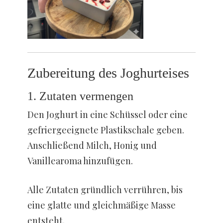
Zubereitung des Joghurteises
1. Zutaten vermengen
Den Joghurt in eine Schüssel oder eine
gefriergeeignete Plastikschale geben.
Anschließend Milch, Honig und
Vanillearoma hinzufügen.
Alle Zutaten gründlich verrühren, bis
eine glatte und gleichmäßige Masse
entsteht.