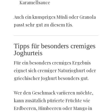
Karamellsauce
Auch ein knuspriges Müsli oder Granola
passt sehr gut zu diesem Eis.
Tipps für besonders cremiges
Joghurteis
Für ein besonders cremiges Ergebnis
eignet sich cremiger Naturjoghurt oder
griechischer Joghurt besonders gut.
Wer den Geschmack variieren möchte,
kann zusätzlich pürierte Früchte wie
Erdbeeren, Himbeeren oder Mango in