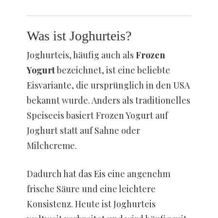
Was ist Joghurteis?
Joghurteis, häufig auch als
Frozen
Yogurt
bezeichnet, ist eine beliebte
Eisvariante, die ursprünglich in den USA
bekannt wurde. Anders als traditionelles
Speiseeis basiert Frozen Yogurt auf
Joghurt statt auf Sahne oder
Milchcreme.
Dadurch hat das Eis eine angenehm
frische Säure und eine leichtere
Konsistenz. Heute ist Joghurteis