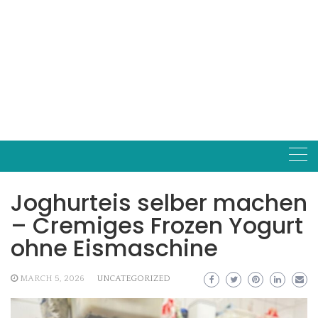
Joghurteis selber machen
– Cremiges Frozen Yogurt
ohne Eismaschine
MARCH 5, 2026
UNCATEGORIZED