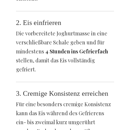
2. Eis einfrieren
Die vorbereitete Joghurtmasse in eine
verschließbare Schale geben und für
mindestens
4 Stunden ins Gefrierfach
stellen, damit das Eis vollständig
gefriert.
3. Cremige Konsistenz erreichen
Für eine besonders cremige Konsistenz
kann das Eis während des Gefrierens
ein- bis zweimal kurz umgerührt