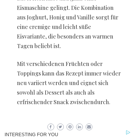
Eismaschine gelingt. Die Kombination
aus Joghurt, Honig und Vanille sorgt für
eine cremige und leicht süße
Eisvariante, die besonders an warmen
Tagen beliebt ist.
Mit verschiedenen Früchten oder
Toppings kann das Rezept immer wieder
neu variiert werden und eignet sich
sowohl als Dessert als auch als
erfrischender Snack zwischendurch.