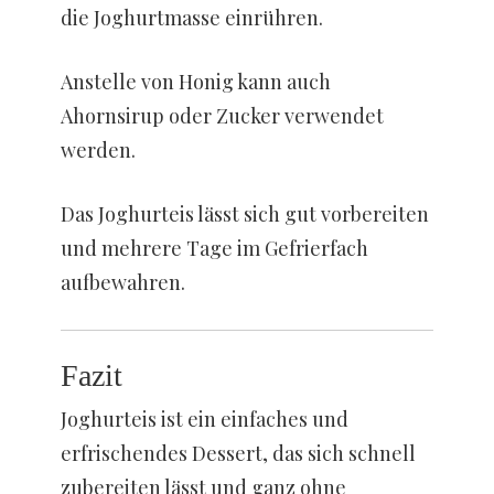
die Joghurtmasse einrühren.
Anstelle von Honig kann auch
Ahornsirup oder Zucker verwendet
werden.
Das Joghurteis lässt sich gut vorbereiten
und mehrere Tage im Gefrierfach
aufbewahren.
Fazit
Joghurteis ist ein einfaches und
erfrischendes Dessert, das sich schnell
zubereiten lässt und ganz ohne