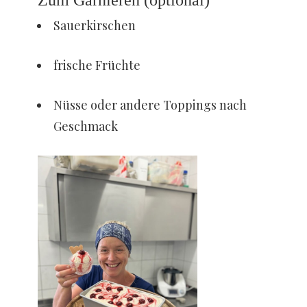
Sauerkirschen
frische Früchte
Nüsse oder andere Toppings nach
Geschmack