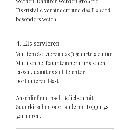
werden. Dadurch werden größere
Eiskristalle verhindert und das Eis wird
besonders weich.
4. Eis servieren
Vor dem Servieren das Joghurteis einige
Minuten bei Raumtemperatur stehen
lassen, damit es sich leichter
portionieren lässt.
Anschließend nach Belieben mit
Sauerkirschen oder anderen Toppings
garnieren.