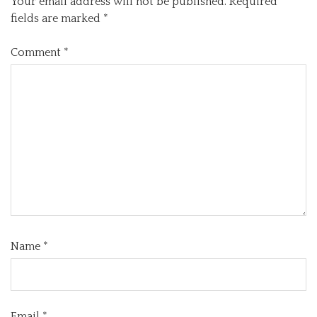
Your email address will not be published.
Required
fields are marked
*
Comment
*
Name
*
Email
*