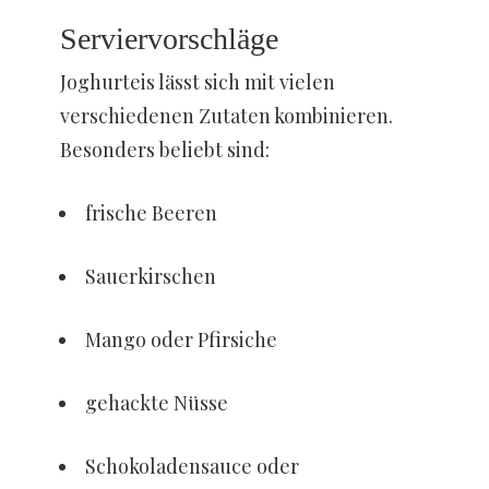
Serviervorschläge
Joghurteis lässt sich mit vielen
verschiedenen Zutaten kombinieren.
Besonders beliebt sind:
frische Beeren
Sauerkirschen
Mango oder Pfirsiche
gehackte Nüsse
Schokoladensauce oder