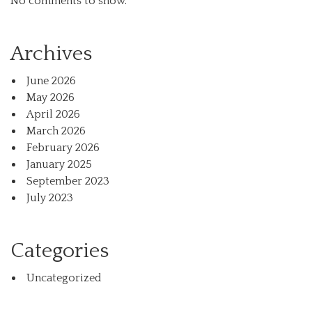
No comments to show.
Archives
June 2026
May 2026
April 2026
March 2026
February 2026
January 2025
September 2023
July 2023
Categories
Uncategorized