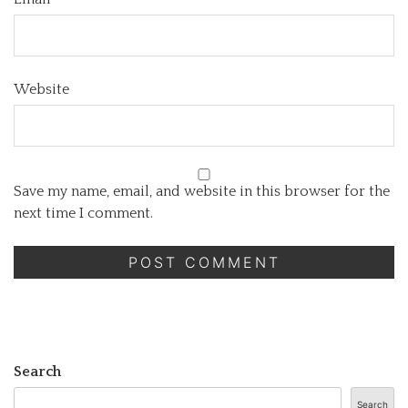
Website
Save my name, email, and website in this browser for the
next time I comment.
Search
Search