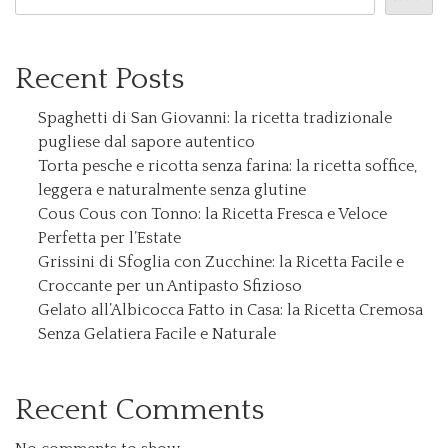
Recent Posts
Spaghetti di San Giovanni: la ricetta tradizionale
pugliese dal sapore autentico
Torta pesche e ricotta senza farina: la ricetta soffice,
leggera e naturalmente senza glutine
Cous Cous con Tonno: la Ricetta Fresca e Veloce
Perfetta per l’Estate
Grissini di Sfoglia con Zucchine: la Ricetta Facile e
Croccante per un Antipasto Sfizioso
Gelato all’Albicocca Fatto in Casa: la Ricetta Cremosa
Senza Gelatiera Facile e Naturale
Recent Comments