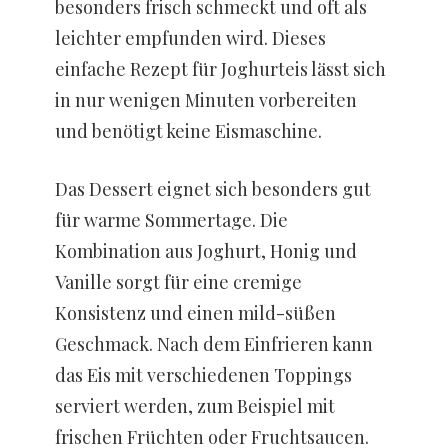
besonders frisch schmeckt und oft als
leichter empfunden wird. Dieses
einfache Rezept für Joghurteis lässt sich
in nur wenigen Minuten vorbereiten
und benötigt keine Eismaschine.
Das Dessert eignet sich besonders gut
für warme Sommertage. Die
Kombination aus Joghurt, Honig und
Vanille sorgt für eine cremige
Konsistenz und einen mild-süßen
Geschmack. Nach dem Einfrieren kann
das Eis mit verschiedenen Toppings
serviert werden, zum Beispiel mit
frischen Früchten oder Fruchtsaucen.