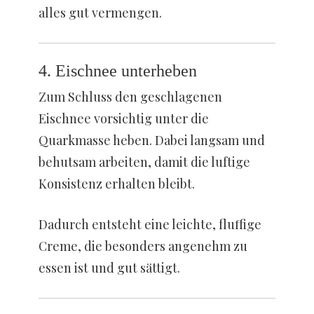
alles gut vermengen.
4. Eischnee unterheben
Zum Schluss den geschlagenen
Eischnee vorsichtig unter die
Quarkmasse heben. Dabei langsam und
behutsam arbeiten, damit die luftige
Konsistenz erhalten bleibt.
Dadurch entsteht eine leichte, fluffige
Creme, die besonders angenehm zu
essen ist und gut sättigt.