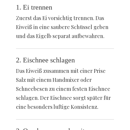
1. Ei trennen
Zuerst das Ei vorsichtig trennen. Das
Eiweiß in eine saubere Schüssel geben
und das Eigelb separat aufbewahren.
2. Eischnee schlagen
Das Eiweiß zusammen mit einer Prise
Salz mit einem Handmixer oder
Schneebesen zu einem festen Eischnee
schlagen. Der Eischnee sorgt später für
eine besonders luftige Konsistenz.