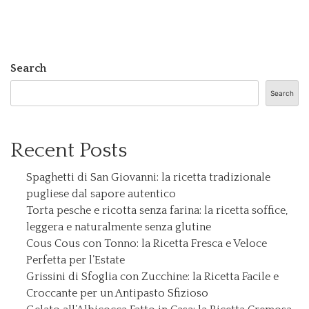
Search
Search
Recent Posts
Spaghetti di San Giovanni: la ricetta tradizionale
pugliese dal sapore autentico
Torta pesche e ricotta senza farina: la ricetta soffice,
leggera e naturalmente senza glutine
Cous Cous con Tonno: la Ricetta Fresca e Veloce
Perfetta per l’Estate
Grissini di Sfoglia con Zucchine: la Ricetta Facile e
Croccante per un Antipasto Sfizioso