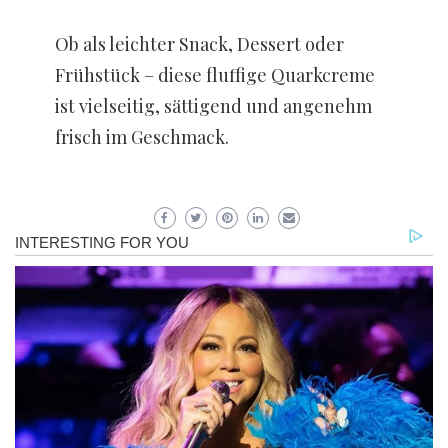
Ob als leichter Snack, Dessert oder
Frühstück – diese fluffige Quarkcreme
ist vielseitig, sättigend und angenehm
frisch im Geschmack.