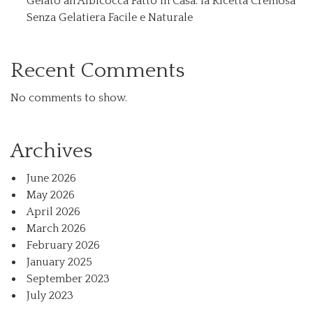
Gelato all’Albicocca Fatto in Casa: la Ricetta Cremosa
Senza Gelatiera Facile e Naturale
Recent Comments
No comments to show.
Archives
June 2026
May 2026
April 2026
March 2026
February 2026
January 2025
September 2023
July 2023