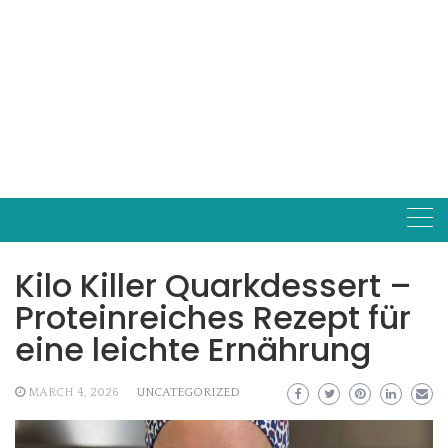
Kilo Killer Quarkdessert –
Proteinreiches Rezept für
eine leichte Ernährung
MARCH 4, 2026
UNCATEGORIZED