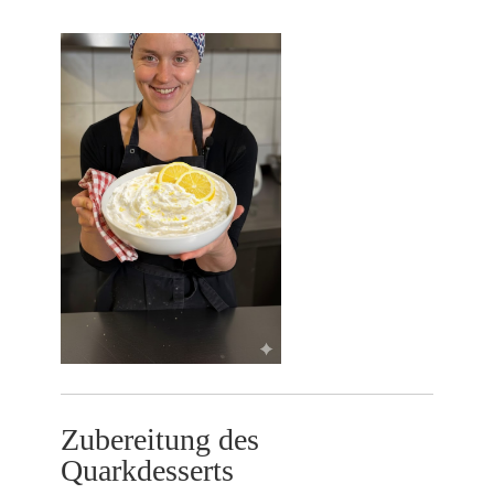
Zubereitung des
Quarkdesserts