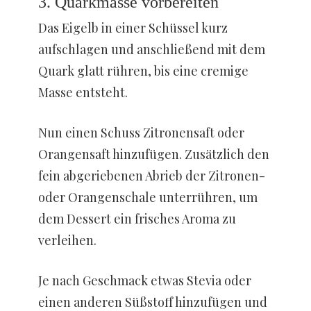
3. Quarkmasse vorbereiten
Das Eigelb in einer Schüssel kurz
aufschlagen und anschließend mit dem
Quark glatt rühren, bis eine cremige
Masse entsteht.
Nun einen Schuss Zitronensaft oder
Orangensaft hinzufügen. Zusätzlich den
fein abgeriebenen Abrieb der Zitronen-
oder Orangenschale unterrühren, um
dem Dessert ein frisches Aroma zu
verleihen.
Je nach Geschmack etwas Stevia oder
einen anderen Süßstoff hinzufügen und