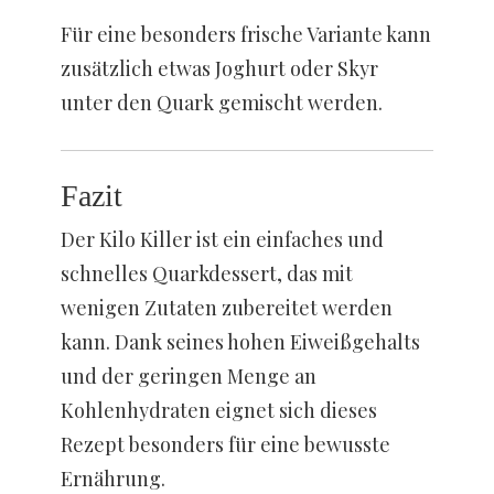
Für eine besonders frische Variante kann
zusätzlich etwas Joghurt oder Skyr
unter den Quark gemischt werden.
Fazit
Der Kilo Killer ist ein einfaches und
schnelles Quarkdessert, das mit
wenigen Zutaten zubereitet werden
kann. Dank seines hohen Eiweißgehalts
und der geringen Menge an
Kohlenhydraten eignet sich dieses
Rezept besonders für eine bewusste
Ernährung.