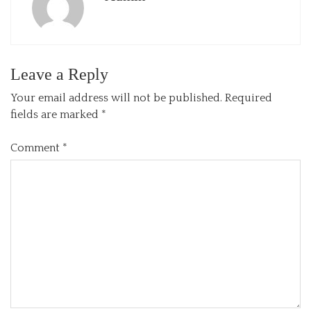
Leave a Reply
Your email address will not be published.
Required
fields are marked
*
Comment
*