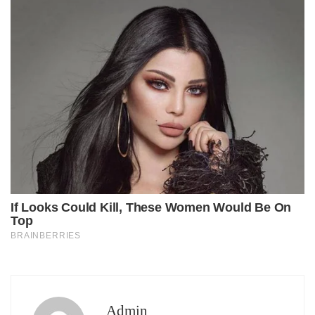
Admin