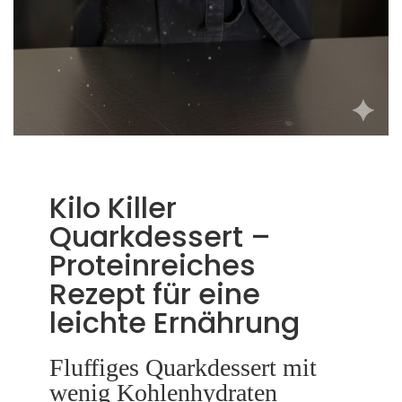
Kilo Killer
Quarkdessert –
Proteinreiches
Rezept für eine
leichte Ernährung
Fluffiges Quarkdessert mit
wenig Kohlenhydraten