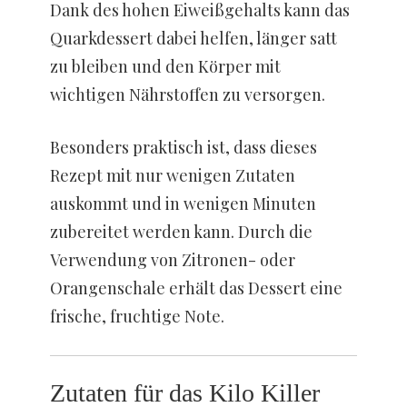
Dank des hohen Eiweißgehalts kann das
Quarkdessert dabei helfen, länger satt
zu bleiben und den Körper mit
wichtigen Nährstoffen zu versorgen.
Besonders praktisch ist, dass dieses
Rezept mit nur wenigen Zutaten
auskommt und in wenigen Minuten
zubereitet werden kann. Durch die
Verwendung von Zitronen- oder
Orangenschale erhält das Dessert eine
frische, fruchtige Note.
Zutaten für das Kilo Killer