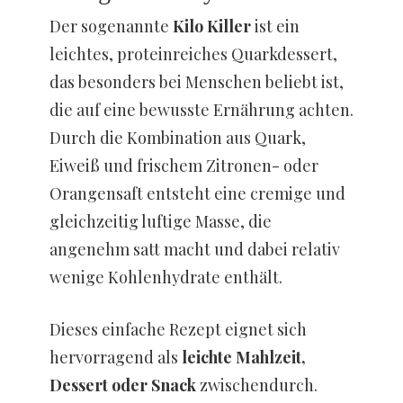
Der sogenannte
Kilo Killer
ist ein
leichtes, proteinreiches Quarkdessert,
das besonders bei Menschen beliebt ist,
die auf eine bewusste Ernährung achten.
Durch die Kombination aus Quark,
Eiweiß und frischem Zitronen- oder
Orangensaft entsteht eine cremige und
gleichzeitig luftige Masse, die
angenehm satt macht und dabei relativ
wenige Kohlenhydrate enthält.
Dieses einfache Rezept eignet sich
hervorragend als
leichte Mahlzeit,
Dessert oder Snack
zwischendurch.