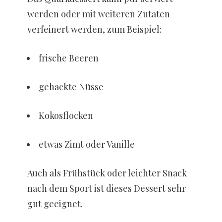
werden oder mit weiteren Zutaten
verfeinert werden, zum Beispiel:
frische Beeren
gehackte Nüsse
Kokosflocken
etwas Zimt oder Vanille
Auch als Frühstück oder leichter Snack
nach dem Sport ist dieses Dessert sehr
gut geeignet.