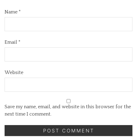
Name
*
Email
*
Website
Save my name, email, and website in this browser for the
next time I comment.