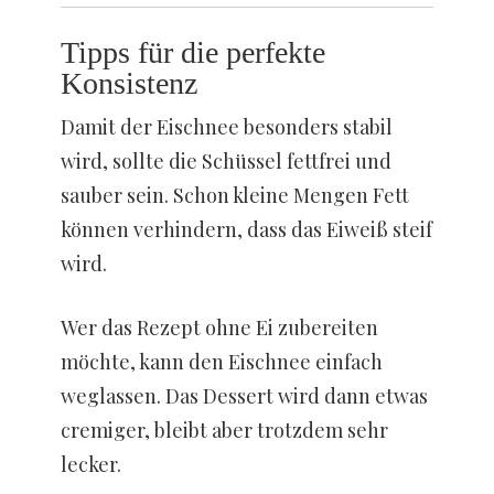
Tipps für die perfekte
Konsistenz
Damit der Eischnee besonders stabil
wird, sollte die Schüssel fettfrei und
sauber sein. Schon kleine Mengen Fett
können verhindern, dass das Eiweiß steif
wird.
Wer das Rezept ohne Ei zubereiten
möchte, kann den Eischnee einfach
weglassen. Das Dessert wird dann etwas
cremiger, bleibt aber trotzdem sehr
lecker.