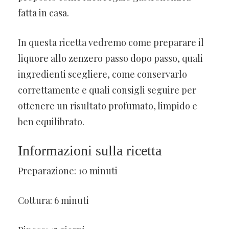
fatta in casa.
In questa ricetta vedremo come preparare il
liquore allo zenzero passo dopo passo, quali
ingredienti scegliere, come conservarlo
correttamente e quali consigli seguire per
ottenere un risultato profumato, limpido e
ben equilibrato.
Informazioni sulla ricetta
Preparazione: 10 minuti
Cottura: 6 minuti