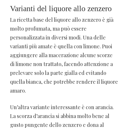
Varianti del liquore allo zenzero
La ricetta base del liquore allo zenzero è già
molto profumata, ma può essere
personalizzata in diversi modi. Una delle
varianti più amate è quella con limone. Puoi
aggiungere alla macerazione alcune scorze
di limone non trattato, facendo attenzione a
prelevare solo la parte gialla ed evitando
quella bianca, che potrebbe rendere il liquore
amaro.
Un’altra variante interessante è con arancia.
La scorza d’arancia si abbina molto bene al
gusto pungente dello zenzero e dona al