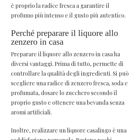
è proprio la radice fresca a garantire il
profumo più intenso e il gusto più autentico.
Perché preparare il liquore allo
zenzero in casa
Preparare il liquore allo zenzero in casa ha
diversi vantaggi. Prima di tutto, permette di
controllare la qualità degli ingredienti. Si può
scegliere una radice di zenzero fresca, soda e
profumata, dosare lo zucchero secondo il
proprio gusto e ottenere una bevanda senza
aromi artificiali.
Inoltre, realizzare un liquore casalingo è una