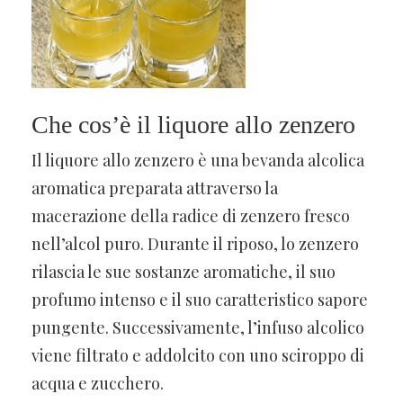
Che cos’è il liquore allo zenzero
Il liquore allo zenzero è una bevanda alcolica
aromatica preparata attraverso la
macerazione della radice di zenzero fresco
nell’alcol puro. Durante il riposo, lo zenzero
rilascia le sue sostanze aromatiche, il suo
profumo intenso e il suo caratteristico sapore
pungente. Successivamente, l’infuso alcolico
viene filtrato e addolcito con uno sciroppo di
acqua e zucchero.