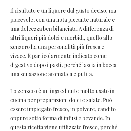
Il risultato è un liquore dal gusto deciso, ma
piacevole, con una nota piccante naturale e
una dolcezza ben bilanciata. A differenza di
altri liquori più dolci e morbidi, quello allo
zenzero ha una personalità più fresca e
vivace. È particolarmente indicato come
digestivo dopo i pasti, perché lascia in bocca
una sensazione aromatica e pulita.
Lo zenzero è un ingrediente molto usato in
cucina per preparazioni dolci e salate. Può
essere impiegato fresco, in polvere, candito
oppure sotto forma di infusi e bevande. In
questa ricetta viene utilizzato fresco, perché