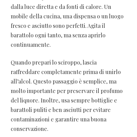
dalla luce diretta e da fonti di calore. Un
mobile della cucina, una dispensa o un luogo
fresco e asciutto sono perfetti. Agita il
barattolo ogni tanto, ma senza aprirlo
continuamente.
Quando prepari lo sciroppo, lascia
raffreddare completamente prima di unirlo
all’alcol. Questo passaggio è semplice, ma
molto importante per preservare il profumo
del liquore. Inoltre, usa sempre bottiglie e
barattoli puliti e ben asciutti per evitare
contaminazioni e garantire una buona
conservazione.