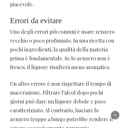
piacevole.
Errori da evitare
Uno degli errori più comuni è usare zenzero
vecchio o poco profumato. In una ricetta con
pochi ingredienti, la qualità della materia
prima è fondamentale. Se lo zenzero non è
fresco, il liquore risulterà meno aromatico.
Un altro errore è non rispettare il tempo di
macerazione. Filtrare l’alcol dopo pochi
giorni può dare un liquore debole e poco
caratterizzato. Al contrario, lasciare lo
zenzero troppo a lungo potrebbe rendere il