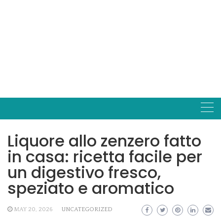
Liquore allo zenzero fatto
in casa: ricetta facile per
un digestivo fresco,
speziato e aromatico
MAY 20, 2026
UNCATEGORIZED