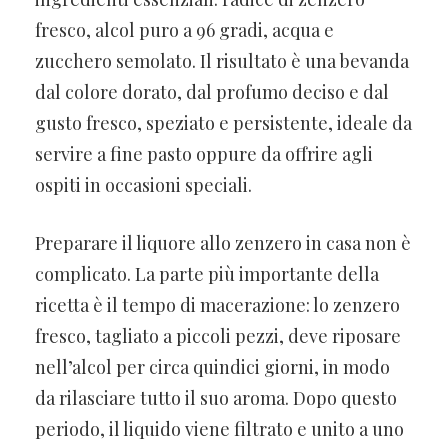
fresco, alcol puro a 96 gradi, acqua e
zucchero semolato. Il risultato è una bevanda
dal colore dorato, dal profumo deciso e dal
gusto fresco, speziato e persistente, ideale da
servire a fine pasto oppure da offrire agli
ospiti in occasioni speciali.
Preparare il liquore allo zenzero in casa non è
complicato. La parte più importante della
ricetta è il tempo di macerazione: lo zenzero
fresco, tagliato a piccoli pezzi, deve riposare
nell’alcol per circa quindici giorni, in modo
da rilasciare tutto il suo aroma. Dopo questo
periodo, il liquido viene filtrato e unito a uno