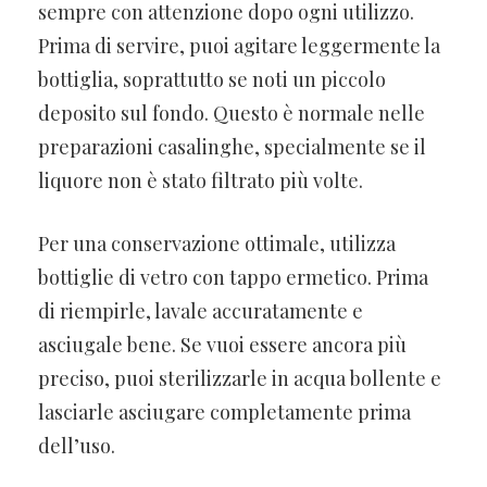
sempre con attenzione dopo ogni utilizzo.
Prima di servire, puoi agitare leggermente la
bottiglia, soprattutto se noti un piccolo
deposito sul fondo. Questo è normale nelle
preparazioni casalinghe, specialmente se il
liquore non è stato filtrato più volte.
Per una conservazione ottimale, utilizza
bottiglie di vetro con tappo ermetico. Prima
di riempirle, lavale accuratamente e
asciugale bene. Se vuoi essere ancora più
preciso, puoi sterilizzarle in acqua bollente e
lasciarle asciugare completamente prima
dell’uso.