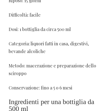
Riposo: 15 giorni
Difficoltà: facile
Dosi: 1 bottiglia da circa 500 ml
Categoria: liquori fatti in casa, digestivi,
bevande alcoliche
Metodo: macerazione e preparazione dello
sciroppo
Conservazione: fino a 5 o 6 mesi
Ingredienti per una bottiglia da
500 ml