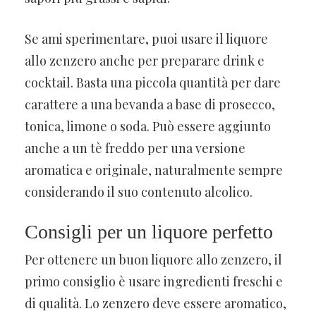
Se ami sperimentare, puoi usare il liquore
allo zenzero anche per preparare drink e
cocktail. Basta una piccola quantità per dare
carattere a una bevanda a base di prosecco,
tonica, limone o soda. Può essere aggiunto
anche a un tè freddo per una versione
aromatica e originale, naturalmente sempre
considerando il suo contenuto alcolico.
Consigli per un liquore perfetto
Per ottenere un buon liquore allo zenzero, il
primo consiglio è usare ingredienti freschi e
di qualità. Lo zenzero deve essere aromatico,