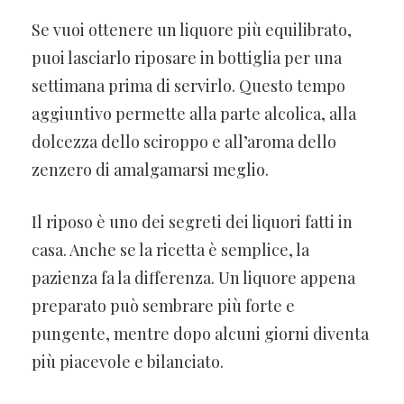
Se vuoi ottenere un liquore più equilibrato,
puoi lasciarlo riposare in bottiglia per una
settimana prima di servirlo. Questo tempo
aggiuntivo permette alla parte alcolica, alla
dolcezza dello sciroppo e all’aroma dello
zenzero di amalgamarsi meglio.
Il riposo è uno dei segreti dei liquori fatti in
casa. Anche se la ricetta è semplice, la
pazienza fa la differenza. Un liquore appena
preparato può sembrare più forte e
pungente, mentre dopo alcuni giorni diventa
più piacevole e bilanciato.