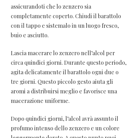
assicurandoti che lo zenzero sia
completamente coperto. Chiudi il barattolo
con il tappo e sistemalo in un luogo fresco,
buio e asciutto.
Lascia macerare lo zenzero nell’alcol per
circa quindici giorni. Durante questo periodo,
agita delicatamente il barattolo ogni due o
tre giorni. Questo piccolo gesto aiuta gli
aromi a distribuirsi meglio e favorisce una
macerazione uniforme.
Dopo quindici giorni, l’alcol avrà assunto il
profumo intenso dello zenzero e un colore
leggermente dorato. A questo punto puoi