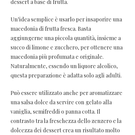
dessert a base di frutta.
Un’idea semplice è usarlo per insaporire una
macedonia di frutta fresca. Basta
aggiungerne una piccola quantità, insieme a
succo di limone e zucchero, per ottenere una
macedonia più profumata e originale.
Naturalmente, essendo un liquore alcolico,
questa preparazione è adatta solo agli adulti.
Può essere utilizzato anche per aromatizzare
una salsa dolce da servire con gelato alla
vaniglia, semifreddi o panna cotta. Il
contrasto tra la freschezza dello zenzero e la
dolcezza dei dessert crea un risultato molto