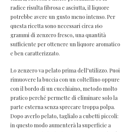
radice risulta fibrosa e asciutta, il liquore
potrebbe avere un gusto meno intenso. Per
questa ricetta sono necessari circa 160
grammi di zenzero fresco, una quantità
sufficiente per ottenere un liquore aromatico
e ben caratterizzato.
Lo zenzero va pelato prima dell’utilizzo. Puoi
rimuovere la buccia con un coltellino oppure
con il bordo di un cucchiaino, metodo molto
pratico perché permette di eliminare solo la
parte esterna senza sprecare troppa polpa.
Dopo averlo pelato, taglialo a cubetti piccoli:
in questo modo aumenterà la superficie a