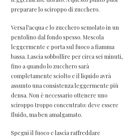
preparare lo sciroppo di zucchero.
Versa l’acqua e lo zucchero semolato in un
pentolino dal fondo spesso. Mescola
leggermente e porta sul fuoco a fiamma
bassa. Lascia sobbollire per circa sei minuti,
fino a quando lo zucchero sarà
completamente sciolto e il liquido avrà
assunto una consistenza leggermente più
densa. Non è necessario ottenere uno
sciroppo troppo concentrato: deve essere
fluido, ma ben amalgamato.
Spegni il fuoco e lascia raffreddare