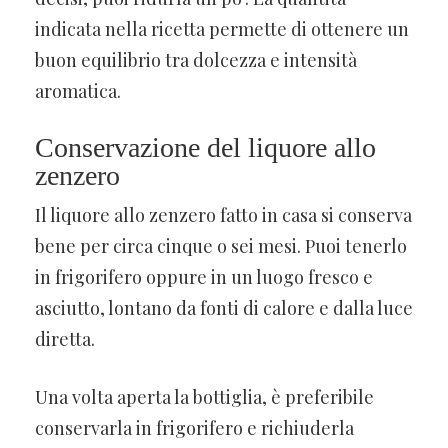
indicata nella ricetta permette di ottenere un
buon equilibrio tra dolcezza e intensità
aromatica.
Conservazione del liquore allo
zenzero
Il liquore allo zenzero fatto in casa si conserva
bene per circa cinque o sei mesi. Puoi tenerlo
in frigorifero oppure in un luogo fresco e
asciutto, lontano da fonti di calore e dalla luce
diretta.
Una volta aperta la bottiglia, è preferibile
conservarla in frigorifero e richiuderla