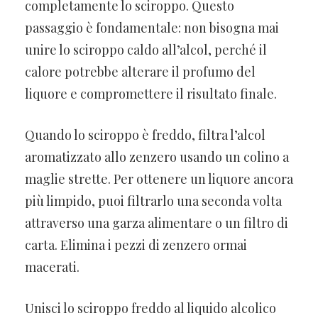
completamente lo sciroppo. Questo
passaggio è fondamentale: non bisogna mai
unire lo sciroppo caldo all’alcol, perché il
calore potrebbe alterare il profumo del
liquore e compromettere il risultato finale.
Quando lo sciroppo è freddo, filtra l’alcol
aromatizzato allo zenzero usando un colino a
maglie strette. Per ottenere un liquore ancora
più limpido, puoi filtrarlo una seconda volta
attraverso una garza alimentare o un filtro di
carta. Elimina i pezzi di zenzero ormai
macerati.
Unisci lo sciroppo freddo al liquido alcolico