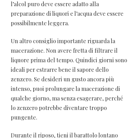
l’alcol puro deve essere adatto alla
preparazione di liquori e l’acqua deve essere
possibilmente leggera.
Un altro consiglio importante riguarda la
macerazione. Non avere fretta di filtrare il
liquore prima del tempo. Quindici giorni sono
ideali per estrarre bene il sapore dello
zenzero. Se desideri un gusto ancora più
intenso, puoi prolungare la macerazione di
qualche giorno, ma senza esagerare, perché
lo zenzero potrebbe diventare troppo
pungente.
Durante il riposo, tieni il barattolo lontano