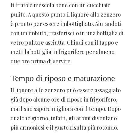
filtrato e mescola bene con un cucchiaio
pulito. A questo punto il liquore allo zenzero
è pronto per essere imbottigliato. Aiutandoti
con un imbuto, trasferiscilo in una bottiglia di
vetro pulita e asciutta. Chiudi con il tappo e
metti la bottiglia in frigorifero per almeno
due ore prima di servire.
Tempo di riposo e maturazione
Il liquore allo zenzero può essere assaggiato
già dopo alcune ore di riposo in frigorifero,
ma il suo sapore migliora con il tempo. Dopo
qualche giorno, infatti, gli aromi diventano
più armoniosi e il gusto risulta più rotondo.