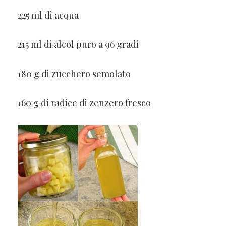
225 ml di acqua
215 ml di alcol puro a 96 gradi
180 g di zucchero semolato
160 g di radice di zenzero fresco