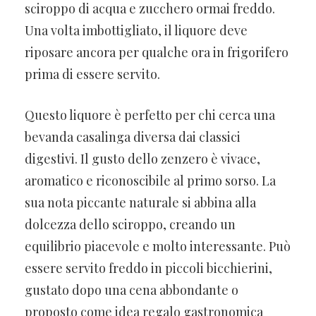
sciroppo di acqua e zucchero ormai freddo.
Una volta imbottigliato, il liquore deve
riposare ancora per qualche ora in frigorifero
prima di essere servito.
Questo liquore è perfetto per chi cerca una
bevanda casalinga diversa dai classici
digestivi. Il gusto dello zenzero è vivace,
aromatico e riconoscibile al primo sorso. La
sua nota piccante naturale si abbina alla
dolcezza dello sciroppo, creando un
equilibrio piacevole e molto interessante. Può
essere servito freddo in piccoli bicchierini,
gustato dopo una cena abbondante o
proposto come idea regalo gastronomica