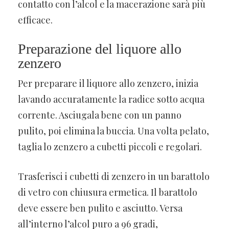
contatto con l’alcol e la macerazione sarà più
efficace.
Preparazione del liquore allo
zenzero
Per preparare il liquore allo zenzero, inizia
lavando accuratamente la radice sotto acqua
corrente. Asciugala bene con un panno
pulito, poi elimina la buccia. Una volta pelato,
taglia lo zenzero a cubetti piccoli e regolari.
Trasferisci i cubetti di zenzero in un barattolo
di vetro con chiusura ermetica. Il barattolo
deve essere ben pulito e asciutto. Versa
all’interno l’alcol puro a 96 gradi,