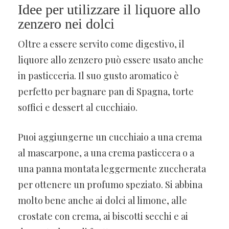
Idee per utilizzare il liquore allo
zenzero nei dolci
Oltre a essere servito come digestivo, il
liquore allo zenzero può essere usato anche
in pasticceria. Il suo gusto aromatico è
perfetto per bagnare pan di Spagna, torte
soffici e dessert al cucchiaio.
Puoi aggiungerne un cucchiaio a una crema
al mascarpone, a una crema pasticcera o a
una panna montata leggermente zuccherata
per ottenere un profumo speziato. Si abbina
molto bene anche ai dolci al limone, alle
crostate con crema, ai biscotti secchi e ai