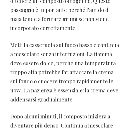
ottenere un composto omogeneo. Questo
passaggio è importante perché l’amido di
mais tende a formare grumi se non viene
incorporato correttamente.
Metti la casseruola sul fuoco basso e continua
a mescolare senza interruzioni. La fiamma
deve essere dolce, perché una temperatura
troppo alta potrebbe far attaccare la crema
sul fondo o cuocere troppo rapidamente le
uova. La pazienza è essenziale: la crema deve
addensarsi gradualmente.
Dopo alcuni minuti, il composto inizierà a
diventare più denso. Continua a mescolare