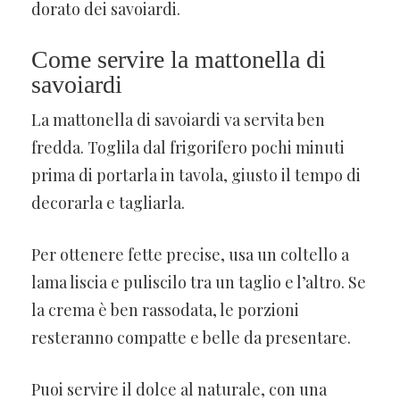
dorato dei savoiardi.
Come servire la mattonella di
savoiardi
La mattonella di savoiardi va servita ben
fredda. Toglila dal frigorifero pochi minuti
prima di portarla in tavola, giusto il tempo di
decorarla e tagliarla.
Per ottenere fette precise, usa un coltello a
lama liscia e puliscilo tra un taglio e l’altro. Se
la crema è ben rassodata, le porzioni
resteranno compatte e belle da presentare.
Puoi servire il dolce al naturale, con una