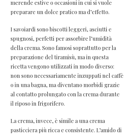
merende estive o occasioni in cui si vuole
preparare un dolce pratico ma d’effetto.
I savoiardi sono biscotti leggeri, asciutti e
spugnosi, perfetti per assorbire l’umidità
della crema. Sono famosi soprattutto per la
preparazione del tiramisù, ma in questa
ricetta vengono utilizzati in modo diverso:
non sono necessariamente inzuppati nel caffè
o in una bagna, ma diventano morbidi grazie
al contatto prolungato con la crema durante
il riposo in frigorifero.
La crema, invece, è simile a una crema
pasticciera più ricca e consistente. L’amido di