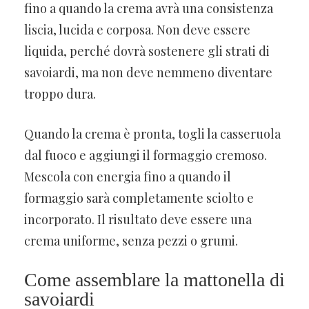
fino a quando la crema avrà una consistenza
liscia, lucida e corposa. Non deve essere
liquida, perché dovrà sostenere gli strati di
savoiardi, ma non deve nemmeno diventare
troppo dura.
Quando la crema è pronta, togli la casseruola
dal fuoco e aggiungi il formaggio cremoso.
Mescola con energia fino a quando il
formaggio sarà completamente sciolto e
incorporato. Il risultato deve essere una
crema uniforme, senza pezzi o grumi.
Come assemblare la mattonella di
savoiardi