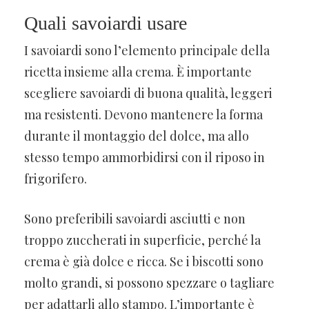
Quali savoiardi usare
I savoiardi sono l’elemento principale della
ricetta insieme alla crema. È importante
scegliere savoiardi di buona qualità, leggeri
ma resistenti. Devono mantenere la forma
durante il montaggio del dolce, ma allo
stesso tempo ammorbidirsi con il riposo in
frigorifero.
Sono preferibili savoiardi asciutti e non
troppo zuccherati in superficie, perché la
crema è già dolce e ricca. Se i biscotti sono
molto grandi, si possono spezzare o tagliare
per adattarli allo stampo. L’importante è