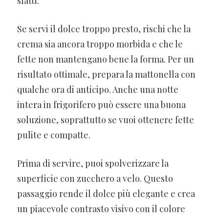
sfatti.
Se servi il dolce troppo presto, rischi che la
crema sia ancora troppo morbida e che le
fette non mantengano bene la forma. Per un
risultato ottimale, prepara la mattonella con
qualche ora di anticipo. Anche una notte
intera in frigorifero può essere una buona
soluzione, soprattutto se vuoi ottenere fette
pulite e compatte.
Prima di servire, puoi spolverizzare la
superficie con zucchero a velo. Questo
passaggio rende il dolce più elegante e crea
un piacevole contrasto visivo con il colore