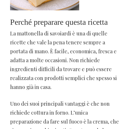
Perché preparare questa ricetta
La mattonella di savoiardi è una di quelle
ricette che vale la pena tenere sempre a
portata di mano. È facile, economica, fresca e
adatta a molte occasioni. Non richiede
ingredienti difficili da trovare e può essere
realizzata con prodotti semplici che spesso si
hanno già in casa.
Uno dei suoi principali vantaggi è che non
richiede cottura in forno. L’unica
preparazione da fare sul fuoco è la crema, che