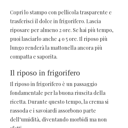
Copri lo stampo con pellicola trasparente e
trasferisci il dolce in frigorifero. Lascia
riposare per almeno 2 ore. Se hai più tempo,
puoi lasciarlo anche 4 o 5 ore. Il riposo più
lungo renderà la mattonella ancora più
compatta e saporita.
Il riposo in frigorifero
Il riposo in frigorifero è un passaggio
fondamentale per la buona riuscita della
ricetta. Durante questo tempo, la crema si
rassoda e i savoiardi assorbono parte
dell’umidità, diventando morbidi ma non