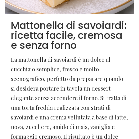
Mattonella di savoiardi:
ricetta facile, cremosa
e senza forno
La mattonella di savoiardi è un dolce al
cucchiaio semplice, fresco e molto
scenografico, perfetto da preparare quando
si desidera portare in tavola un dessert
elegante senza accendere il forno. Si tratta di
una torta fredda realizzata con strati di
savoiardi e una crema vellutata a base di latte,
uova, zucchero, amido di mais, vaniglia e
formaggio cremoso. Il risultato è un dolce