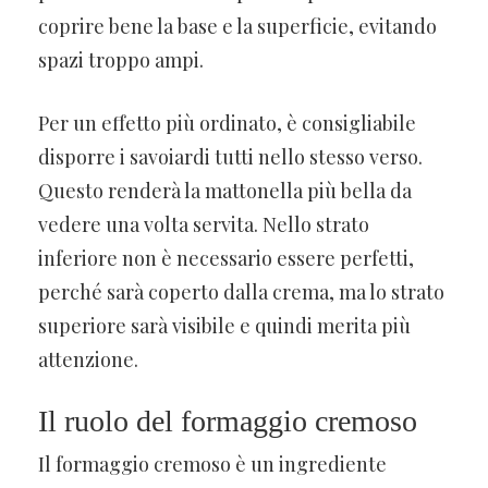
coprire bene la base e la superficie, evitando
spazi troppo ampi.
Per un effetto più ordinato, è consigliabile
disporre i savoiardi tutti nello stesso verso.
Questo renderà la mattonella più bella da
vedere una volta servita. Nello strato
inferiore non è necessario essere perfetti,
perché sarà coperto dalla crema, ma lo strato
superiore sarà visibile e quindi merita più
attenzione.
Il ruolo del formaggio cremoso
Il formaggio cremoso è un ingrediente