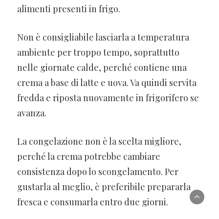
alimenti presenti in frigo.
Non è consigliabile lasciarla a temperatura
ambiente per troppo tempo, soprattutto
nelle giornate calde, perché contiene una
crema a base di latte e uova. Va quindi servita
fredda e riposta nuovamente in frigorifero se
avanza.
La congelazione non è la scelta migliore,
perché la crema potrebbe cambiare
consistenza dopo lo scongelamento. Per
gustarla al meglio, è preferibile prepararla
fresca e consumarla entro due giorni.