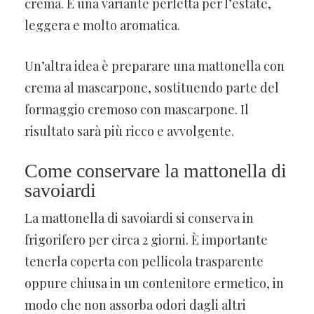
crema. È una variante perfetta per l’estate,
leggera e molto aromatica.
Un’altra idea è preparare una mattonella con
crema al mascarpone, sostituendo parte del
formaggio cremoso con mascarpone. Il
risultato sarà più ricco e avvolgente.
Come conservare la mattonella di
savoiardi
La mattonella di savoiardi si conserva in
frigorifero per circa 2 giorni. È importante
tenerla coperta con pellicola trasparente
oppure chiusa in un contenitore ermetico, in
modo che non assorba odori dagli altri