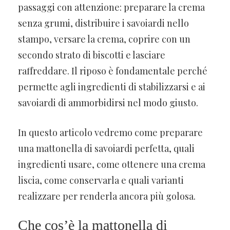
passaggi con attenzione: preparare la crema
senza grumi, distribuire i savoiardi nello
stampo, versare la crema, coprire con un
secondo strato di biscotti e lasciare
raffreddare. Il riposo è fondamentale perché
permette agli ingredienti di stabilizzarsi e ai
savoiardi di ammorbidirsi nel modo giusto.
In questo articolo vedremo come preparare
una mattonella di savoiardi perfetta, quali
ingredienti usare, come ottenere una crema
liscia, come conservarla e quali varianti
realizzare per renderla ancora più golosa.
Che cos’è la mattonella di