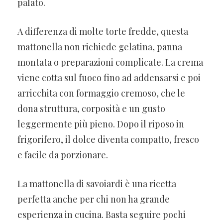
palato.
A differenza di molte torte fredde, questa
mattonella non richiede gelatina, panna
montata o preparazioni complicate. La crema
viene cotta sul fuoco fino ad addensarsi e poi
arricchita con formaggio cremoso, che le
dona struttura, corposità e un gusto
leggermente più pieno. Dopo il riposo in
frigorifero, il dolce diventa compatto, fresco
e facile da porzionare.
La mattonella di savoiardi è una ricetta
perfetta anche per chi non ha grande
esperienza in cucina. Basta seguire pochi