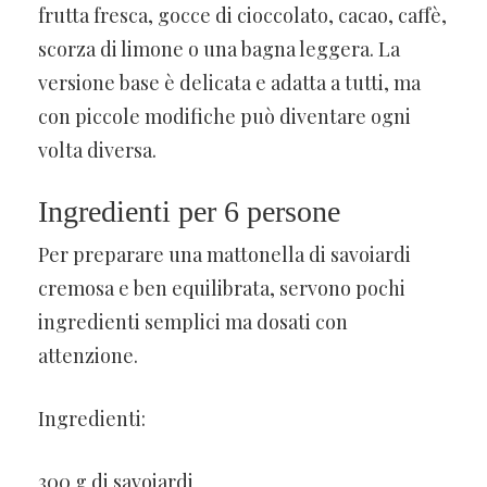
frutta fresca, gocce di cioccolato, cacao, caffè,
scorza di limone o una bagna leggera. La
versione base è delicata e adatta a tutti, ma
con piccole modifiche può diventare ogni
volta diversa.
Ingredienti per 6 persone
Per preparare una mattonella di savoiardi
cremosa e ben equilibrata, servono pochi
ingredienti semplici ma dosati con
attenzione.
Ingredienti:
300 g di savoiardi