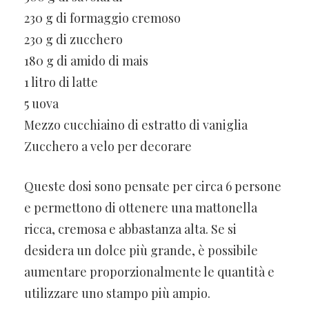
230 g di formaggio cremoso
230 g di zucchero
180 g di amido di mais
1 litro di latte
5 uova
Mezzo cucchiaino di estratto di vaniglia
Zucchero a velo per decorare
Queste dosi sono pensate per circa 6 persone
e permettono di ottenere una mattonella
ricca, cremosa e abbastanza alta. Se si
desidera un dolce più grande, è possibile
aumentare proporzionalmente le quantità e
utilizzare uno stampo più ampio.