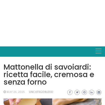
Mattonella di savoiardi:
ricetta facile, cremosa e
senza forno
MAY 26, 2026
UNCATEGORIZED