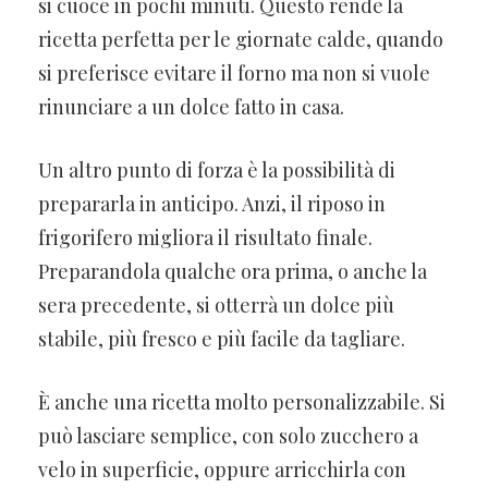
si cuoce in pochi minuti. Questo rende la
ricetta perfetta per le giornate calde, quando
si preferisce evitare il forno ma non si vuole
rinunciare a un dolce fatto in casa.
Un altro punto di forza è la possibilità di
prepararla in anticipo. Anzi, il riposo in
frigorifero migliora il risultato finale.
Preparandola qualche ora prima, o anche la
sera precedente, si otterrà un dolce più
stabile, più fresco e più facile da tagliare.
È anche una ricetta molto personalizzabile. Si
può lasciare semplice, con solo zucchero a
velo in superficie, oppure arricchirla con