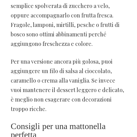
semplice spolverata di zucchero a velo,
oppure accompagnarlo con frutta fresca.
Fragole, lamponi, mirtilli, pesche o frutti di
bosco sono ottimi abbinamenti perché
aggiungono freschezza e colore.
Per una versione ancora più golosa, puoi
aggiungere un filo di salsa al cioccolato,
caramello o crema alla vaniglia. Se invece
vuoi mantenere il dessert leggero e delicato,
è meglio non esagerare con decorazioni
troppo ricche.
Consigli per una mattonella
perfetta