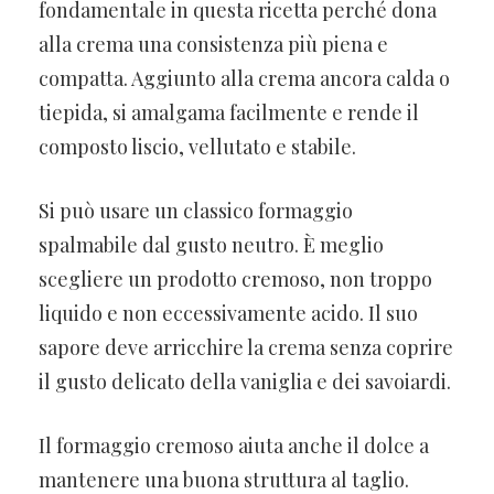
fondamentale in questa ricetta perché dona
alla crema una consistenza più piena e
compatta. Aggiunto alla crema ancora calda o
tiepida, si amalgama facilmente e rende il
composto liscio, vellutato e stabile.
Si può usare un classico formaggio
spalmabile dal gusto neutro. È meglio
scegliere un prodotto cremoso, non troppo
liquido e non eccessivamente acido. Il suo
sapore deve arricchire la crema senza coprire
il gusto delicato della vaniglia e dei savoiardi.
Il formaggio cremoso aiuta anche il dolce a
mantenere una buona struttura al taglio.