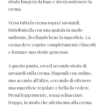
strato fungerà da base e dovrà sostenere la
crema.
Versa tutta la crema sopra i savoiardi.
Distribuiscila con una spatola in modo
uniforme, livellando bene la superficie. La
crema deve coprire completamente i biscotti
e formare uno strato generoso.
A questo punto, crea il secondo strato di
savoiardi sulla crema. Disponili con ordine,
uno accanto all’altro, cercando di ottenere
una superficie regolare e bella da vedere.
Premi leggermente, senza schiacciare
troppo, in modo che aderiscano alla crema.