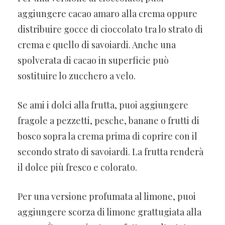
aggiungere cacao amaro alla crema oppure
distribuire gocce di cioccolato tra lo strato di
crema e quello di savoiardi. Anche una
spolverata di cacao in superficie può
sostituire lo zucchero a velo.
Se ami i dolci alla frutta, puoi aggiungere
fragole a pezzetti, pesche, banane o frutti di
bosco sopra la crema prima di coprire con il
secondo strato di savoiardi. La frutta renderà
il dolce più fresco e colorato.
Per una versione profumata al limone, puoi
aggiungere scorza di limone grattugiata alla