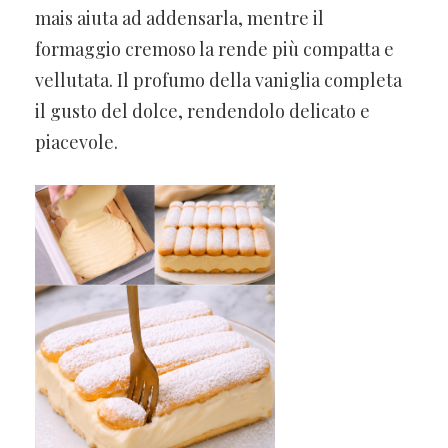
mais aiuta ad addensarla, mentre il
formaggio cremoso la rende più compatta e
vellutata. Il profumo della vaniglia completa
il gusto del dolce, rendendolo delicato e
piacevole.