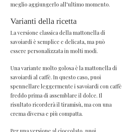
meglio aggiungerlo all’ultimo momento.
Varianti della ricetta
La versione classica della mattonella di
savoiardi è semplice e delicata, ma può
essere personalizzata in molti modi.
Una variante molto golosa è la mattonella di
savoiardi al caffè. In questo caso, puoi
spennellare leggermente i savoiardi con caffè
freddo prima di assemblare il dolce. Il
risultato ricorderà il tiramisù, ma con una
crema diversa e più compatta.
Per una versione al cioccolato, puoi