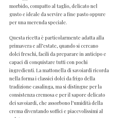
morbido, compatto al taglio, delicato nel
gusto e ideale da servire a fine pasto oppure
per una merenda speciale.
Questa ricetta è particolarmente adatta alla
primavera e all’estate, quando si cercano
dolci freschi, facili da preparare in anticipo e
capaci di conquistare tutti con pochi
ingredienti. La mattonella di savoiardi ricorda
nella forma i classici dolci da frigo della
tradizione casalinga, ma si distingue per la
consistenza cremosa e per il sapore delicato
dei savoiardi, che assorbono l’umidità della
crema diventando soffici e piacevolissimi al