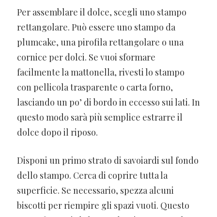
Per assemblare il dolce, scegli uno stampo
rettangolare. Può essere uno stampo da
plumcake, una pirofila rettangolare o una
cornice per dolci. Se vuoi sformare
facilmente la mattonella, rivesti lo stampo
con pellicola trasparente o carta forno,
lasciando un po’ di bordo in eccesso sui lati. In
questo modo sarà più semplice estrarre il
dolce dopo il riposo.
Disponi un primo strato di savoiardi sul fondo
dello stampo. Cerca di coprire tutta la
superficie. Se necessario, spezza alcuni
biscotti per riempire gli spazi vuoti. Questo