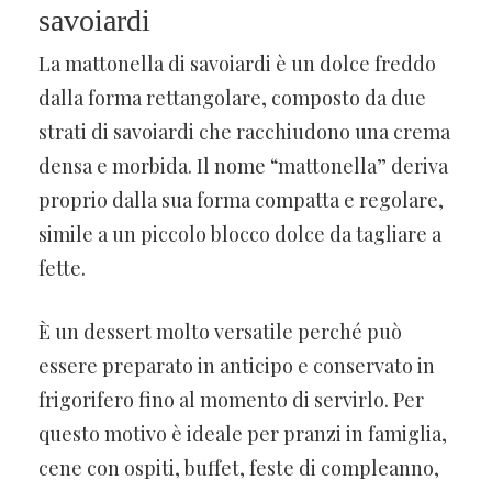
savoiardi
La mattonella di savoiardi è un dolce freddo
dalla forma rettangolare, composto da due
strati di savoiardi che racchiudono una crema
densa e morbida. Il nome “mattonella” deriva
proprio dalla sua forma compatta e regolare,
simile a un piccolo blocco dolce da tagliare a
fette.
È un dessert molto versatile perché può
essere preparato in anticipo e conservato in
frigorifero fino al momento di servirlo. Per
questo motivo è ideale per pranzi in famiglia,
cene con ospiti, buffet, feste di compleanno,