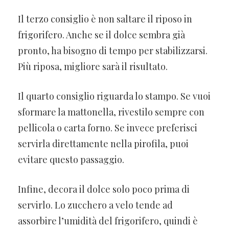
Il terzo consiglio è non saltare il riposo in
frigorifero. Anche se il dolce sembra già
pronto, ha bisogno di tempo per stabilizzarsi.
Più riposa, migliore sarà il risultato.
Il quarto consiglio riguarda lo stampo. Se vuoi
sformare la mattonella, rivestilo sempre con
pellicola o carta forno. Se invece preferisci
servirla direttamente nella pirofila, puoi
evitare questo passaggio.
Infine, decora il dolce solo poco prima di
servirlo. Lo zucchero a velo tende ad
assorbire l’umidità del frigorifero, quindi è