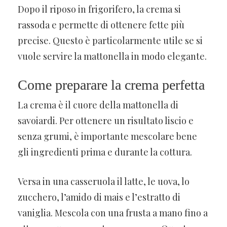
Dopo il riposo in frigorifero, la crema si
rassoda e permette di ottenere fette più
precise. Questo è particolarmente utile se si
vuole servire la mattonella in modo elegante.
Come preparare la crema perfetta
La crema è il cuore della mattonella di
savoiardi. Per ottenere un risultato liscio e
senza grumi, è importante mescolare bene
gli ingredienti prima e durante la cottura.
Versa in una casseruola il latte, le uova, lo
zucchero, l’amido di mais e l’estratto di
vaniglia. Mescola con una frusta a mano fino a