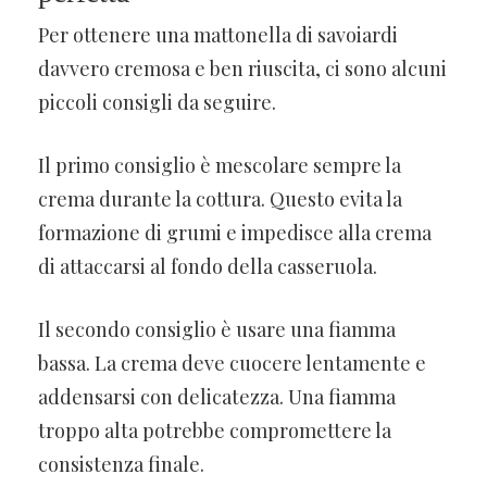
Per ottenere una mattonella di savoiardi
davvero cremosa e ben riuscita, ci sono alcuni
piccoli consigli da seguire.
Il primo consiglio è mescolare sempre la
crema durante la cottura. Questo evita la
formazione di grumi e impedisce alla crema
di attaccarsi al fondo della casseruola.
Il secondo consiglio è usare una fiamma
bassa. La crema deve cuocere lentamente e
addensarsi con delicatezza. Una fiamma
troppo alta potrebbe compromettere la
consistenza finale.