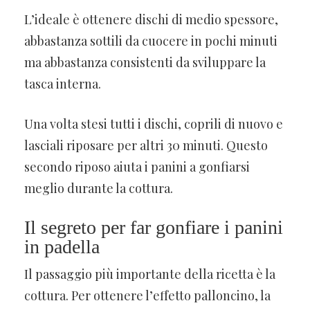
L’ideale è ottenere dischi di medio spessore,
abbastanza sottili da cuocere in pochi minuti
ma abbastanza consistenti da sviluppare la
tasca interna.
Una volta stesi tutti i dischi, coprili di nuovo e
lasciali riposare per altri 30 minuti. Questo
secondo riposo aiuta i panini a gonfiarsi
meglio durante la cottura.
Il segreto per far gonfiare i panini
in padella
Il passaggio più importante della ricetta è la
cottura. Per ottenere l’effetto palloncino, la