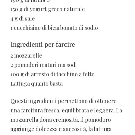
150 g di yogurt greco naturale
4 g di sale
1 cucchiaino di bicarbonato di sodio
Ingredienti per farcire
2 mozzarelle
2 pomodori maturi ma sodi
100 g di arrosto di tacchino a fette
Lattuga quanto basta
Questi ingredienti permettono di ottenere
una farcitura fresca, equilibrata e leggera. La
mozzarella dona cremosità, il pomodoro
aggiunge dolcezza e succosità, la lattuga