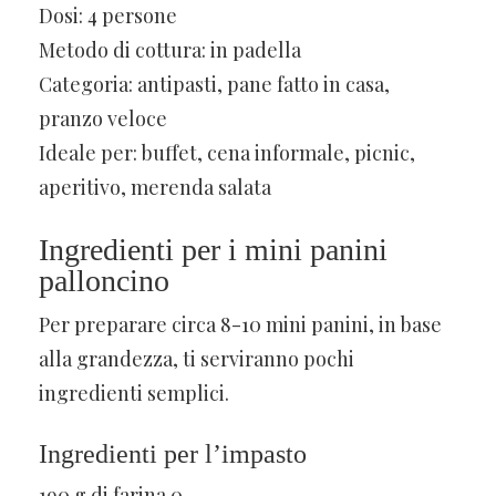
Dosi: 4 persone
Metodo di cottura: in padella
Categoria: antipasti, pane fatto in casa,
pranzo veloce
Ideale per: buffet, cena informale, picnic,
aperitivo, merenda salata
Ingredienti per i mini panini
palloncino
Per preparare circa 8-10 mini panini, in base
alla grandezza, ti serviranno pochi
ingredienti semplici.
Ingredienti per l’impasto
190 g di farina 0