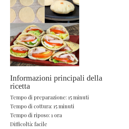
Informazioni principali della
ricetta
Tempo di preparazione: 15 minuti
Tempo di cottura: 15 minuti
Tempo di riposo: 1 ora
Difficoltà: facile