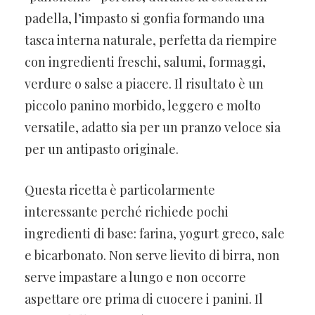
padella, l’impasto si gonfia formando una
tasca interna naturale, perfetta da riempire
con ingredienti freschi, salumi, formaggi,
verdure o salse a piacere. Il risultato è un
piccolo panino morbido, leggero e molto
versatile, adatto sia per un pranzo veloce sia
per un antipasto originale.
Questa ricetta è particolarmente
interessante perché richiede pochi
ingredienti di base: farina, yogurt greco, sale
e bicarbonato. Non serve lievito di birra, non
serve impastare a lungo e non occorre
aspettare ore prima di cuocere i panini. Il