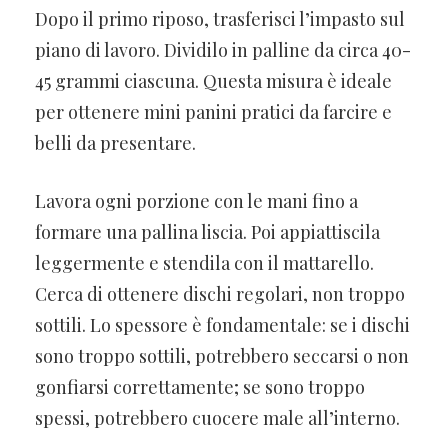
Dopo il primo riposo, trasferisci l’impasto sul
piano di lavoro. Dividilo in palline da circa 40-
45 grammi ciascuna. Questa misura è ideale
per ottenere mini panini pratici da farcire e
belli da presentare.
Lavora ogni porzione con le mani fino a
formare una pallina liscia. Poi appiattiscila
leggermente e stendila con il mattarello.
Cerca di ottenere dischi regolari, non troppo
sottili. Lo spessore è fondamentale: se i dischi
sono troppo sottili, potrebbero seccarsi o non
gonfiarsi correttamente; se sono troppo
spessi, potrebbero cuocere male all’interno.