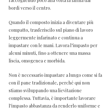
raccogliendo poco alla volta la farina dai
bordi verso il centro.
Quando il composto inizia a diventare più
compatto, trasferiscilo sul piano di lavoro
leggermente infarinato e continua a
impastare con le mani. Lavora l’impasto per
alcuni minuti, fino a ottenere una massa
liscia, omogenea e morbida.
Non è necessario impastare a lungo come si fa
con il pane tradizionale, perché qui non
stiamo sviluppando una lievitazione
complessa. Tuttavia, è importante lavorare
l’impasto abbastanza da renderlo uniforme e