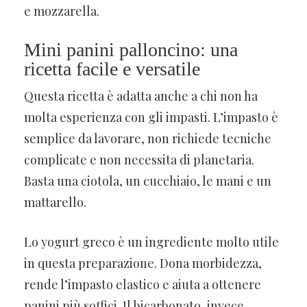
e mozzarella.
Mini panini palloncino: una
ricetta facile e versatile
Questa ricetta è adatta anche a chi non ha
molta esperienza con gli impasti. L’impasto è
semplice da lavorare, non richiede tecniche
complicate e non necessita di planetaria.
Basta una ciotola, un cucchiaio, le mani e un
mattarello.
Lo yogurt greco è un ingrediente molto utile
in questa preparazione. Dona morbidezza,
rende l’impasto elastico e aiuta a ottenere
panini più soffici. Il bicarbonato, invece,