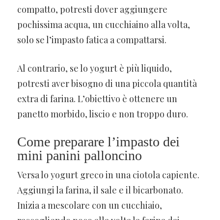
compatto, potresti dover aggiungere
pochissima acqua, un cucchiaino alla volta,
solo se l’impasto fatica a compattarsi.
Al contrario, se lo yogurt è più liquido,
potresti aver bisogno di una piccola quantità
extra di farina. L’obiettivo è ottenere un
panetto morbido, liscio e non troppo duro.
Come preparare l’impasto dei
mini panini palloncino
Versa lo yogurt greco in una ciotola capiente.
Aggiungi la farina, il sale e il bicarbonato.
Inizia a mescolare con un cucchiaio,