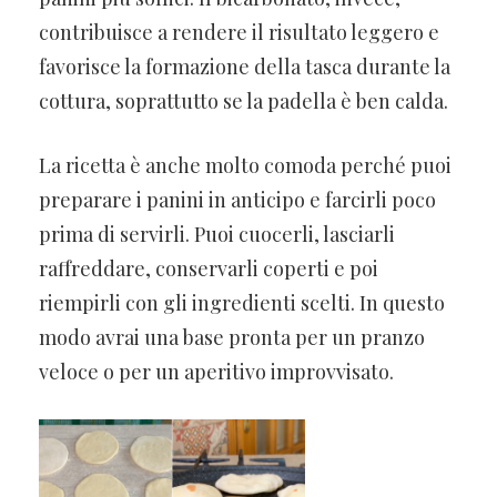
contribuisce a rendere il risultato leggero e
favorisce la formazione della tasca durante la
cottura, soprattutto se la padella è ben calda.
La ricetta è anche molto comoda perché puoi
preparare i panini in anticipo e farcirli poco
prima di servirli. Puoi cuocerli, lasciarli
raffreddare, conservarli coperti e poi
riempirli con gli ingredienti scelti. In questo
modo avrai una base pronta per un pranzo
veloce o per un aperitivo improvvisato.