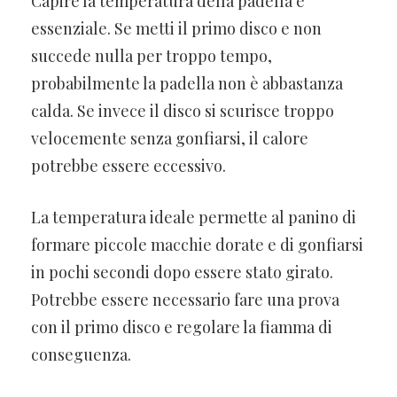
Capire la temperatura della padella è
essenziale. Se metti il primo disco e non
succede nulla per troppo tempo,
probabilmente la padella non è abbastanza
calda. Se invece il disco si scurisce troppo
velocemente senza gonfiarsi, il calore
potrebbe essere eccessivo.
La temperatura ideale permette al panino di
formare piccole macchie dorate e di gonfiarsi
in pochi secondi dopo essere stato girato.
Potrebbe essere necessario fare una prova
con il primo disco e regolare la fiamma di
conseguenza.