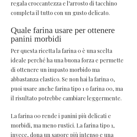
regala croccantezza e l’arrosto di tacchino
completa il tutto con un gusto delicato.
Quale farina usare per ottenere
panini morbidi
Per questa ricetta la farina 0 è una scelta
ideale perché ha una buona forza e permette
di ottenere un impasto morbido ma
abbastanza elastico. Se non hai la farina 0,
puoi usare anche farina tipo 1 o farina 00, ma
il risultato potrebbe cambiare leggermente.
La farina 00 rende i panini più delicati e
morbidi, ma meno rustici. La farina tipo 1,
invece, dona un sapore più intenso e una