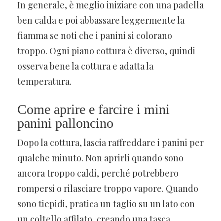
In generale, è meglio iniziare con una padella
ben calda e poi abbassare leggermente la
fiamma se noti che i panini si colorano
troppo. Ogni piano cottura è diverso, quindi
osserva bene la cottura e adatta la
temperatura.
Come aprire e farcire i mini
panini palloncino
Dopo la cottura, lascia raffreddare i panini per
qualche minuto. Non aprirli quando sono
ancora troppo caldi, perché potrebbero
rompersi o rilasciare troppo vapore. Quando
sono tiepidi, pratica un taglio su un lato con
un coltello affilato, creando una tasca.