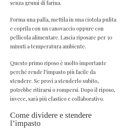
senza grumi di farina.
Forma una palla, mettila in una ciotola pulita
e coprila con un canovaccio oppure con
pellicola alimentare. Lascia riposare per 30
minuti a temperatura ambiente.
Questo primo riposo è molto importante
perché rende l’impasto più facile da
stendere. Se provi a stenderlo subito,
potrebbe ritirarsi o rompersi. Dopo il riposo,
invece, sarà più elastico e collaborativo.
Come dividere e stendere
l’impasto