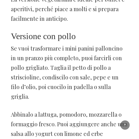
aperitivi, perché piace a molti e si prepara
facilmente in anticipo.
Versione con pollo
Se vuoi trasformare i mini panini palloncino
in un pranzo più completo, puoi farcirli con
pollo grigliato. Taglia il petto di pollo a
striscioline, condiscilo con sale, pepe e un
filo d’olio, poi cuocilo in padella o sulla
griglia.
Abbinalo a lattuga, pomodoro, mozzarella o
formaggio fresco. Puoi aggiungere anche una
salsa allo yogurt con limone ed erbe