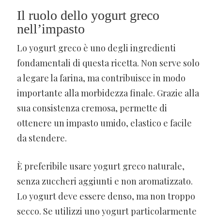
Il ruolo dello yogurt greco
nell’impasto
Lo yogurt greco è uno degli ingredienti
fondamentali di questa ricetta. Non serve solo
a legare la farina, ma contribuisce in modo
importante alla morbidezza finale. Grazie alla
sua consistenza cremosa, permette di
ottenere un impasto umido, elastico e facile
da stendere.
È preferibile usare yogurt greco naturale,
senza zuccheri aggiunti e non aromatizzato.
Lo yogurt deve essere denso, ma non troppo
secco. Se utilizzi uno yogurt particolarmente