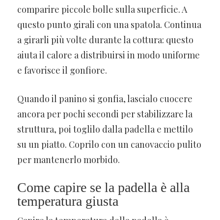
comparire piccole bolle sulla superficie. A
questo punto girali con una spatola. Continua
a girarli più volte durante la cottura: questo
aiuta il calore a distribuirsi in modo uniforme
e favorisce il gonfiore.
Quando il panino si gonfia, lascialo cuocere
ancora per pochi secondi per stabilizzare la
struttura, poi toglilo dalla padella e mettilo
su un piatto. Coprilo con un canovaccio pulito
per mantenerlo morbido.
Come capire se la padella è alla
temperatura giusta