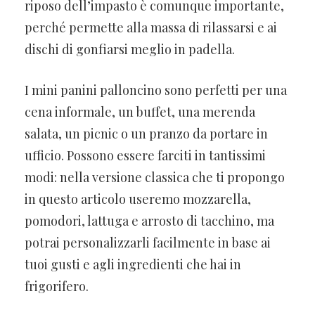
riposo dell’impasto è comunque importante,
perché permette alla massa di rilassarsi e ai
dischi di gonfiarsi meglio in padella.
I mini panini palloncino sono perfetti per una
cena informale, un buffet, una merenda
salata, un picnic o un pranzo da portare in
ufficio. Possono essere farciti in tantissimi
modi: nella versione classica che ti propongo
in questo articolo useremo mozzarella,
pomodori, lattuga e arrosto di tacchino, ma
potrai personalizzarli facilmente in base ai
tuoi gusti e agli ingredienti che hai in
frigorifero.