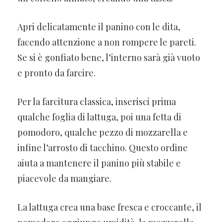
Apri delicatamente il panino con le dita,
facendo attenzione a non rompere le pareti.
Se si è gonfiato bene, l’interno sarà già vuoto
e pronto da farcire.
Per la farcitura classica, inserisci prima
qualche foglia di lattuga, poi una fetta di
pomodoro, qualche pezzo di mozzarella e
infine l’arrosto di tacchino. Questo ordine
aiuta a mantenere il panino più stabile e
piacevole da mangiare.
La lattuga crea una base fresca e croccante, il