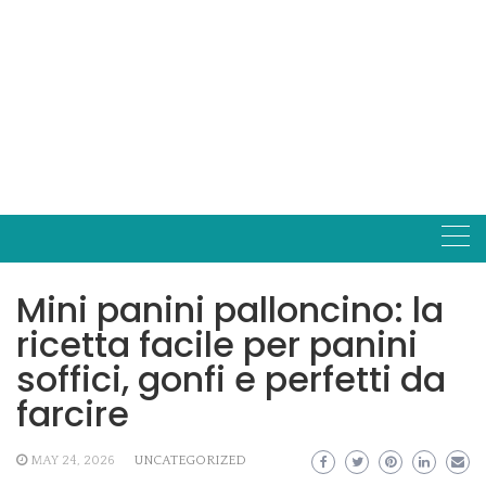
Mini panini palloncino: la
ricetta facile per panini
soffici, gonfi e perfetti da
farcire
MAY 24, 2026
UNCATEGORIZED