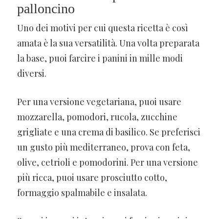
palloncino
Uno dei motivi per cui questa ricetta è così
amata è la sua versatilità. Una volta preparata
la base, puoi farcire i panini in mille modi
diversi.
Per una versione vegetariana, puoi usare
mozzarella, pomodori, rucola, zucchine
grigliate e una crema di basilico. Se preferisci
un gusto più mediterraneo, prova con feta,
olive, cetrioli e pomodorini. Per una versione
più ricca, puoi usare prosciutto cotto,
formaggio spalmabile e insalata.