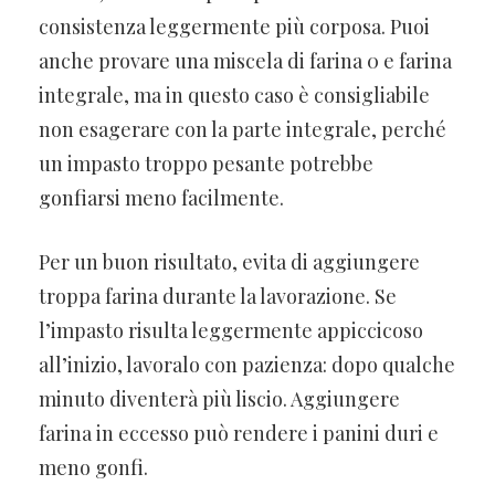
consistenza leggermente più corposa. Puoi
anche provare una miscela di farina 0 e farina
integrale, ma in questo caso è consigliabile
non esagerare con la parte integrale, perché
un impasto troppo pesante potrebbe
gonfiarsi meno facilmente.
Per un buon risultato, evita di aggiungere
troppa farina durante la lavorazione. Se
l’impasto risulta leggermente appiccicoso
all’inizio, lavoralo con pazienza: dopo qualche
minuto diventerà più liscio. Aggiungere
farina in eccesso può rendere i panini duri e
meno gonfi.