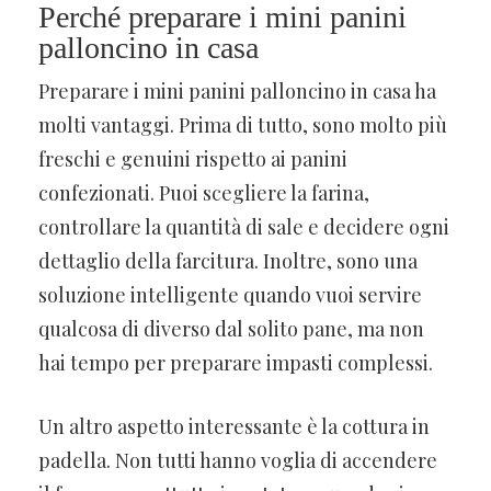
Perché preparare i mini panini
palloncino in casa
Preparare i mini panini palloncino in casa ha
molti vantaggi. Prima di tutto, sono molto più
freschi e genuini rispetto ai panini
confezionati. Puoi scegliere la farina,
controllare la quantità di sale e decidere ogni
dettaglio della farcitura. Inoltre, sono una
soluzione intelligente quando vuoi servire
qualcosa di diverso dal solito pane, ma non
hai tempo per preparare impasti complessi.
Un altro aspetto interessante è la cottura in
padella. Non tutti hanno voglia di accendere