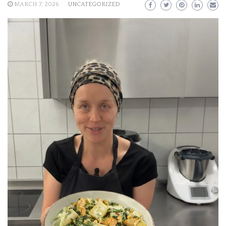
MARCH 7, 2026
UNCATEGORIZED