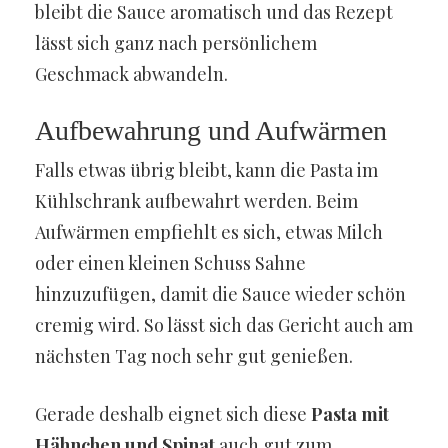
bleibt die Sauce aromatisch und das Rezept
lässt sich ganz nach persönlichem
Geschmack abwandeln.
Aufbewahrung und Aufwärmen
Falls etwas übrig bleibt, kann die Pasta im
Kühlschrank aufbewahrt werden. Beim
Aufwärmen empfiehlt es sich, etwas Milch
oder einen kleinen Schuss Sahne
hinzuzufügen, damit die Sauce wieder schön
cremig wird. So lässt sich das Gericht auch am
nächsten Tag noch sehr gut genießen.
Gerade deshalb eignet sich diese
Pasta mit
Hähnchen und Spinat
auch gut zum