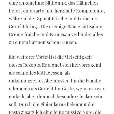
eine angenehme Sättigung, das Hähnchen
liefert eine zarte und herzhafte Komponente,
während der Spinat Frische und Farbe ins
Gericht bringt. Die cremige Sauce mit Sahne,
Crème fraîche und Parmesan verbindet alles
zu einem harmonischen Ganzen.
Ein weiterer Vorteil ist die Vielseitigkeit
dieses Rezepts. Es eignet sich hervorragend
als schnelles Mittagessen, als
unkompliziertes Abendessen für die Familie
oder auch als Gericht für Gäste, wenn es zwar
einfach, aber dennoch besonders lecker sein
soll. Durch die Pinienkerne bekommt die
Pasta zusätzlich eine feine nussige Note, die