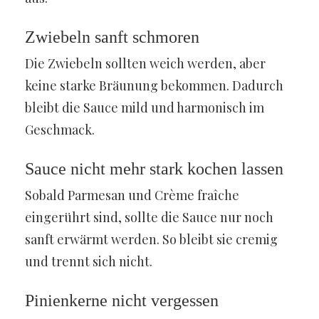
Zwiebeln sanft schmoren
Die Zwiebeln sollten weich werden, aber
keine starke Bräunung bekommen. Dadurch
bleibt die Sauce mild und harmonisch im
Geschmack.
Sauce nicht mehr stark kochen lassen
Sobald Parmesan und Crème fraîche
eingerührt sind, sollte die Sauce nur noch
sanft erwärmt werden. So bleibt sie cremig
und trennt sich nicht.
Pinienkerne nicht vergessen