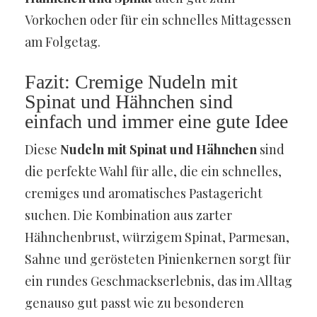
Vorkochen oder für ein schnelles Mittagessen
am Folgetag.
Fazit: Cremige Nudeln mit
Spinat und Hähnchen sind
einfach und immer eine gute Idee
Diese
Nudeln mit Spinat und Hähnchen
sind
die perfekte Wahl für alle, die ein schnelles,
cremiges und aromatisches Pastagericht
suchen. Die Kombination aus zarter
Hähnchenbrust, würzigem Spinat, Parmesan,
Sahne und gerösteten Pinienkernen sorgt für
ein rundes Geschmackserlebnis, das im Alltag
genauso gut passt wie zu besonderen