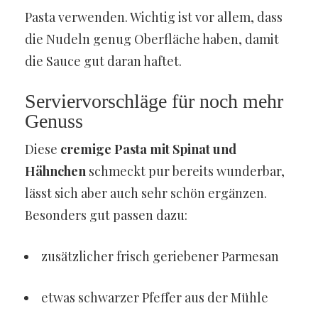
Pasta verwenden. Wichtig ist vor allem, dass
die Nudeln genug Oberfläche haben, damit
die Sauce gut daran haftet.
Serviervorschläge für noch mehr
Genuss
Diese
cremige Pasta mit Spinat und
Hähnchen
schmeckt pur bereits wunderbar,
lässt sich aber auch sehr schön ergänzen.
Besonders gut passen dazu:
zusätzlicher frisch geriebener Parmesan
etwas schwarzer Pfeffer aus der Mühle