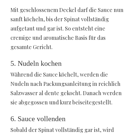
Mit geschlossenem Deckel darf die Sauce nun
sanft köcheln, bis der Spinat vollständig
aufgetaut und gar ist. So entsteht eine
cremige und aromatische Basis für das
gesamte Gericht.
5. Nudeln kochen
Während die Sauce köchelt, werden die
Nudeln nach Packungsanleitung in reichlich
Salzwasser al dente gekocht. Danach werden
sie abgegossen und kurz beiseitegestellt.
6. Sauce vollenden
Sobald der Spinat vollständig gar ist, wird