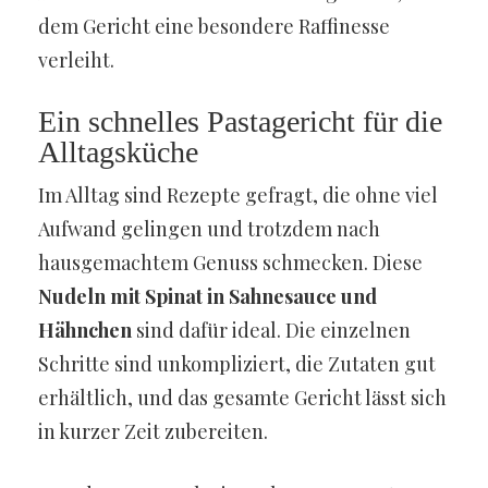
dem Gericht eine besondere Raffinesse
verleiht.
Ein schnelles Pastagericht für die
Alltagsküche
Im Alltag sind Rezepte gefragt, die ohne viel
Aufwand gelingen und trotzdem nach
hausgemachtem Genuss schmecken. Diese
Nudeln mit Spinat in Sahnesauce und
Hähnchen
sind dafür ideal. Die einzelnen
Schritte sind unkompliziert, die Zutaten gut
erhältlich, und das gesamte Gericht lässt sich
in kurzer Zeit zubereiten.