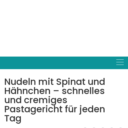
Nudeln mit Spinat und
Hähnchen – schnelles
und cremiges
Pastagericht für jeden
Tag