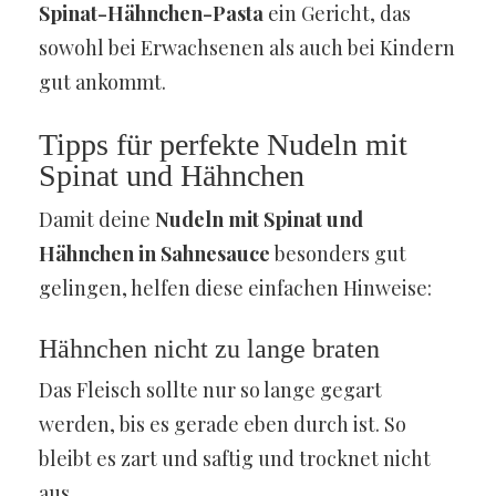
Spinat-Hähnchen-Pasta
ein Gericht, das
sowohl bei Erwachsenen als auch bei Kindern
gut ankommt.
Tipps für perfekte Nudeln mit
Spinat und Hähnchen
Damit deine
Nudeln mit Spinat und
Hähnchen in Sahnesauce
besonders gut
gelingen, helfen diese einfachen Hinweise:
Hähnchen nicht zu lange braten
Das Fleisch sollte nur so lange gegart
werden, bis es gerade eben durch ist. So
bleibt es zart und saftig und trocknet nicht
aus.