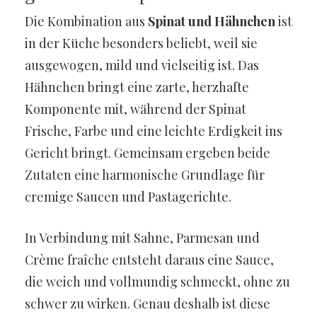
Die Kombination aus
Spinat und Hähnchen
ist
in der Küche besonders beliebt, weil sie
ausgewogen, mild und vielseitig ist. Das
Hähnchen bringt eine zarte, herzhafte
Komponente mit, während der Spinat
Frische, Farbe und eine leichte Erdigkeit ins
Gericht bringt. Gemeinsam ergeben beide
Zutaten eine harmonische Grundlage für
cremige Saucen und Pastagerichte.
In Verbindung mit Sahne, Parmesan und
Crème fraîche entsteht daraus eine Sauce,
die weich und vollmundig schmeckt, ohne zu
schwer zu wirken. Genau deshalb ist diese