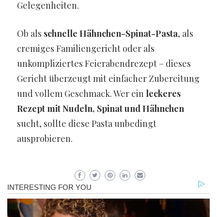
Gelegenheiten.
Ob als
schnelle Hähnchen-Spinat-Pasta
, als
cremiges Familiengericht oder als
unkompliziertes Feierabendrezept – dieses
Gericht überzeugt mit einfacher Zubereitung
und vollem Geschmack. Wer ein
leckeres
Rezept mit Nudeln, Spinat und Hähnchen
sucht, sollte diese Pasta unbedingt
ausprobieren.