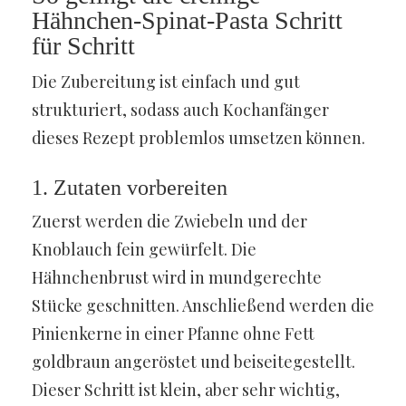
Hähnchen-Spinat-Pasta Schritt
für Schritt
Die Zubereitung ist einfach und gut
strukturiert, sodass auch Kochanfänger
dieses Rezept problemlos umsetzen können.
1. Zutaten vorbereiten
Zuerst werden die Zwiebeln und der
Knoblauch fein gewürfelt. Die
Hähnchenbrust wird in mundgerechte
Stücke geschnitten. Anschließend werden die
Pinienkerne in einer Pfanne ohne Fett
goldbraun angeröstet und beiseitegestellt.
Dieser Schritt ist klein, aber sehr wichtig,