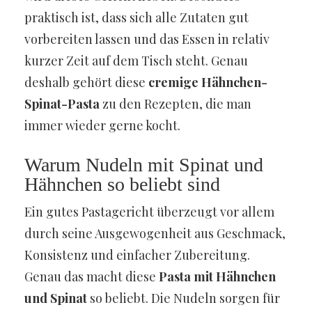
praktisch ist, dass sich alle Zutaten gut
vorbereiten lassen und das Essen in relativ
kurzer Zeit auf dem Tisch steht. Genau
deshalb gehört diese
cremige Hähnchen-
Spinat-Pasta
zu den Rezepten, die man
immer wieder gerne kocht.
Warum Nudeln mit Spinat und
Hähnchen so beliebt sind
Ein gutes Pastagericht überzeugt vor allem
durch seine Ausgewogenheit aus Geschmack,
Konsistenz und einfacher Zubereitung.
Genau das macht diese
Pasta mit Hähnchen
und Spinat
so beliebt. Die Nudeln sorgen für