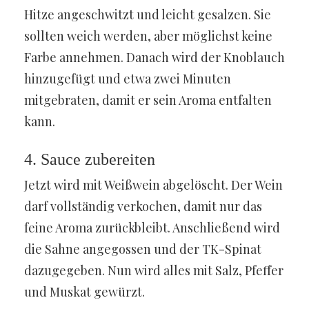
Hitze angeschwitzt und leicht gesalzen. Sie
sollten weich werden, aber möglichst keine
Farbe annehmen. Danach wird der Knoblauch
hinzugefügt und etwa zwei Minuten
mitgebraten, damit er sein Aroma entfalten
kann.
4. Sauce zubereiten
Jetzt wird mit Weißwein abgelöscht. Der Wein
darf vollständig verkochen, damit nur das
feine Aroma zurückbleibt. Anschließend wird
die Sahne angegossen und der TK-Spinat
dazugegeben. Nun wird alles mit Salz, Pfeffer
und Muskat gewürzt.