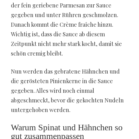
der fein geriebene Parmesan zur Sauce
gegeben und unter Rühren geschmolzen.
Danach kommt die Crème fraîche hinzu.
Wichtig ist, dass die Sauce ab diesem
Zeitpunkt nicht mehr stark kocht, damit sie
schön cremig bleibt.
Nun werden das gebratene Hähnchen und
die gerösteten Pinienkerne in die Sauce
gegeben. Alles wird noch einmal
abgeschmeckt, bevor die gekochten Nudeln
untergehoben werden.
Warum Spinat und Hähnchen so
gut zusammenpassen