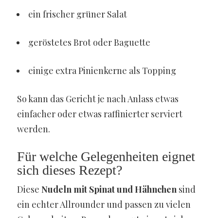
ein frischer grüner Salat
geröstetes Brot oder Baguette
einige extra Pinienkerne als Topping
So kann das Gericht je nach Anlass etwas
einfacher oder etwas raffinierter serviert
werden.
Für welche Gelegenheiten eignet
sich dieses Rezept?
Diese
Nudeln mit Spinat und Hähnchen
sind
ein echter Allrounder und passen zu vielen