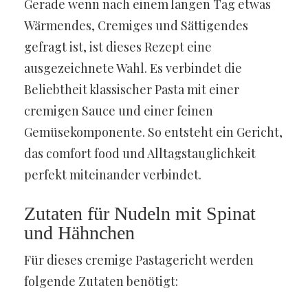
Gerade wenn nach einem langen Tag etwas
Wärmendes, Cremiges und Sättigendes
gefragt ist, ist dieses Rezept eine
ausgezeichnete Wahl. Es verbindet die
Beliebtheit klassischer Pasta mit einer
cremigen Sauce und einer feinen
Gemüsekomponente. So entsteht ein Gericht,
das comfort food und Alltagstauglichkeit
perfekt miteinander verbindet.
Zutaten für Nudeln mit Spinat
und Hähnchen
Für dieses cremige Pastagericht werden
folgende Zutaten benötigt: