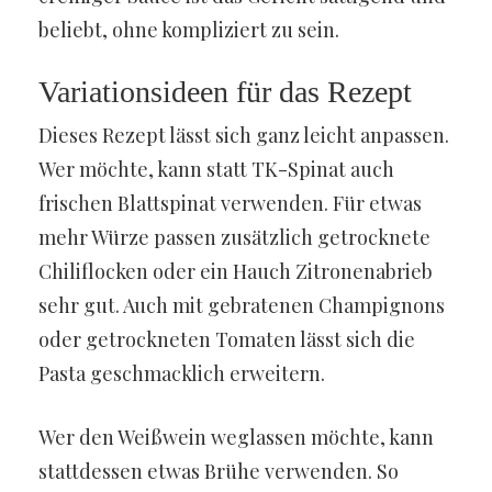
beliebt, ohne kompliziert zu sein.
Variationsideen für das Rezept
Dieses Rezept lässt sich ganz leicht anpassen.
Wer möchte, kann statt TK-Spinat auch
frischen Blattspinat verwenden. Für etwas
mehr Würze passen zusätzlich getrocknete
Chiliflocken oder ein Hauch Zitronenabrieb
sehr gut. Auch mit gebratenen Champignons
oder getrockneten Tomaten lässt sich die
Pasta geschmacklich erweitern.
Wer den Weißwein weglassen möchte, kann
stattdessen etwas Brühe verwenden. So