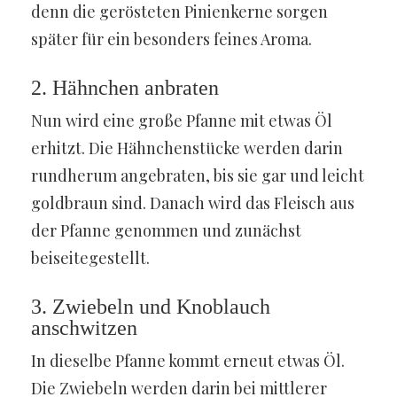
denn die gerösteten Pinienkerne sorgen
später für ein besonders feines Aroma.
2. Hähnchen anbraten
Nun wird eine große Pfanne mit etwas Öl
erhitzt. Die Hähnchenstücke werden darin
rundherum angebraten, bis sie gar und leicht
goldbraun sind. Danach wird das Fleisch aus
der Pfanne genommen und zunächst
beiseitegestellt.
3. Zwiebeln und Knoblauch
anschwitzen
In dieselbe Pfanne kommt erneut etwas Öl.
Die Zwiebeln werden darin bei mittlerer