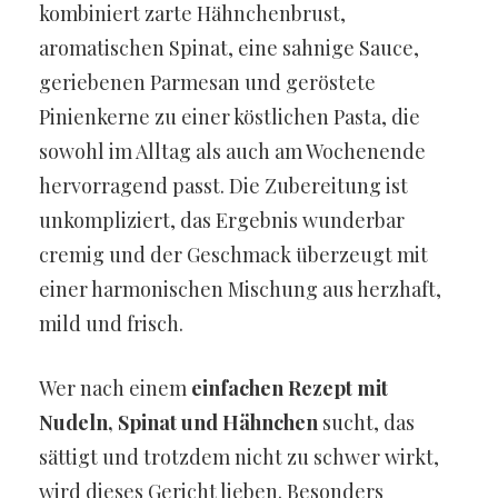
kombiniert zarte Hähnchenbrust,
aromatischen Spinat, eine sahnige Sauce,
geriebenen Parmesan und geröstete
Pinienkerne zu einer köstlichen Pasta, die
sowohl im Alltag als auch am Wochenende
hervorragend passt. Die Zubereitung ist
unkompliziert, das Ergebnis wunderbar
cremig und der Geschmack überzeugt mit
einer harmonischen Mischung aus herzhaft,
mild und frisch.
Wer nach einem
einfachen Rezept mit
Nudeln, Spinat und Hähnchen
sucht, das
sättigt und trotzdem nicht zu schwer wirkt,
wird dieses Gericht lieben. Besonders