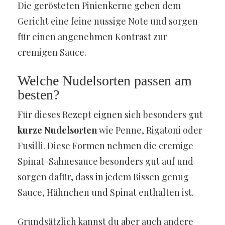
Die gerösteten Pinienkerne geben dem
Gericht eine feine nussige Note und sorgen
für einen angenehmen Kontrast zur
cremigen Sauce.
Welche Nudelsorten passen am
besten?
Für dieses Rezept eignen sich besonders gut
kurze Nudelsorten
wie Penne, Rigatoni oder
Fusilli. Diese Formen nehmen die cremige
Spinat-Sahnesauce besonders gut auf und
sorgen dafür, dass in jedem Bissen genug
Sauce, Hähnchen und Spinat enthalten ist.
Grundsätzlich kannst du aber auch andere