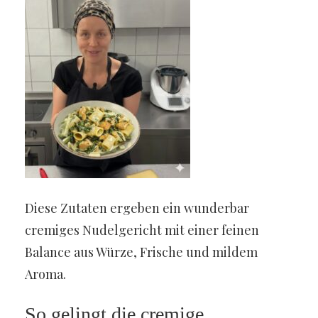
Diese Zutaten ergeben ein wunderbar
cremiges Nudelgericht mit einer feinen
Balance aus Würze, Frische und mildem
Aroma.
So gelingt die cremige