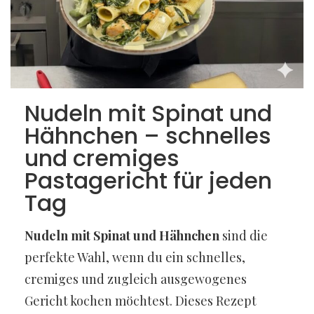
Nudeln mit Spinat und
Hähnchen – schnelles
und cremiges
Pastagericht für jeden
Tag
Nudeln mit Spinat und Hähnchen
sind die
perfekte Wahl, wenn du ein schnelles,
cremiges und zugleich ausgewogenes
Gericht kochen möchtest. Dieses Rezept