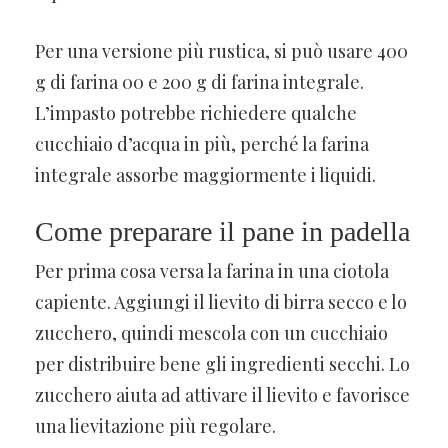
Per una versione più rustica, si può usare 400
g di farina 00 e 200 g di farina integrale.
L’impasto potrebbe richiedere qualche
cucchiaio d’acqua in più, perché la farina
integrale assorbe maggiormente i liquidi.
Come preparare il pane in padella
Per prima cosa versa la farina in una ciotola
capiente. Aggiungi il lievito di birra secco e lo
zucchero, quindi mescola con un cucchiaio
per distribuire bene gli ingredienti secchi. Lo
zucchero aiuta ad attivare il lievito e favorisce
una lievitazione più regolare.