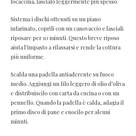
focaccina, lascialo leggermente più spesso.
Sistema i dischi ottenuti su un piano
infarinato, coprili con un canovaccio e lasciali
riposare per 10 minuti. Questo breve riposo
aiuta l’impasto a rilassarsi e rende la cottura
più uniforme.
Scalda una padella antiaderente su fuoco
medio. Aggiungi un filo leggero di olio d’oliva
e distribuiscilo con carta da cucina o con un
pennello. Quando la padella è calda, adagia il
primo disco di pane e cuocilo per alcuni
minuti.