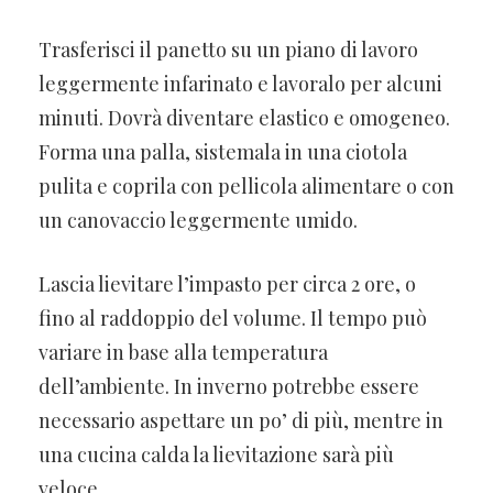
Trasferisci il panetto su un piano di lavoro
leggermente infarinato e lavoralo per alcuni
minuti. Dovrà diventare elastico e omogeneo.
Forma una palla, sistemala in una ciotola
pulita e coprila con pellicola alimentare o con
un canovaccio leggermente umido.
Lascia lievitare l’impasto per circa 2 ore, o
fino al raddoppio del volume. Il tempo può
variare in base alla temperatura
dell’ambiente. In inverno potrebbe essere
necessario aspettare un po’ di più, mentre in
una cucina calda la lievitazione sarà più
veloce.