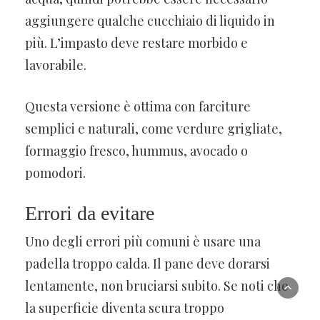
aggiungere qualche cucchiaio di liquido in
più. L’impasto deve restare morbido e
lavorabile.
Questa versione è ottima con farciture
semplici e naturali, come verdure grigliate,
formaggio fresco, hummus, avocado o
pomodori.
Errori da evitare
Uno degli errori più comuni è usare una
padella troppo calda. Il pane deve dorarsi
lentamente, non bruciarsi subito. Se noti che
la superficie diventa scura troppo