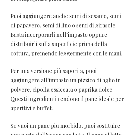
Puoi aggiungere anche semi di sesamo, semi
di papavero, semi di lino o semi di girasole.
Basta incorporarli nell’impasto oppure
distribuirli sulla superficie prima della
cottura, premendo leggermente con le mani.
Per una versione più saporita, puoi
aggiungere all’impasto un pizzico di aglio in
polvere, cipolla essiccata o paprika dolce.
Questi ingredienti rendono il pane ideale per
aperitivi e buffet.
Se vuoi un pane più morbido, puoi sostituire