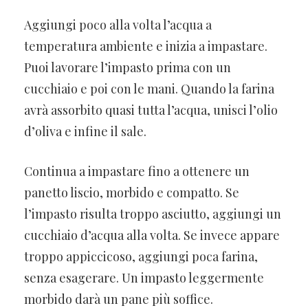
Aggiungi poco alla volta l’acqua a
temperatura ambiente e inizia a impastare.
Puoi lavorare l’impasto prima con un
cucchiaio e poi con le mani. Quando la farina
avrà assorbito quasi tutta l’acqua, unisci l’olio
d’oliva e infine il sale.
Continua a impastare fino a ottenere un
panetto liscio, morbido e compatto. Se
l’impasto risulta troppo asciutto, aggiungi un
cucchiaio d’acqua alla volta. Se invece appare
troppo appiccicoso, aggiungi poca farina,
senza esagerare. Un impasto leggermente
morbido darà un pane più soffice.