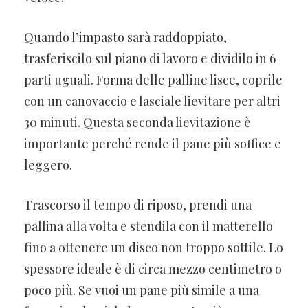
Quando l’impasto sarà raddoppiato,
trasferiscilo sul piano di lavoro e dividilo in 6
parti uguali. Forma delle palline lisce, coprile
con un canovaccio e lasciale lievitare per altri
30 minuti. Questa seconda lievitazione è
importante perché rende il pane più soffice e
leggero.
Trascorso il tempo di riposo, prendi una
pallina alla volta e stendila con il matterello
fino a ottenere un disco non troppo sottile. Lo
spessore ideale è di circa mezzo centimetro o
poco più. Se vuoi un pane più simile a una