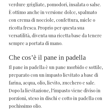
verdure grigliate, pomodori, insalata o salse.
È ottimo anche in versione dolce, spalmato
con crema di nocciole, confettura, miele o
ricotta fresca. Proprio per questa sua
versatilità, diventa una ricetta base da tenere
sempre a portata di mano.
Che cos’è il pane in padella
Il pane in padella è un pane morbido e sottile,
preparato con un impasto lievitato a base di
farina, acqua, olio, lievito, zucchero e sale.
Dopo la lievitazione, l’impasto viene diviso in
porzioni, steso in dischi e cotto in padella con
pochissimo olio.