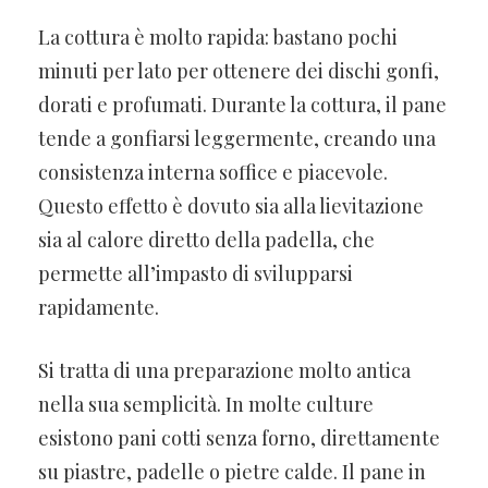
La cottura è molto rapida: bastano pochi
minuti per lato per ottenere dei dischi gonfi,
dorati e profumati. Durante la cottura, il pane
tende a gonfiarsi leggermente, creando una
consistenza interna soffice e piacevole.
Questo effetto è dovuto sia alla lievitazione
sia al calore diretto della padella, che
permette all’impasto di svilupparsi
rapidamente.
Si tratta di una preparazione molto antica
nella sua semplicità. In molte culture
esistono pani cotti senza forno, direttamente
su piastre, padelle o pietre calde. Il pane in