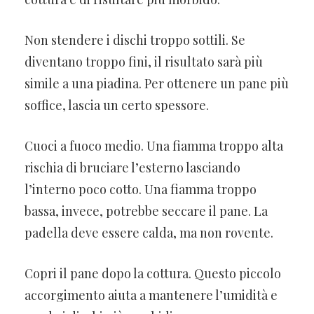
Non stendere i dischi troppo sottili. Se
diventano troppo fini, il risultato sarà più
simile a una piadina. Per ottenere un pane più
soffice, lascia un certo spessore.
Cuoci a fuoco medio. Una fiamma troppo alta
rischia di bruciare l’esterno lasciando
l’interno poco cotto. Una fiamma troppo
bassa, invece, potrebbe seccare il pane. La
padella deve essere calda, ma non rovente.
Copri il pane dopo la cottura. Questo piccolo
accorgimento aiuta a mantenere l’umidità e