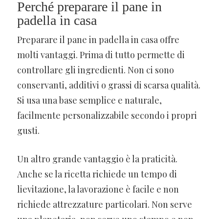
Perché preparare il pane in
padella in casa
Preparare il pane in padella in casa offre
molti vantaggi. Prima di tutto permette di
controllare gli ingredienti. Non ci sono
conservanti, additivi o grassi di scarsa qualità.
Si usa una base semplice e naturale,
facilmente personalizzabile secondo i propri
gusti.
Un altro grande vantaggio è la praticità.
Anche se la ricetta richiede un tempo di
lievitazione, la lavorazione è facile e non
richiede attrezzature particolari. Non serve