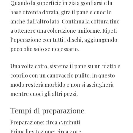
Quando la superficie inizia a gonfiarsi e la
base diventa dorata, gira il pane e cuocilo
anche dall’altro lato. Continua la cottura fino
a ottenere una colorazione uniforme. Ripeti
l’operazione con tutti i dischi, aggiungendo
poco olio solo se necessario.
Una volta cotto, sistema il pane su un piatto e
coprilo con un canovaccio pulito. In questo
modo resterà morbido e non si asciugherà
mentre cuoci gli altri pezzi.
Tempi di preparazione
Preparazione: circa 15 minuti
Prima lievitazione: circa 2 ore