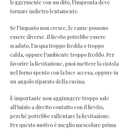
leggermente con un dito, l’impronta deve
tornare indietro lentamente.
Se l’impasto non cresce, le cause possono
essere diverse. Il lievito potrebbe essere
scaduto, l’acqua troppo fredda o troppo
calda, oppure l’ambiente troppo freddo. Per
favorire la lievitazione, puoi mettere la ciotola
nel forno spento con la luce accesa, oppure in
un angolo riparato della cucina.
È importante non aggiungere troppo sale
all’inizio a diretto contatto con il lievito,
perché potrebbe rallentare la lievitazione.
Per questo motivo è meglio mescolare prima