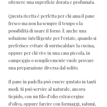
ottenere una superficie dorata e profumata.
Questa ricetta è perfetta per chi ama il pane
fresco ma non ha sempre il tempo o la
possibilità di usare il forno. È anche una
soluzione intelligente per l’estate, quando si
preferisce evitare di surriscaldare la cucina,
oppure per chi vive in una casa piccola, in
campeggio o semplicemente vuole provare
una preparazione diversa dal solito.
Il pane in padella può essere gustato in tanti
modi. Si può servire al naturale, ancora
tiepido, con un filo d’olio extravergine
d’oliva, oppure farcire con formaggi, salumi,