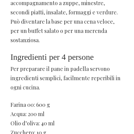
accompagnamento a zuppe, minestre,
secondi piatti, insalate, formaggi e verdure.
Può diventare la base per una cena veloce,
per un buffet salato o per una merenda
sostanziosa.
Ingredienti per 4 persone
Per preparare il pane in padella servono
ingredienti semplici, facilmente reperibili in
ogni cucina.
Farina 00: 600 g
Acqua: 200 ml
Olio d’oliva: 40 ml
Zucchero: 10 g