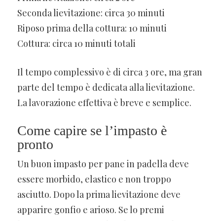
Seconda lievitazione: circa 30 minuti
Riposo prima della cottura: 10 minuti
Cottura: circa 10 minuti totali
Il tempo complessivo è di circa 3 ore, ma gran
parte del tempo è dedicata alla lievitazione.
La lavorazione effettiva è breve e semplice.
Come capire se l’impasto è
pronto
Un buon impasto per pane in padella deve
essere morbido, elastico e non troppo
asciutto. Dopo la prima lievitazione deve
apparire gonfio e arioso. Se lo premi