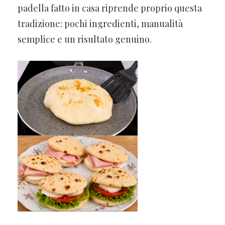
padella fatto in casa riprende proprio questa
tradizione: pochi ingredienti, manualità
semplice e un risultato genuino.