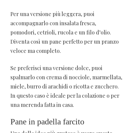
Per una versione più leggera, puoi
accompagnarlo con insalata fresca,
pomodori, cetrioli, rucola e un filo d’olio.
Diventa così un pane perfetto per un pranzo
veloce ma completo.
Se preferisci una versione dolce, puoi
spalmarlo con crema di nocciole, marmellata,
miele, burro di arachidi o ricotta e zucchero.
In questo caso è ideale per la colazione o per
una merenda fatta in casa.
Pane in padella farcito