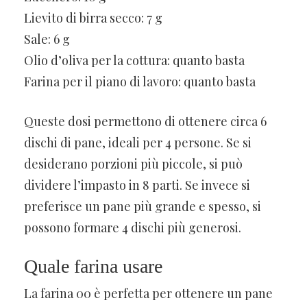
Lievito di birra secco: 7 g
Sale: 6 g
Olio d’oliva per la cottura: quanto basta
Farina per il piano di lavoro: quanto basta
Queste dosi permettono di ottenere circa 6
dischi di pane, ideali per 4 persone. Se si
desiderano porzioni più piccole, si può
dividere l’impasto in 8 parti. Se invece si
preferisce un pane più grande e spesso, si
possono formare 4 dischi più generosi.
Quale farina usare
La farina 00 è perfetta per ottenere un pane