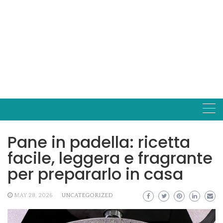
Pane in padella: ricetta
facile, leggera e fragrante
per prepararlo in casa
MAY 28, 2026
UNCATEGORIZED