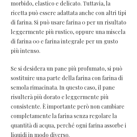
morbido, elastico e delicato. Tuttavia, la
ricetta può essere adattata anche con altri tipi
di farina. Si può usare farina 0 per un risultato
leggermente più rustico, oppure una miscela
di farina 00 e farina integrale per un gusto
più intenso.
Se si desidera un pane più profumato, si può
sostituire una parte della farina con farina di
semola rimacinata. In questo caso, il pane
risulterà più dorato e leggermente più
consistente. È importante però non cambiare
completamente la farina senza regolare la
quantità di acqua, perché ogni farina assorbe i
liquidi in modo diverso.