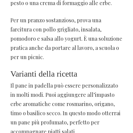
pesto o una crema di formaggio alle erbe.
Per un pranzo sostanzioso, prova una
farcitura con pollo grigliato, insalata,
pomodoro e salsa allo yogurt. È una soluzione
pratica anche da portare al lavoro, a scuola o
per un picnic.
Varianti della ricetta
Il pane in padella può essere personalizzato
in molti modi. Puoi aggiungere all’impasto
erbe aromatiche come rosmarino, origano,
timo o basilico secco. In questo modo otterrai
un pane più profumato, perfetto per
accompagnare piatti salati.