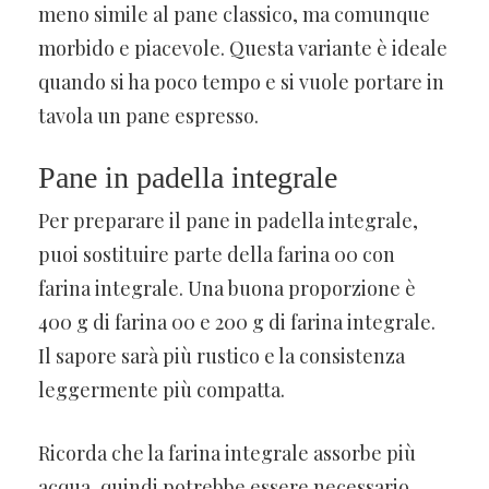
meno simile al pane classico, ma comunque
morbido e piacevole. Questa variante è ideale
quando si ha poco tempo e si vuole portare in
tavola un pane espresso.
Pane in padella integrale
Per preparare il pane in padella integrale,
puoi sostituire parte della farina 00 con
farina integrale. Una buona proporzione è
400 g di farina 00 e 200 g di farina integrale.
Il sapore sarà più rustico e la consistenza
leggermente più compatta.
Ricorda che la farina integrale assorbe più
acqua, quindi potrebbe essere necessario