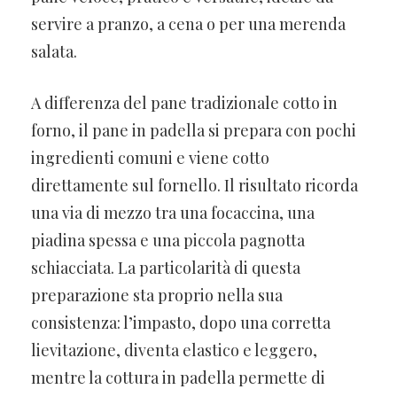
servire a pranzo, a cena o per una merenda
salata.
A differenza del pane tradizionale cotto in
forno, il pane in padella si prepara con pochi
ingredienti comuni e viene cotto
direttamente sul fornello. Il risultato ricorda
una via di mezzo tra una focaccina, una
piadina spessa e una piccola pagnotta
schiacciata. La particolarità di questa
preparazione sta proprio nella sua
consistenza: l’impasto, dopo una corretta
lievitazione, diventa elastico e leggero,
mentre la cottura in padella permette di