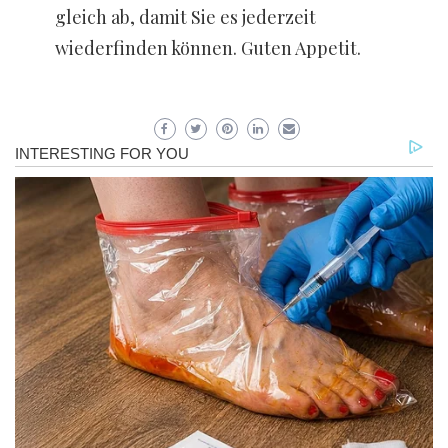
gleich ab, damit Sie es jederzeit
wiederfinden können. Guten Appetit.