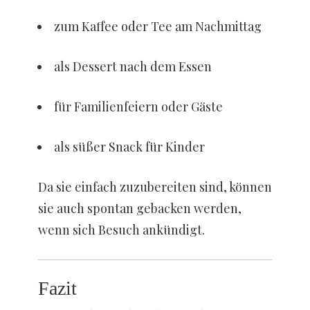
zum Kaffee oder Tee am Nachmittag
als Dessert nach dem Essen
für Familienfeiern oder Gäste
als süßer Snack für Kinder
Da sie einfach zuzubereiten sind, können
sie auch spontan gebacken werden,
wenn sich Besuch ankündigt.
Fazit