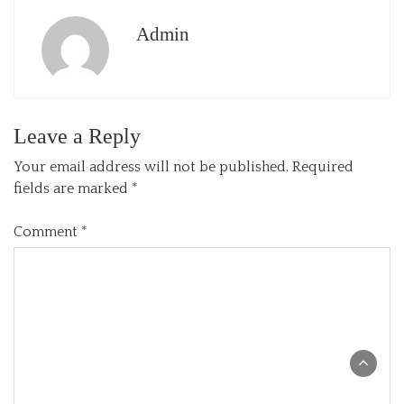
Admin
Leave a Reply
Your email address will not be published.
Required
fields are marked
*
Comment
*