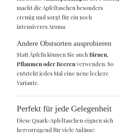
macht die Apfeltaschen besonders
cremig und sorgt für ein noch
intensiveres Aroma.
Andere Obstsorten ausprobieren
Statt Äpfeln können Sie auch
Birnen,
Pflaumen oder Beeren
verwenden. So
entsteht jedes Mal eine neue leckere
Variante.
Perfekt für jede Gelegenheit
Diese Quark-Apfeltaschen eignen sich
hervorragend für viele Anlässe: