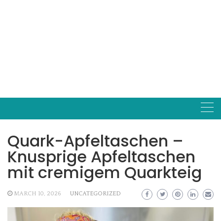
Quark-Apfeltaschen –
Knusprige Apfeltaschen
mit cremigem Quarkteig
MARCH 10, 2026
UNCATEGORIZED