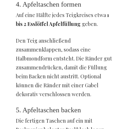
4. Apfeltaschen formen
Auf eine Hälfte jedes Teigkreises etwa
1
bis 2 Esslöffel Apfelfüllung
geben.
Den Teig anschließend
zusammenklappen, sodass eine
Halbmondform entsteht. Die Ränder gut
zusammendrücken, damit die Füllung
beim Backen nicht austritt. Optional
können die Ränder mit einer Gabel
dekorativ verschlossen werden.
5. Apfeltaschen backen
Die fertigen Taschen auf ein mit