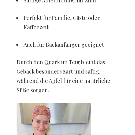
Saftige Apfelfüllung mit Zimt
Perfekt für Familie, Gäste oder
Kaffeezeit
Auch für Backanfänger geeignet
Durch den Quark im Teig bleibt das
Gebäck besonders zart und saftig,
während die Äpfel für eine natürliche
Süße sorgen.