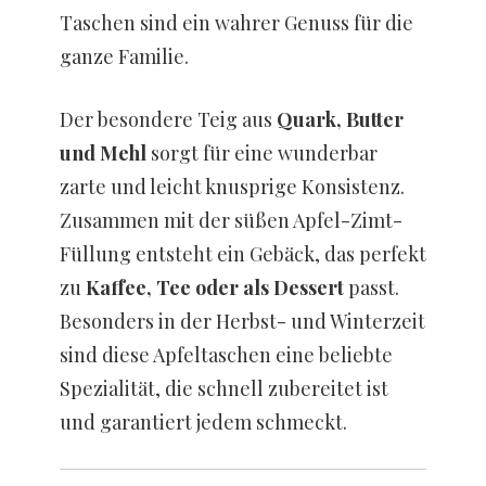
Taschen sind ein wahrer Genuss für die
ganze Familie.
Der besondere Teig aus
Quark, Butter
und Mehl
sorgt für eine wunderbar
zarte und leicht knusprige Konsistenz.
Zusammen mit der süßen Apfel-Zimt-
Füllung entsteht ein Gebäck, das perfekt
zu
Kaffee, Tee oder als Dessert
passt.
Besonders in der Herbst- und Winterzeit
sind diese Apfeltaschen eine beliebte
Spezialität, die schnell zubereitet ist
und garantiert jedem schmeckt.