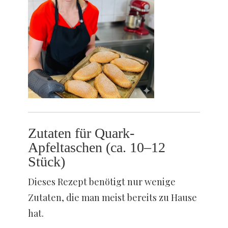
Zutaten für Quark-
Apfeltaschen (ca. 10–12
Stück)
Dieses Rezept benötigt nur wenige
Zutaten, die man meist bereits zu Hause
hat.