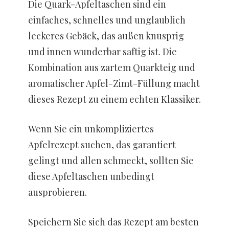
Die Quark-Apfeltaschen sind ein
einfaches, schnelles und unglaublich
leckeres Gebäck, das außen knusprig
und innen wunderbar saftig ist. Die
Kombination aus zartem Quarkteig und
aromatischer Apfel-Zimt-Füllung macht
dieses Rezept zu einem echten Klassiker.
Wenn Sie ein unkompliziertes
Apfelrezept suchen, das garantiert
gelingt und allen schmeckt, sollten Sie
diese Apfeltaschen unbedingt
ausprobieren.
Speichern Sie sich das Rezept am besten