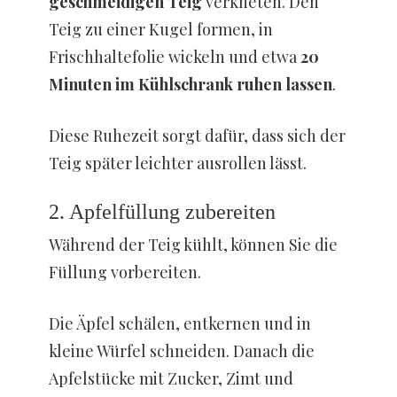
geschmeidigen Teig
verkneten. Den
Teig zu einer Kugel formen, in
Frischhaltefolie wickeln und etwa
20
Minuten im Kühlschrank ruhen lassen
.
Diese Ruhezeit sorgt dafür, dass sich der
Teig später leichter ausrollen lässt.
2. Apfelfüllung zubereiten
Während der Teig kühlt, können Sie die
Füllung vorbereiten.
Die Äpfel schälen, entkernen und in
kleine Würfel schneiden. Danach die
Apfelstücke mit Zucker, Zimt und