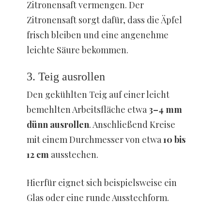
Zitronensaft vermengen. Der
Zitronensaft sorgt dafür, dass die Äpfel
frisch bleiben und eine angenehme
leichte Säure bekommen.
3. Teig ausrollen
Den gekühlten Teig auf einer leicht
bemehlten Arbeitsfläche etwa
3–4 mm
dünn ausrollen
. Anschließend Kreise
mit einem Durchmesser von etwa
10 bis
12 cm
ausstechen.
Hierfür eignet sich beispielsweise ein
Glas oder eine runde Ausstechform.