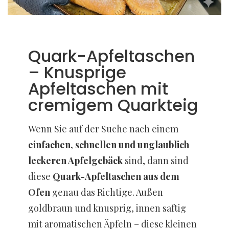
Quark-Apfeltaschen
– Knusprige
Apfeltaschen mit
cremigem Quarkteig
Wenn Sie auf der Suche nach einem
einfachen, schnellen und unglaublich
leckeren Apfelgebäck
sind, dann sind
diese
Quark-Apfeltaschen aus dem
Ofen
genau das Richtige. Außen
goldbraun und knusprig, innen saftig
mit aromatischen Äpfeln – diese kleinen