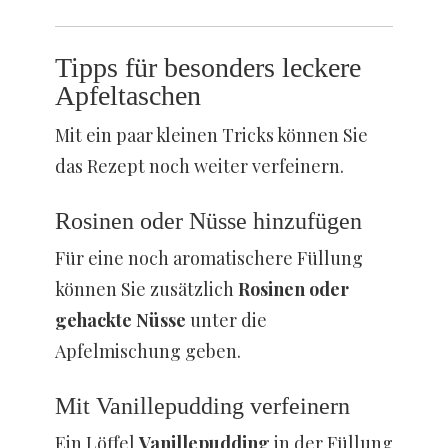
Tipps für besonders leckere
Apfeltaschen
Mit ein paar kleinen Tricks können Sie
das Rezept noch weiter verfeinern.
Rosinen oder Nüsse hinzufügen
Für eine noch aromatischere Füllung
können Sie zusätzlich
Rosinen oder
gehackte Nüsse
unter die
Apfelmischung geben.
Mit Vanillepudding verfeinern
Ein Löffel
Vanillepudding
in der Füllung