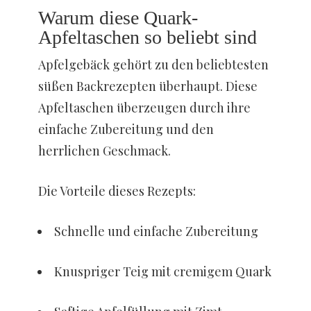
Warum diese Quark-
Apfeltaschen so beliebt sind
Apfelgebäck gehört zu den beliebtesten
süßen Backrezepten überhaupt. Diese
Apfeltaschen überzeugen durch ihre
einfache Zubereitung und den
herrlichen Geschmack.
Die Vorteile dieses Rezepts:
Schnelle und einfache Zubereitung
Knuspriger Teig mit cremigem Quark