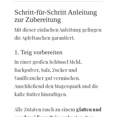
Schritt-für-Schritt Anleitung
zur Zubereitung
Mit dieser einfachen Anleitung gelingen
die Apfeltaschen garantiert.
1. Teig vorbereiten
In einer großen Schüssel Mehl,
Backpulver, Salz, Zucker und
Vanillezucker gut vermischen.
Anschließend den Magerquark und die
kalte Butter hinzufügen.
Alle Zutaten rasch zu einem
glatten und