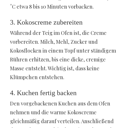
°C etwa 8 bis 10 Minuten vorbacken.
3. Kokoscreme zubereiten
Während der Teig im Ofen ist, die Creme
vorbereiten. Milch, Mehl, Zucker und
Kokosflocken in einem Topf unter ständigem
Rühren erhitzen, bis eine dicke, cremige
Masse entsteht. Wichtig ist, dass keine
Klümpchen entstehen.
4. Kuchen fertig backen
Den vorgebackenen Kuchen aus dem Ofen
nehmen und die warme Kokoscreme
gleichmäßig darauf verteilen. Anschließend