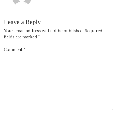
Leave a Reply
Your email address will not be published.
Required
fields are marked
*
Comment
*