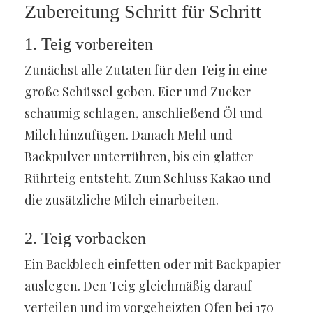
Zubereitung Schritt für Schritt
1. Teig vorbereiten
Zunächst alle Zutaten für den Teig in eine
große Schüssel geben. Eier und Zucker
schaumig schlagen, anschließend Öl und
Milch hinzufügen. Danach Mehl und
Backpulver unterrühren, bis ein glatter
Rührteig entsteht. Zum Schluss Kakao und
die zusätzliche Milch einarbeiten.
2. Teig vorbacken
Ein Backblech einfetten oder mit Backpapier
auslegen. Den Teig gleichmäßig darauf
verteilen und im vorgeheizten Ofen bei 170