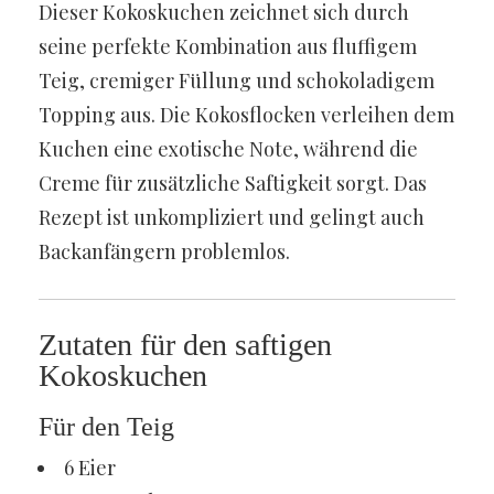
Dieser Kokoskuchen zeichnet sich durch
seine perfekte Kombination aus fluffigem
Teig, cremiger Füllung und schokoladigem
Topping aus. Die Kokosflocken verleihen dem
Kuchen eine exotische Note, während die
Creme für zusätzliche Saftigkeit sorgt. Das
Rezept ist unkompliziert und gelingt auch
Backanfängern problemlos.
Zutaten für den saftigen
Kokoskuchen
Für den Teig
6 Eier