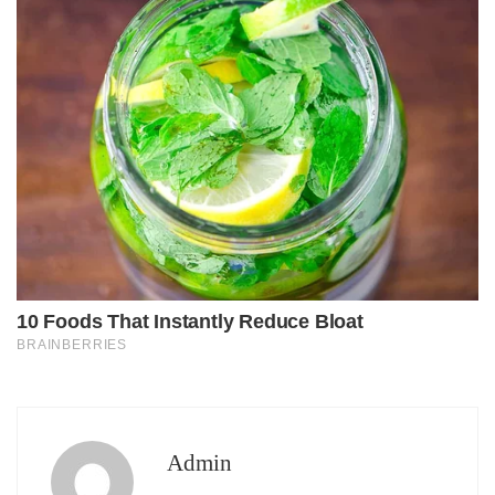
Admin