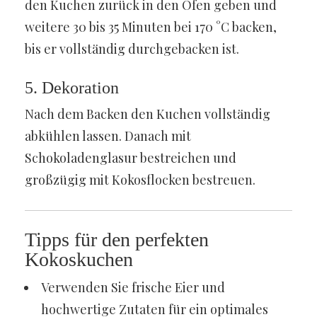
den Kuchen zurück in den Ofen geben und
weitere 30 bis 35 Minuten bei 170 °C backen,
bis er vollständig durchgebacken ist.
5. Dekoration
Nach dem Backen den Kuchen vollständig
abkühlen lassen. Danach mit
Schokoladenglasur bestreichen und
großzügig mit Kokosflocken bestreuen.
Tipps für den perfekten
Kokoskuchen
Verwenden Sie frische Eier und
hochwertige Zutaten für ein optimales