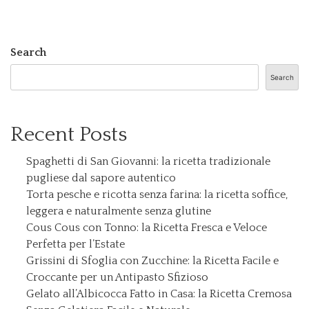
Search
Search
Recent Posts
Spaghetti di San Giovanni: la ricetta tradizionale
pugliese dal sapore autentico
Torta pesche e ricotta senza farina: la ricetta soffice,
leggera e naturalmente senza glutine
Cous Cous con Tonno: la Ricetta Fresca e Veloce
Perfetta per l’Estate
Grissini di Sfoglia con Zucchine: la Ricetta Facile e
Croccante per un Antipasto Sfizioso
Gelato all’Albicocca Fatto in Casa: la Ricetta Cremosa