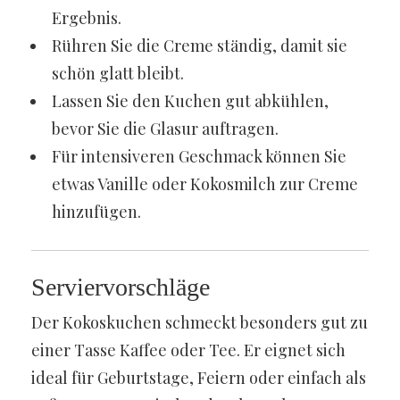
Ergebnis.
Rühren Sie die Creme ständig, damit sie
schön glatt bleibt.
Lassen Sie den Kuchen gut abkühlen,
bevor Sie die Glasur auftragen.
Für intensiveren Geschmack können Sie
etwas Vanille oder Kokosmilch zur Creme
hinzufügen.
Serviervorschläge
Der Kokoskuchen schmeckt besonders gut zu
einer Tasse Kaffee oder Tee. Er eignet sich
ideal für Geburtstage, Feiern oder einfach als