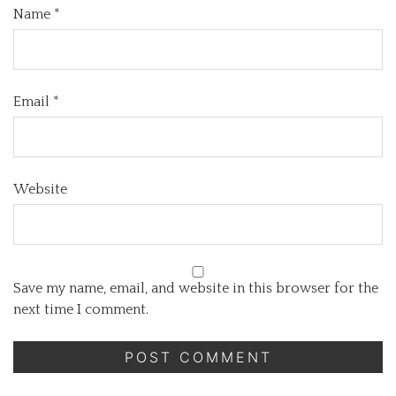
Name
*
Email
*
Website
Save my name, email, and website in this browser for the
next time I comment.