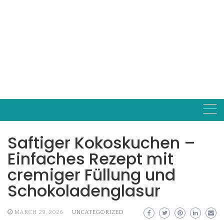
Saftiger Kokoskuchen –
Einfaches Rezept mit
cremiger Füllung und
Schokoladenglasur
MARCH 29, 2026
UNCATEGORIZED