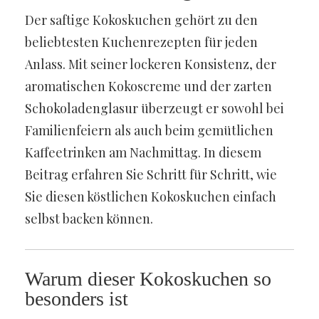
Der saftige Kokoskuchen gehört zu den
beliebtesten Kuchenrezepten für jeden
Anlass. Mit seiner lockeren Konsistenz, der
aromatischen Kokoscreme und der zarten
Schokoladenglasur überzeugt er sowohl bei
Familienfeiern als auch beim gemütlichen
Kaffeetrinken am Nachmittag. In diesem
Beitrag erfahren Sie Schritt für Schritt, wie
Sie diesen köstlichen Kokoskuchen einfach
selbst backen können.
Warum dieser Kokoskuchen so
besonders ist