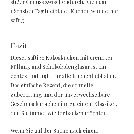
süßer Genuss zwischendurch. Auch am
nächsten Tag bleibt der Kuchen wunderbar
saftig.
Fazit
Dieser saftige Kokoskuchen mit cremiger
Füllung und Schokoladenglasur ist ein
echtes Highlight für alle Kuchenliebhaber.
Das einfache Rezept, die schnelle
Zubereitung und der unverwechselbare
Geschmack machen ihn zu einem Klassiker,
den Sie immer wieder backen möchten.
Wenn Sie auf der Suche nach einem