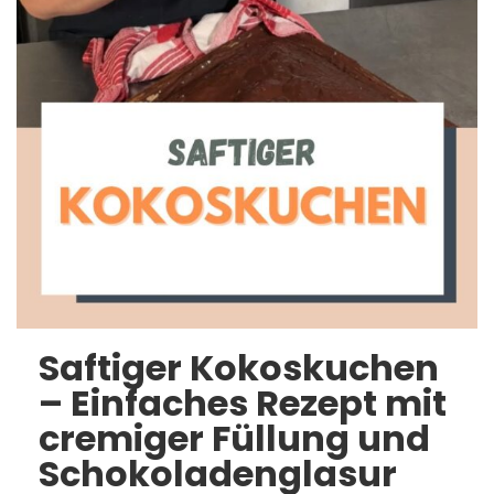
Saftiger Kokoskuchen
– Einfaches Rezept mit
cremiger Füllung und
Schokoladenglasur