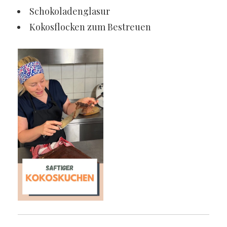
Schokoladenglasur
Kokosflocken zum Bestreuen