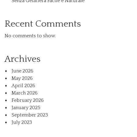
Senza Gelatiera Facile e Naturale
Recent Comments
No comments to show.
Archives
June 2026
May 2026
April 2026
March 2026
February 2026
January 2025
September 2023
July 2023