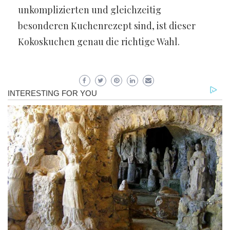
unkomplizierten und gleichzeitig
besonderen Kuchenrezept sind, ist dieser
Kokoskuchen genau die richtige Wahl.