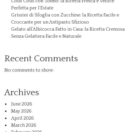
Cous Cous con Tonno: la Ricetta Fresca e Veloce
Perfetta per l’Estate
Grissini di Sfoglia con Zucchine: la Ricetta Facile e
Croccante per un Antipasto Sfizioso
Gelato all’Albicocca Fatto in Casa: la Ricetta Cremosa
Senza Gelatiera Facile e Naturale
Recent Comments
No comments to show.
Archives
June 2026
May 2026
April 2026
March 2026