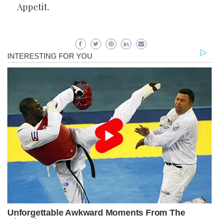
Appetit.