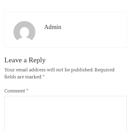
Admin
Leave a Reply
Your email address will not be published.
Required
fields are marked
*
Comment
*