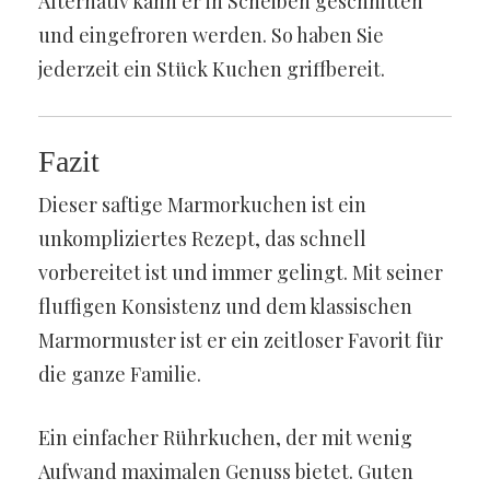
Alternativ kann er in Scheiben geschnitten
und eingefroren werden. So haben Sie
jederzeit ein Stück Kuchen griffbereit.
Fazit
Dieser saftige Marmorkuchen ist ein
unkompliziertes Rezept, das schnell
vorbereitet ist und immer gelingt. Mit seiner
fluffigen Konsistenz und dem klassischen
Marmormuster ist er ein zeitloser Favorit für
die ganze Familie.
Ein einfacher Rührkuchen, der mit wenig
Aufwand maximalen Genuss bietet. Guten