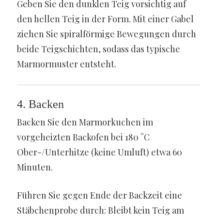
Geben Sie den dunklen Teig vorsichtig auf
den hellen Teig in der Form. Mit einer Gabel
ziehen Sie spiralförmige Bewegungen durch
beide Teigschichten, sodass das typische
Marmormuster entsteht.
4. Backen
Backen Sie den Marmorkuchen im
vorgeheizten Backofen bei 180 °C
Ober-/Unterhitze (keine Umluft) etwa 60
Minuten.
Führen Sie gegen Ende der Backzeit eine
Stäbchenprobe durch: Bleibt kein Teig am