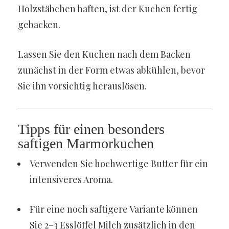
Holzstäbchen haften, ist der Kuchen fertig
gebacken.
Lassen Sie den Kuchen nach dem Backen
zunächst in der Form etwas abkühlen, bevor
Sie ihn vorsichtig herauslösen.
Tipps für einen besonders
saftigen Marmorkuchen
Verwenden Sie hochwertige Butter für ein
intensiveres Aroma.
Für eine noch saftigere Variante können
Sie 2–3 Esslöffel Milch zusätzlich in den