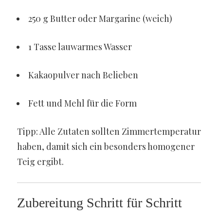
250 g Butter oder Margarine (weich)
1 Tasse lauwarmes Wasser
Kakaopulver nach Belieben
Fett und Mehl für die Form
Tipp: Alle Zutaten sollten Zimmertemperatur
haben, damit sich ein besonders homogener
Teig ergibt.
Zubereitung Schritt für Schritt