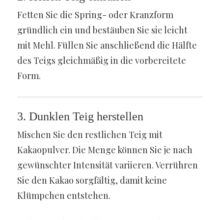
Fetten Sie die Spring- oder Kranzform
gründlich ein und bestäuben Sie sie leicht
mit Mehl. Füllen Sie anschließend die Hälfte
des Teigs gleichmäßig in die vorbereitete
Form.
3. Dunklen Teig herstellen
Mischen Sie den restlichen Teig mit
Kakaopulver. Die Menge können Sie je nach
gewünschter Intensität variieren. Verrühren
Sie den Kakao sorgfältig, damit keine
Klümpchen entstehen.