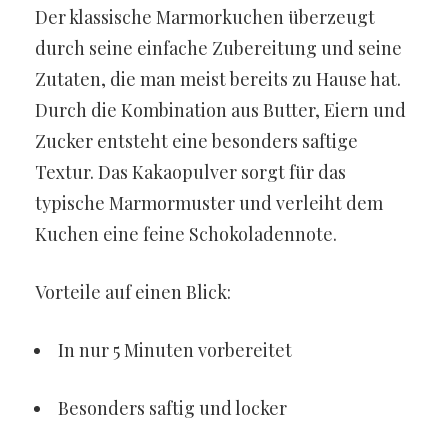
Der klassische Marmorkuchen überzeugt
durch seine einfache Zubereitung und seine
Zutaten, die man meist bereits zu Hause hat.
Durch die Kombination aus Butter, Eiern und
Zucker entsteht eine besonders saftige
Textur. Das Kakaopulver sorgt für das
typische Marmormuster und verleiht dem
Kuchen eine feine Schokoladennote.
Vorteile auf einen Blick:
In nur 5 Minuten vorbereitet
Besonders saftig und locker