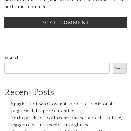
next time I comment.
Search
Search
Recent Posts
Spaghetti di San Giovanni: la ricetta tradizionale
pugliese dal sapore autentico
Torta pesche e ricotta senza farina: la ricetta soffice,
leggera e naturalmente senza glutine