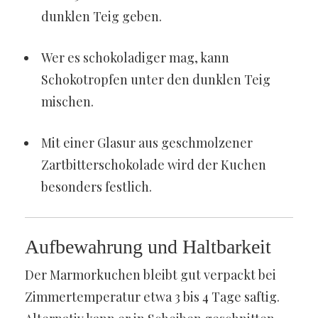
dunklen Teig geben.
Wer es schokoladiger mag, kann
Schokotropfen unter den dunklen Teig
mischen.
Mit einer Glasur aus geschmolzener
Zartbitterschokolade wird der Kuchen
besonders festlich.
Aufbewahrung und Haltbarkeit
Der Marmorkuchen bleibt gut verpackt bei
Zimmertemperatur etwa 3 bis 4 Tage saftig.