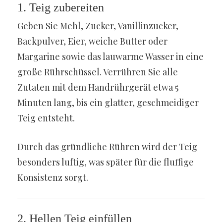
1. Teig zubereiten
Geben Sie Mehl, Zucker, Vanillinzucker,
Backpulver, Eier, weiche Butter oder
Margarine sowie das lauwarme Wasser in eine
große Rührschüssel. Verrühren Sie alle
Zutaten mit dem Handrührgerät etwa 5
Minuten lang, bis ein glatter, geschmeidiger
Teig entsteht.
Durch das gründliche Rühren wird der Teig
besonders luftig, was später für die fluffige
Konsistenz sorgt.
2. Hellen Teig einfüllen