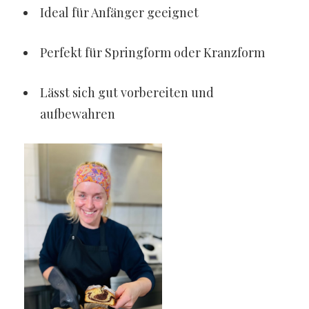
Ideal für Anfänger geeignet
Perfekt für Springform oder Kranzform
Lässt sich gut vorbereiten und
aufbewahren