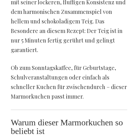
mit seiner lockeren, fluffigen Konsistenz und
dem harmonischen Zusammenspiel von
hellem und schokoladigem Teig. Das
Besondere an diesem Rezept: Der Teig ist in
nur 5 Minuten fertig gerührt und gelingt
garantiert.
Ob zum Sonntagskaffee, für Geburtstage,
Schulveranstaltungen oder einfach als
schneller Kuchen für zwischendurch – dieser
Marmorkuchen passt immer.
Warum dieser Marmorkuchen so
beliebt ist