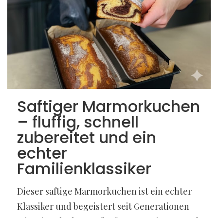
Saftiger Marmorkuchen
– fluffig, schnell
zubereitet und ein
echter
Familienklassiker
Dieser saftige Marmorkuchen ist ein echter
Klassiker und begeistert seit Generationen