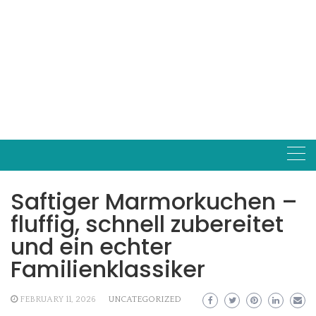
Saftiger Marmorkuchen –
fluffig, schnell zubereitet
und ein echter
Familienklassiker
FEBRUARY 11, 2026
UNCATEGORIZED