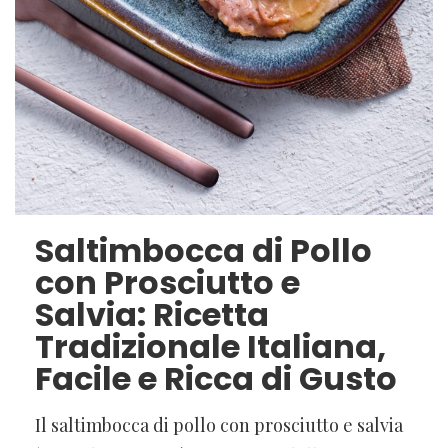
Saltimbocca di Pollo
con Prosciutto e
Salvia: Ricetta
Tradizionale Italiana,
Facile e Ricca di Gusto
Il saltimbocca di pollo con prosciutto e salvia