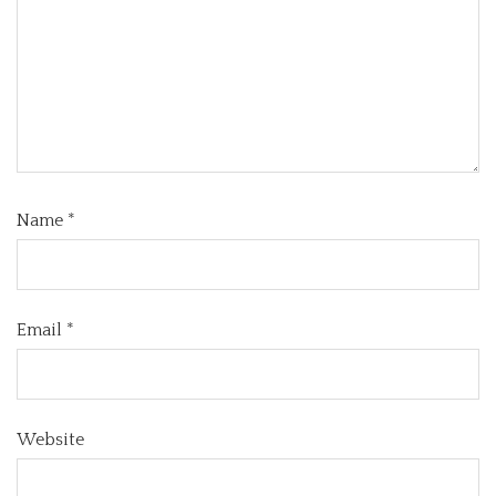
Name
*
Email
*
Website