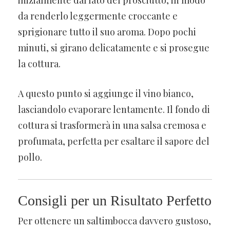
da renderlo leggermente croccante e
sprigionare tutto il suo aroma. Dopo pochi
minuti, si girano delicatamente e si prosegue
la cottura.
A questo punto si aggiunge il vino bianco,
lasciandolo evaporare lentamente. Il fondo di
cottura si trasformerà in una salsa cremosa e
profumata, perfetta per esaltare il sapore del
pollo.
Consigli per un Risultato Perfetto
Per ottenere un saltimbocca davvero gustoso,