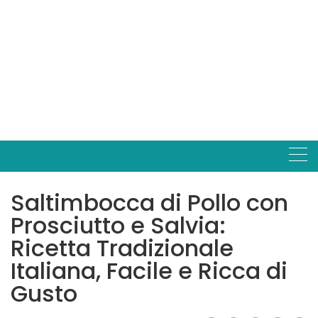
Saltimbocca di Pollo con
Prosciutto e Salvia:
Ricetta Tradizionale
Italiana, Facile e Ricca di
Gusto