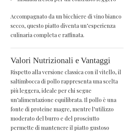
Accompagnato da un bicchiere di vino bianco
secco, questo piatto diventa un’esperienza
culinaria completa e raffinata.
Valori Nutrizionali e Vantaggi
Rispetto alla versione classica con il vitello, il
saltimbocca di pollo rappresenta una scelta
più leggera, ideale per chi segue
un’alimentazione equilibrata. Il pollo è una
fonte di proteine magre, mentre l’utilizzo
moderato del burro e del prosciutto
permette di mantenere il piatto gustoso