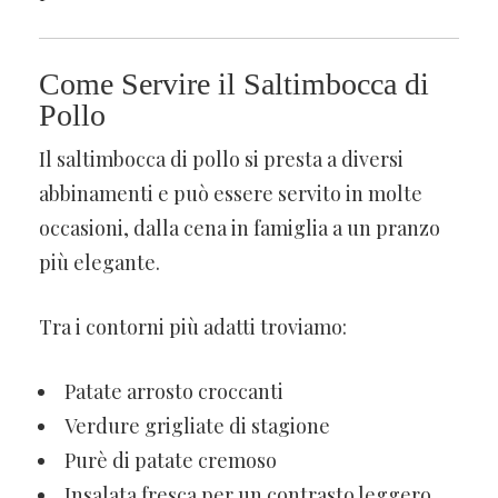
Come Servire il Saltimbocca di
Pollo
Il saltimbocca di pollo si presta a diversi
abbinamenti e può essere servito in molte
occasioni, dalla cena in famiglia a un pranzo
più elegante.
Tra i contorni più adatti troviamo:
Patate arrosto croccanti
Verdure grigliate di stagione
Purè di patate cremoso
Insalata fresca per un contrasto leggero