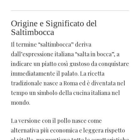
Origine e Significato del
Saltimbocca
Il termine “saltimbocca” deriva
dall’espressione italiana “salta in bocca”, a
indicare un piatto così gustoso da conquistare
immediatamente il palato. La ricetta
tradizionale nasce a Roma ed è diventata nel
tempo un simbolo della cucina italiana nel
mondo.
La versione con il pollo nasce come
alternativa più economica e leggera rispetto
al vitello, ma mantiene tutte le caratteristiche