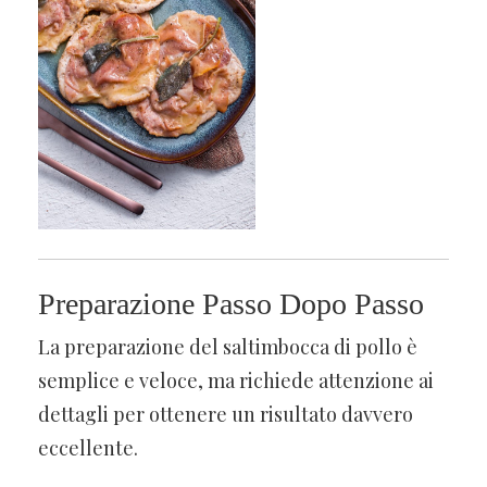
Preparazione Passo Dopo Passo
La preparazione del saltimbocca di pollo è
semplice e veloce, ma richiede attenzione ai
dettagli per ottenere un risultato davvero
eccellente.