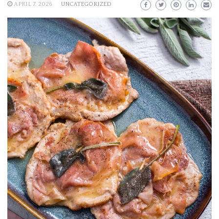
APRIL 7, 2026
UNCATEGORIZED