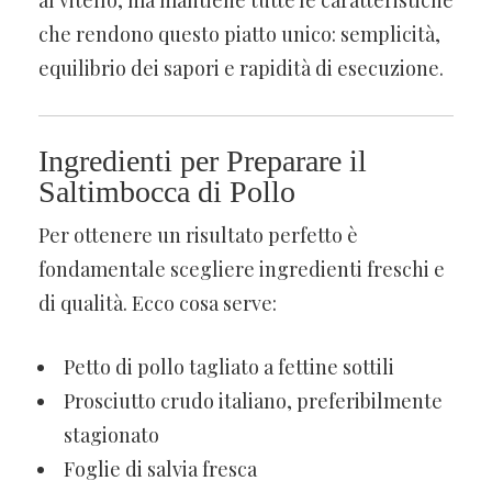
che rendono questo piatto unico: semplicità,
equilibrio dei sapori e rapidità di esecuzione.
Ingredienti per Preparare il
Saltimbocca di Pollo
Per ottenere un risultato perfetto è
fondamentale scegliere ingredienti freschi e
di qualità. Ecco cosa serve:
Petto di pollo tagliato a fettine sottili
Prosciutto crudo italiano, preferibilmente
stagionato
Foglie di salvia fresca