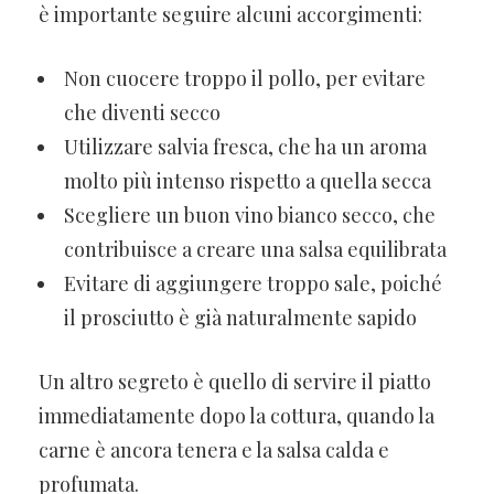
è importante seguire alcuni accorgimenti:
Non cuocere troppo il pollo, per evitare
che diventi secco
Utilizzare salvia fresca, che ha un aroma
molto più intenso rispetto a quella secca
Scegliere un buon vino bianco secco, che
contribuisce a creare una salsa equilibrata
Evitare di aggiungere troppo sale, poiché
il prosciutto è già naturalmente sapido
Un altro segreto è quello di servire il piatto
immediatamente dopo la cottura, quando la
carne è ancora tenera e la salsa calda e
profumata.