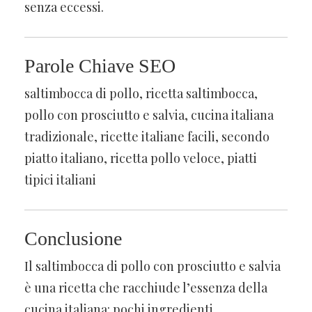
senza eccessi.
Parole Chiave SEO
saltimbocca di pollo, ricetta saltimbocca,
pollo con prosciutto e salvia, cucina italiana
tradizionale, ricette italiane facili, secondo
piatto italiano, ricetta pollo veloce, piatti
tipici italiani
Conclusione
Il saltimbocca di pollo con prosciutto e salvia
è una ricetta che racchiude l’essenza della
cucina italiana: pochi ingredienti,