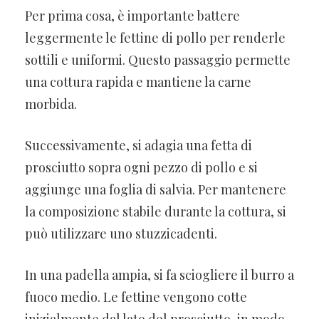
Per prima cosa, è importante battere
leggermente le fettine di pollo per renderle
sottili e uniformi. Questo passaggio permette
una cottura rapida e mantiene la carne
morbida.
Successivamente, si adagia una fetta di
prosciutto sopra ogni pezzo di pollo e si
aggiunge una foglia di salvia. Per mantenere
la composizione stabile durante la cottura, si
può utilizzare uno stuzzicadenti.
In una padella ampia, si fa sciogliere il burro a
fuoco medio. Le fettine vengono cotte
inizialmente dal lato del prosciutto, in modo