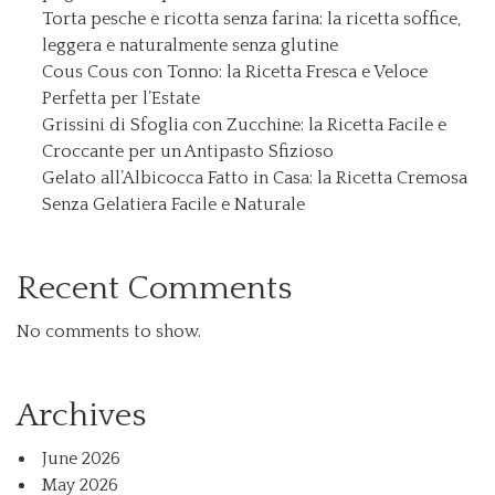
Torta pesche e ricotta senza farina: la ricetta soffice,
leggera e naturalmente senza glutine
Cous Cous con Tonno: la Ricetta Fresca e Veloce
Perfetta per l’Estate
Grissini di Sfoglia con Zucchine: la Ricetta Facile e
Croccante per un Antipasto Sfizioso
Gelato all’Albicocca Fatto in Casa: la Ricetta Cremosa
Senza Gelatiera Facile e Naturale
Recent Comments
No comments to show.
Archives
June 2026
May 2026