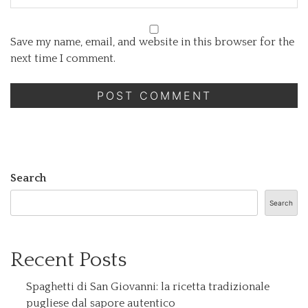
Save my name, email, and website in this browser for the
next time I comment.
Search
Search
Recent Posts
Spaghetti di San Giovanni: la ricetta tradizionale
pugliese dal sapore autentico