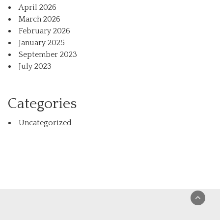
April 2026
March 2026
February 2026
January 2025
September 2023
July 2023
Categories
Uncategorized