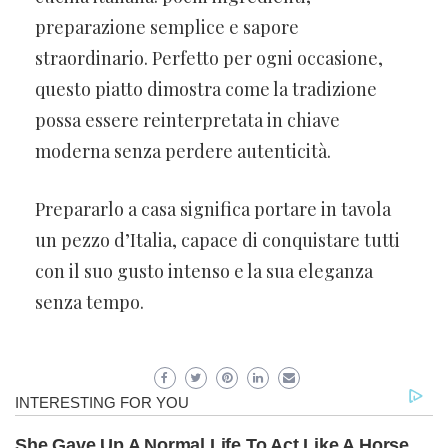
preparazione semplice e sapore
straordinario. Perfetto per ogni occasione,
questo piatto dimostra come la tradizione
possa essere reinterpretata in chiave
moderna senza perdere autenticità.
Prepararlo a casa significa portare in tavola
un pezzo d’Italia, capace di conquistare tutti
con il suo gusto intenso e la sua eleganza
senza tempo.