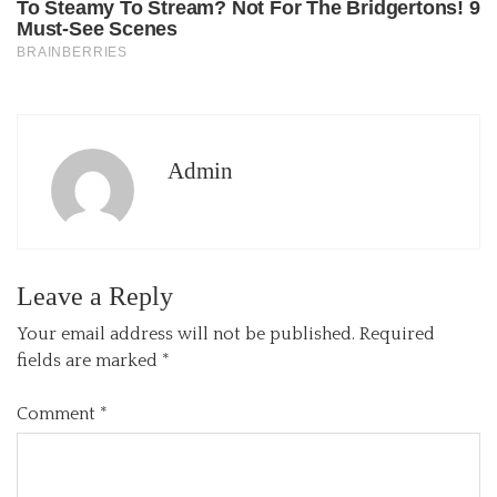
Admin
Leave a Reply
Your email address will not be published.
Required
fields are marked
*
Comment
*