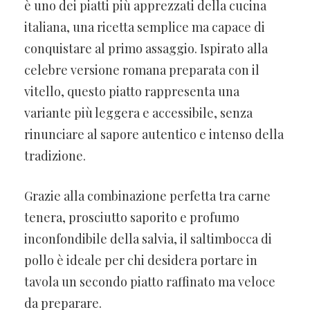
è uno dei piatti più apprezzati della cucina
italiana, una ricetta semplice ma capace di
conquistare al primo assaggio. Ispirato alla
celebre versione romana preparata con il
vitello, questo piatto rappresenta una
variante più leggera e accessibile, senza
rinunciare al sapore autentico e intenso della
tradizione.
Grazie alla combinazione perfetta tra carne
tenera, prosciutto saporito e profumo
inconfondibile della salvia, il saltimbocca di
pollo è ideale per chi desidera portare in
tavola un secondo piatto raffinato ma veloce
da preparare.