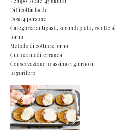
Tempo totale: 45 minuti
Difficoltà: facile
Dosi: 4 persone
Categoria: antipasti, secondi piatti, ricette al
forno
Metodo di cottura: forno
Cucina: mediterranea
Conservazione: massimo 1 giorno in
frigorifero