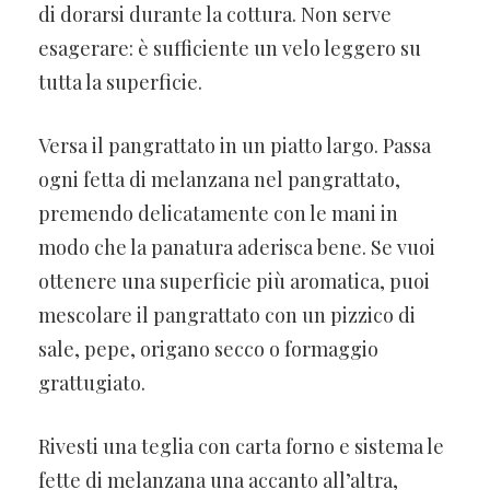
di dorarsi durante la cottura. Non serve
esagerare: è sufficiente un velo leggero su
tutta la superficie.
Versa il pangrattato in un piatto largo. Passa
ogni fetta di melanzana nel pangrattato,
premendo delicatamente con le mani in
modo che la panatura aderisca bene. Se vuoi
ottenere una superficie più aromatica, puoi
mescolare il pangrattato con un pizzico di
sale, pepe, origano secco o formaggio
grattugiato.
Rivesti una teglia con carta forno e sistema le
fette di melanzana una accanto all’altra,