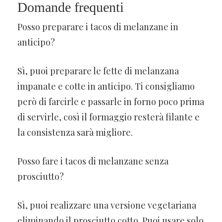
Domande frequenti
Posso preparare i tacos di melanzane in
anticipo?
Sì, puoi preparare le fette di melanzana
impanate e cotte in anticipo. Ti consigliamo
però di farcirle e passarle in forno poco prima
di servirle, così il formaggio resterà filante e
la consistenza sarà migliore.
Posso fare i tacos di melanzane senza
prosciutto?
Sì, puoi realizzare una versione vegetariana
eliminando il prosciutto cotto. Puoi usare solo