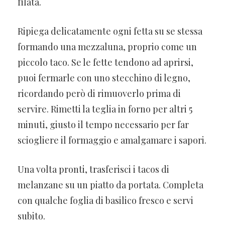
filata.
Ripiega delicatamente ogni fetta su se stessa
formando una mezzaluna, proprio come un
piccolo taco. Se le fette tendono ad aprirsi,
puoi fermarle con uno stecchino di legno,
ricordando però di rimuoverlo prima di
servire. Rimetti la teglia in forno per altri 5
minuti, giusto il tempo necessario per far
sciogliere il formaggio e amalgamare i sapori.
Una volta pronti, trasferisci i tacos di
melanzane su un piatto da portata. Completa
con qualche foglia di basilico fresco e servi
subito.