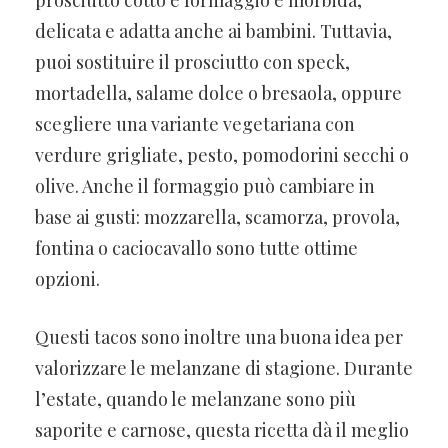
prosciutto cotto e formaggio è morbida,
delicata e adatta anche ai bambini. Tuttavia,
puoi sostituire il prosciutto con speck,
mortadella, salame dolce o bresaola, oppure
scegliere una variante vegetariana con
verdure grigliate, pesto, pomodorini secchi o
olive. Anche il formaggio può cambiare in
base ai gusti: mozzarella, scamorza, provola,
fontina o caciocavallo sono tutte ottime
opzioni.
Questi tacos sono inoltre una buona idea per
valorizzare le melanzane di stagione. Durante
l’estate, quando le melanzane sono più
saporite e carnose, questa ricetta dà il meglio