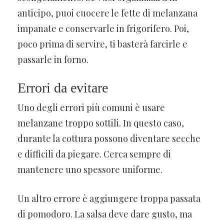
anticipo, puoi cuocere le fette di melanzana
impanate e conservarle in frigorifero. Poi,
poco prima di servire, ti basterà farcirle e
passarle in forno.
Errori da evitare
Uno degli errori più comuni è usare
melanzane troppo sottili. In questo caso,
durante la cottura possono diventare secche
e difficili da piegare. Cerca sempre di
mantenere uno spessore uniforme.
Un altro errore è aggiungere troppa passata
di pomodoro. La salsa deve dare gusto, ma