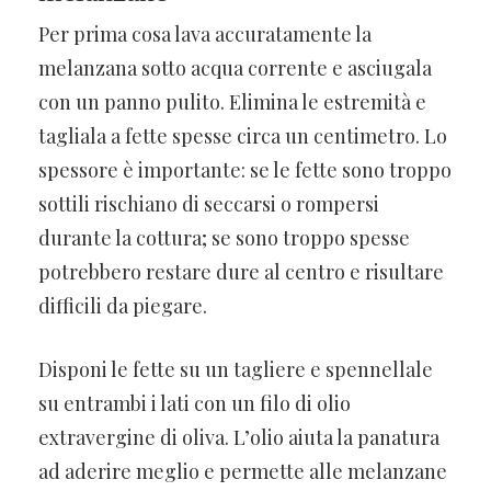
Per prima cosa lava accuratamente la
melanzana sotto acqua corrente e asciugala
con un panno pulito. Elimina le estremità e
tagliala a fette spesse circa un centimetro. Lo
spessore è importante: se le fette sono troppo
sottili rischiano di seccarsi o rompersi
durante la cottura; se sono troppo spesse
potrebbero restare dure al centro e risultare
difficili da piegare.
Disponi le fette su un tagliere e spennellale
su entrambi i lati con un filo di olio
extravergine di oliva. L’olio aiuta la panatura
ad aderire meglio e permette alle melanzane