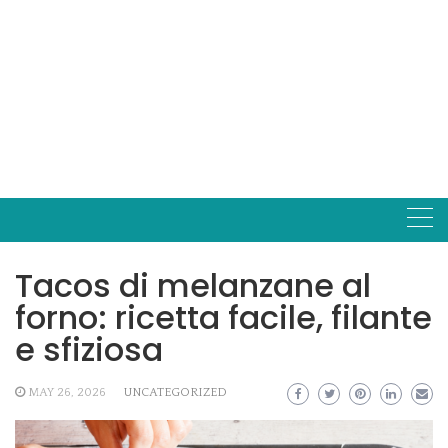
Tacos di melanzane al
forno: ricetta facile, filante
e sfiziosa
MAY 26, 2026
UNCATEGORIZED