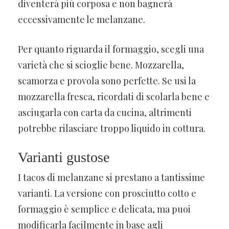
diventerà più corposa e non bagnerà
eccessivamente le melanzane.
Per quanto riguarda il formaggio, scegli una
varietà che si scioglie bene. Mozzarella,
scamorza e provola sono perfette. Se usi la
mozzarella fresca, ricordati di scolarla bene e
asciugarla con carta da cucina, altrimenti
potrebbe rilasciare troppo liquido in cottura.
Varianti gustose
I tacos di melanzane si prestano a tantissime
varianti. La versione con prosciutto cotto e
formaggio è semplice e delicata, ma puoi
modificarla facilmente in base agli