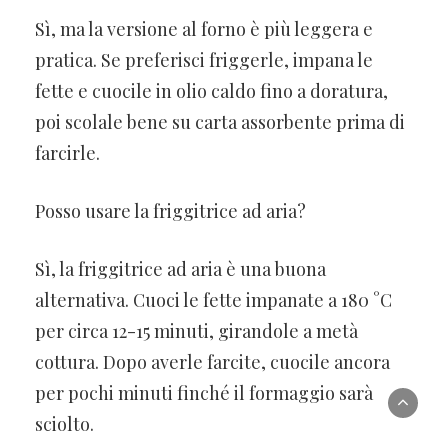
Sì, ma la versione al forno è più leggera e
pratica. Se preferisci friggerle, impana le
fette e cuocile in olio caldo fino a doratura,
poi scolale bene su carta assorbente prima di
farcirle.
Posso usare la friggitrice ad aria?
Sì, la friggitrice ad aria è una buona
alternativa. Cuoci le fette impanate a 180 °C
per circa 12-15 minuti, girandole a metà
cottura. Dopo averle farcite, cuocile ancora
per pochi minuti finché il formaggio sarà
sciolto.