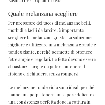
Basilico fresco quanto basta
Quale melanzana scegliere
Per preparare dei tacos di melanzane belli,
morbidi e facili da farcire, è importante
scegliere la melanzana giusta. La soluzione
migliore è utilizzare una melanzana grande e
tondeggiante, perché permette di ottenere
fette ampie e regolari. Le fette devono essere
abbastanza larghe da poter contenere il
ripieno e richiudersi senza rompersi.
Le melanzane tonde viola sono ideali perché
hanno una polpa tenera, un sapore delicato e
una consistenza perfetta dopo la cottura in