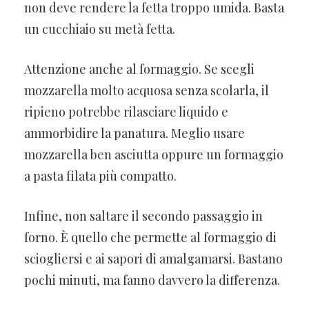
non deve rendere la fetta troppo umida. Basta
un cucchiaio su metà fetta.
Attenzione anche al formaggio. Se scegli
mozzarella molto acquosa senza scolarla, il
ripieno potrebbe rilasciare liquido e
ammorbidire la panatura. Meglio usare
mozzarella ben asciutta oppure un formaggio
a pasta filata più compatto.
Infine, non saltare il secondo passaggio in
forno. È quello che permette al formaggio di
sciogliersi e ai sapori di amalgamarsi. Bastano
pochi minuti, ma fanno davvero la differenza.