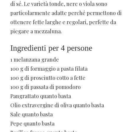
di sé. Le varietà tonde, nere o viola sono
particolarmente adatte perché permettono di
ottenere fette larghe e regolari, perfette da
piegare a mezzaluna.
Ingredienti per 4 persone
1 melanzana grande
100 g di formaggio a pasta filata
100 g di prosciutto cotto a fette
100 g di passata di pomodoro
Pangrattato quanto basta
Olio extravergine di oliva quanto basta
Sale quanto basta
Pepe quanto basta