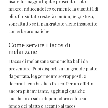
usare formaggio light e prosciutto cotto
magro, riducendo leggermente la quantità di
olio. Il risultato resterà comunque gustoso,
soprattutto se il pangrattato viene insaporito
con erbe aromatiche.
Come servire i tacos di
melanzane
I tacos di melanzane sono molto belli da
presentare. Puoi disporli su un grande piatto
da portata, leggermente sovrapposti, e
decorarli con basilico fresco. Per un effetto
ancora più invitante, aggiungi qualche
cucchiaio di salsa di pomodoro calda sul
fondo del piatto o accanto ai tacos.