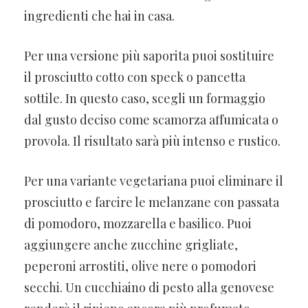
ingredienti che hai in casa.
Per una versione più saporita puoi sostituire
il prosciutto cotto con speck o pancetta
sottile. In questo caso, scegli un formaggio
dal gusto deciso come scamorza affumicata o
provola. Il risultato sarà più intenso e rustico.
Per una variante vegetariana puoi eliminare il
prosciutto e farcire le melanzane con passata
di pomodoro, mozzarella e basilico. Puoi
aggiungere anche zucchine grigliate,
peperoni arrostiti, olive nere o pomodori
secchi. Un cucchiaino di pesto alla genovese