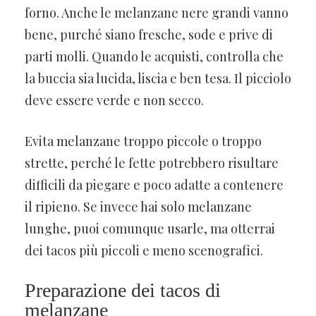
forno. Anche le melanzane nere grandi vanno
bene, purché siano fresche, sode e prive di
parti molli. Quando le acquisti, controlla che
la buccia sia lucida, liscia e ben tesa. Il picciolo
deve essere verde e non secco.
Evita melanzane troppo piccole o troppo
strette, perché le fette potrebbero risultare
difficili da piegare e poco adatte a contenere
il ripieno. Se invece hai solo melanzane
lunghe, puoi comunque usarle, ma otterrai
dei tacos più piccoli e meno scenografici.
Preparazione dei tacos di
melanzane