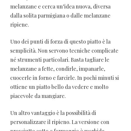
melanzane e cerca un’idea nuova, diversa
dalla solita parmigiana o dalle melanzane
ripiene.
Uno dei punti di forza di questo piatto è la
semplicità. Non servono tecniche complicate
né strumenti particolari. Basta tagliare le
melanzane a fette, condirle, impanarle,
cuocerle in forno e farcirle. In pochi minuti si
ottiene un piatto bello da vedere e molto
piacevole da mangiare.
Un altro vantaggio è la possibilità di
personalizzare il ripieno. La versione con