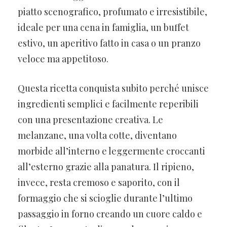
piatto scenografico, profumato e irresistibile,
ideale per una cena in famiglia, un buffet
estivo, un aperitivo fatto in casa o un pranzo
veloce ma appetitoso.
Questa ricetta conquista subito perché unisce
ingredienti semplici e facilmente reperibili
con una presentazione creativa. Le
melanzane, una volta cotte, diventano
morbide all’interno e leggermente croccanti
all’esterno grazie alla panatura. Il ripieno,
invece, resta cremoso e saporito, con il
formaggio che si scioglie durante l’ultimo
passaggio in forno creando un cuore caldo e