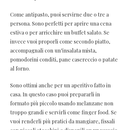
Come antipasto, puoi servirne due o tre a
persona. Sono perfetti per aprire una cena
estiva o per arricchire un buffet salato. Se
invece vuoi proporli come secondo piatto,
accompagnali con un’insalata mista,
pomodorini conditi, pane casereccio o patate
al forno.
Sono ottimi anche per un aperitivo fatto in
casa. In questo caso puoi prepararli in
formato più piccolo usando melanzane non
troppo grandi e servirli come finger food. Se
vuoi renderli più pratici da mangiare, fissali