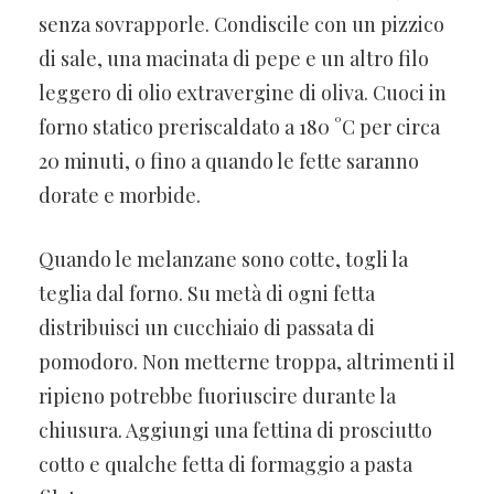
senza sovrapporle. Condiscile con un pizzico
di sale, una macinata di pepe e un altro filo
leggero di olio extravergine di oliva. Cuoci in
forno statico preriscaldato a 180 °C per circa
20 minuti, o fino a quando le fette saranno
dorate e morbide.
Quando le melanzane sono cotte, togli la
teglia dal forno. Su metà di ogni fetta
distribuisci un cucchiaio di passata di
pomodoro. Non metterne troppa, altrimenti il
ripieno potrebbe fuoriuscire durante la
chiusura. Aggiungi una fettina di prosciutto
cotto e qualche fetta di formaggio a pasta