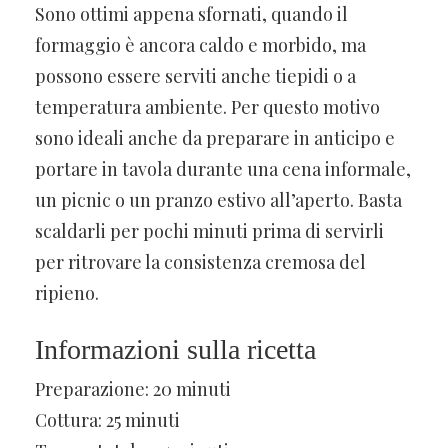
Sono ottimi appena sfornati, quando il
formaggio è ancora caldo e morbido, ma
possono essere serviti anche tiepidi o a
temperatura ambiente. Per questo motivo
sono ideali anche da preparare in anticipo e
portare in tavola durante una cena informale,
un picnic o un pranzo estivo all’aperto. Basta
scaldarli per pochi minuti prima di servirli
per ritrovare la consistenza cremosa del
ripieno.
Informazioni sulla ricetta
Preparazione: 20 minuti
Cottura: 25 minuti