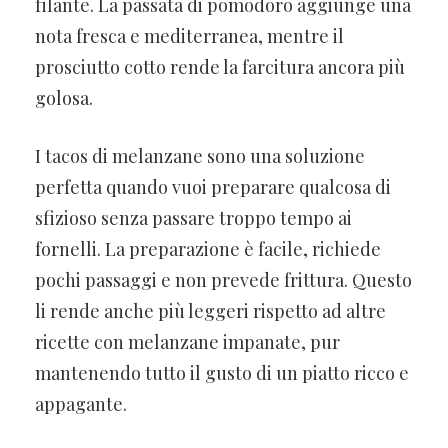
filante. La passata di pomodoro aggiunge una
nota fresca e mediterranea, mentre il
prosciutto cotto rende la farcitura ancora più
golosa.
I tacos di melanzane sono una soluzione
perfetta quando vuoi preparare qualcosa di
sfizioso senza passare troppo tempo ai
fornelli. La preparazione è facile, richiede
pochi passaggi e non prevede frittura. Questo
li rende anche più leggeri rispetto ad altre
ricette con melanzane impanate, pur
mantenendo tutto il gusto di un piatto ricco e
appagante.