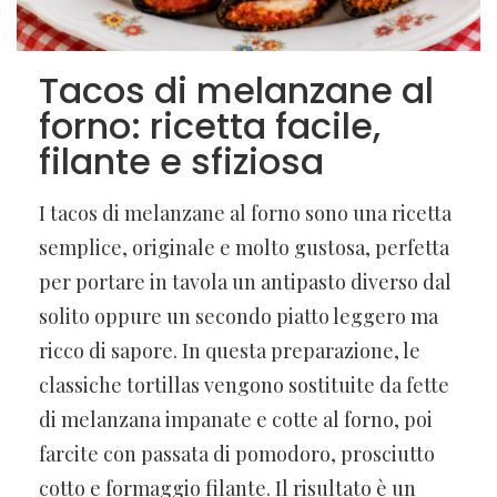
Tacos di melanzane al
forno: ricetta facile,
filante e sfiziosa
I tacos di melanzane al forno sono una ricetta
semplice, originale e molto gustosa, perfetta
per portare in tavola un antipasto diverso dal
solito oppure un secondo piatto leggero ma
ricco di sapore. In questa preparazione, le
classiche tortillas vengono sostituite da fette
di melanzana impanate e cotte al forno, poi
farcite con passata di pomodoro, prosciutto
cotto e formaggio filante. Il risultato è un