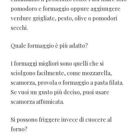
pomodoro e formaggio oppure aggiungere
verdure grigliate, pesto, olive o pomodori
secchi.
Quale formaggio è più adatto?
I formaggi migliori sono quelli che si
sciolgono facilmente, come mozzarella,
scamorza, provola o formaggio a pasta filata.
Se vuoi un gusto più deciso, puoi usare
scamorza affumicata.
Si possono friggere invece di cuocere al
forno?