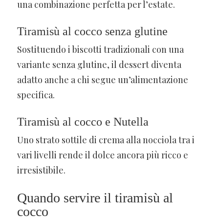
una combinazione perfetta per l’estate.
Tiramisù al cocco senza glutine
Sostituendo i biscotti tradizionali con una
variante senza glutine, il dessert diventa
adatto anche a chi segue un’alimentazione
specifica.
Tiramisù al cocco e Nutella
Uno strato sottile di crema alla nocciola tra i
vari livelli rende il dolce ancora più ricco e
irresistibile.
Quando servire il tiramisù al
cocco