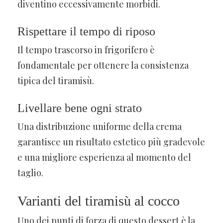
diventino eccessivamente morbidi.
Rispettare il tempo di riposo
Il tempo trascorso in frigorifero è
fondamentale per ottenere la consistenza
tipica del tiramisù.
Livellare bene ogni strato
Una distribuzione uniforme della crema
garantisce un risultato estetico più gradevole
e una migliore esperienza al momento del
taglio.
Varianti del tiramisù al cocco
Uno dei punti di forza di questo dessert è la