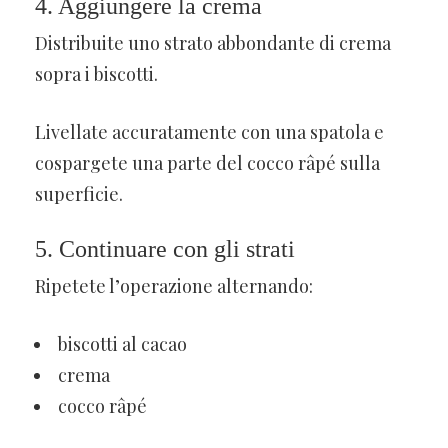
4. Aggiungere la crema
Distribuite uno strato abbondante di crema
sopra i biscotti.
Livellate accuratamente con una spatola e
cospargete una parte del cocco râpé sulla
superficie.
5. Continuare con gli strati
Ripetete l’operazione alternando:
biscotti al cacao
crema
cocco râpé