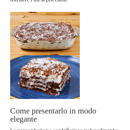
Come presentarlo in modo
elegante