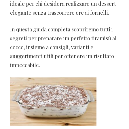
ideale per chi desidera realizzare un dessert
elegante senza trascorrere ore ai fornelli.
In questa guida completa scopriremo tutti i
segreti per preparare un perfetto tiramisù al
cocco, insieme a consigli, varianti e
suggerimenti utili per ottenere un risultato
impeccabile.