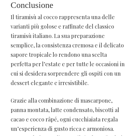
Conclusione
Il tiramisù al cocco rappresenta una delle
varianti più golose e raffinate del classico
tiramisù italiano. La sua preparazione
semplice, la consistenza cremosa e il delicato
sapore tropicale lo rendono una scelta
perfetta per l’estate e per tutte le occasioni in
cui si desidera sorprendere gli ospiti con un
dessert elegante e irresistibile.
Grazie alla combinazione di mascarpone,
panna montata, latte condensato, biscotti al
cacao e cocco râpé, ogni cucchiaiata regala
un’esperienza di gusto ricca e armoniosa.