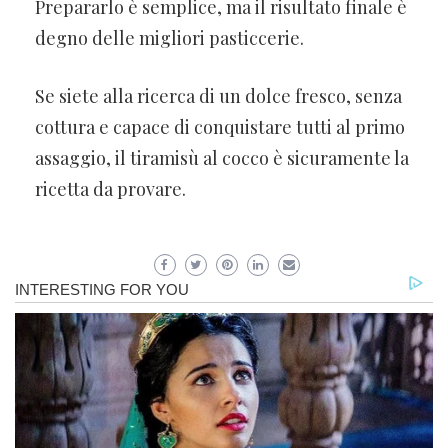
Prepararlo è semplice, ma il risultato finale è
degno delle migliori pasticcerie.
Se siete alla ricerca di un dolce fresco, senza
cottura e capace di conquistare tutti al primo
assaggio, il tiramisù al cocco è sicuramente la
ricetta da provare.