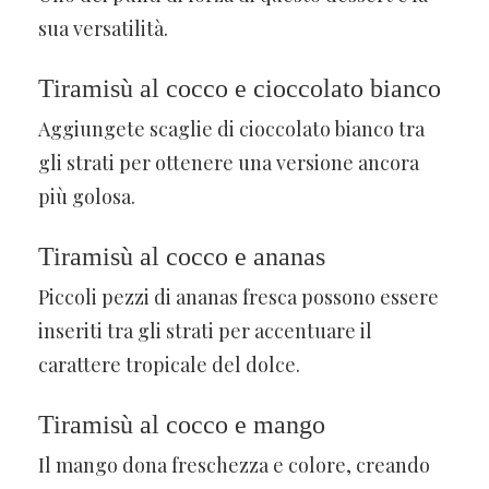
sua versatilità.
Tiramisù al cocco e cioccolato bianco
Aggiungete scaglie di cioccolato bianco tra
gli strati per ottenere una versione ancora
più golosa.
Tiramisù al cocco e ananas
Piccoli pezzi di ananas fresca possono essere
inseriti tra gli strati per accentuare il
carattere tropicale del dolce.
Tiramisù al cocco e mango
Il mango dona freschezza e colore, creando