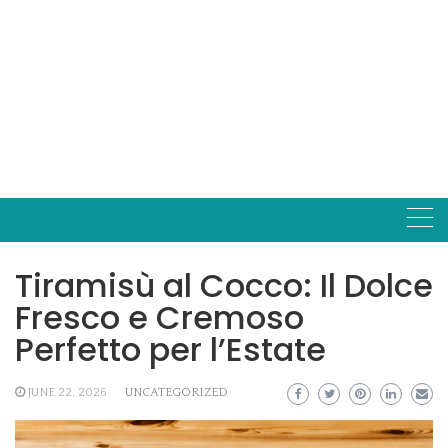
Tiramisù al Cocco: Il Dolce
Fresco e Cremoso
Perfetto per l’Estate
JUNE 22, 2026
UNCATEGORIZED