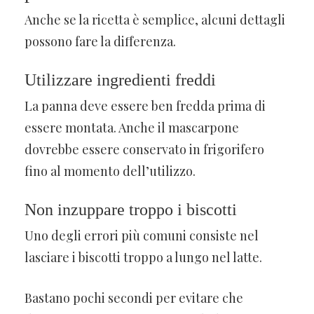
Anche se la ricetta è semplice, alcuni dettagli
possono fare la differenza.
Utilizzare ingredienti freddi
La panna deve essere ben fredda prima di
essere montata. Anche il mascarpone
dovrebbe essere conservato in frigorifero
fino al momento dell’utilizzo.
Non inzuppare troppo i biscotti
Uno degli errori più comuni consiste nel
lasciare i biscotti troppo a lungo nel latte.
Bastano pochi secondi per evitare che