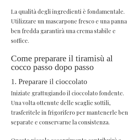
La qualità degli ingredienti è fondamentale.
Utilizzare un mascarpone fresco e una panna
ben fredda garantirà una crema stabile e
soffice.
Come preparare il tiramisù al
cocco passo dopo passo
1. Preparare il cioccolato
Iniziate grattugiando il cioccolato fondente.
Una volta ottenute delle scaglie sottili,
trasferitele in frigorifero per mantenerle ben
separate e conservarne la consistenza.