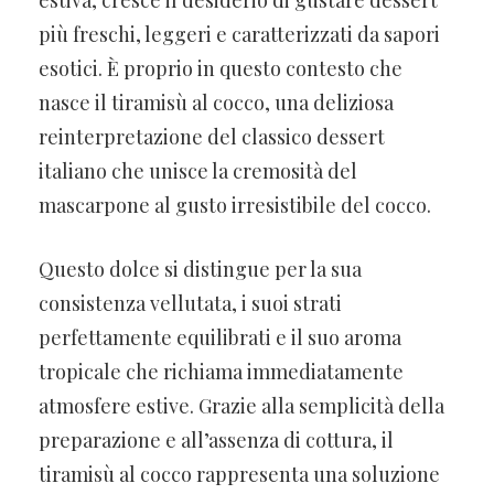
più freschi, leggeri e caratterizzati da sapori
esotici. È proprio in questo contesto che
nasce il tiramisù al cocco, una deliziosa
reinterpretazione del classico dessert
italiano che unisce la cremosità del
mascarpone al gusto irresistibile del cocco.
Questo dolce si distingue per la sua
consistenza vellutata, i suoi strati
perfettamente equilibrati e il suo aroma
tropicale che richiama immediatamente
atmosfere estive. Grazie alla semplicità della
preparazione e all’assenza di cottura, il
tiramisù al cocco rappresenta una soluzione