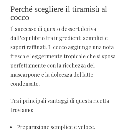
Perché scegliere il tiramisù al
cocco
Il successo di questo dessert deriva
dall’equilibrio tra ingredienti semplici e
sapori raffinati. Il cocco aggiunge una nota
fresca e leggermente tropicale che si sposa
perfettamente con la ricchezza del
mascarpone e la dolcezza del latte
condensato.
Tra i principali vantaggi di questa ricetta
troviamo:
Preparazione semplice e veloce.