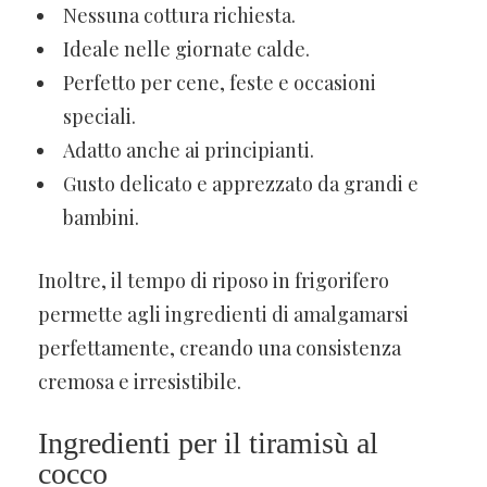
Nessuna cottura richiesta.
Ideale nelle giornate calde.
Perfetto per cene, feste e occasioni
speciali.
Adatto anche ai principianti.
Gusto delicato e apprezzato da grandi e
bambini.
Inoltre, il tempo di riposo in frigorifero
permette agli ingredienti di amalgamarsi
perfettamente, creando una consistenza
cremosa e irresistibile.
Ingredienti per il tiramisù al
cocco