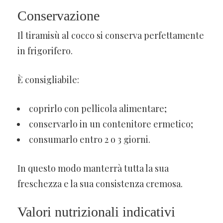
Conservazione
Il tiramisù al cocco si conserva perfettamente
in frigorifero.
È consigliabile:
coprirlo con pellicola alimentare;
conservarlo in un contenitore ermetico;
consumarlo entro 2 o 3 giorni.
In questo modo manterrà tutta la sua
freschezza e la sua consistenza cremosa.
Valori nutrizionali indicativi