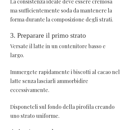
La consistenza ideale deve essere cremosa
ma sufficientemente soda da mantenere la
forma durante la composizione degli strati.
3. Preparare il primo strato
Versate il latte in un contenitore basso e
largo.
Immergete rapidamente i biscotti al cacao nel
latte senza lasciarli ammorbidire
eccessivamente.
Disponeteli sul fondo della pirofila creando
uno strato uniforme.