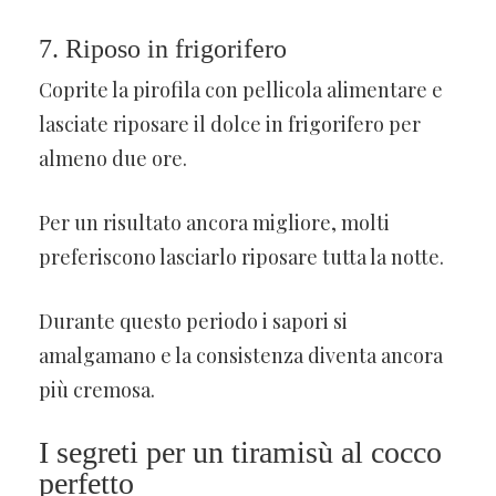
7. Riposo in frigorifero
Coprite la pirofila con pellicola alimentare e
lasciate riposare il dolce in frigorifero per
almeno due ore.
Per un risultato ancora migliore, molti
preferiscono lasciarlo riposare tutta la notte.
Durante questo periodo i sapori si
amalgamano e la consistenza diventa ancora
più cremosa.
I segreti per un tiramisù al cocco
perfetto