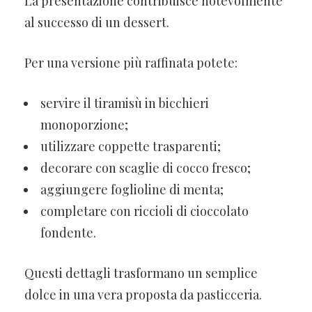
La presentazione contribuisce notevolmente
al successo di un dessert.
Per una versione più raffinata potete:
servire il tiramisù in bicchieri
monoporzione;
utilizzare coppette trasparenti;
decorare con scaglie di cocco fresco;
aggiungere foglioline di menta;
completare con riccioli di cioccolato
fondente.
Questi dettagli trasformano un semplice
dolce in una vera proposta da pasticceria.