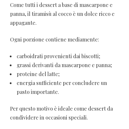
Come tutti i dessert a base di mascarpone e
panna, il tiramisù al cocco è un dolce ricco e
appagante.
Ogni porzione contiene mediamente:
carboidrati provenienti dai biscotti;
grassi derivanti da mascarpone e panna;
proteine del latte;
energia sufficiente per concludere un
pasto importante.
Per questo motivo è ideale come dessert da
condividere in occasioni speciali.