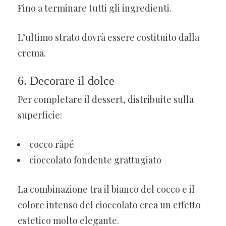
Fino a terminare tutti gli ingredienti.
L’ultimo strato dovrà essere costituito dalla
crema.
6. Decorare il dolce
Per completare il dessert, distribuite sulla
superficie:
cocco râpé
cioccolato fondente grattugiato
La combinazione tra il bianco del cocco e il
colore intenso del cioccolato crea un effetto
estetico molto elegante.