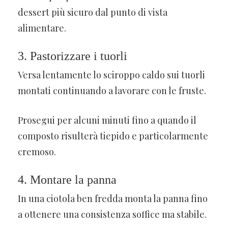
dessert più sicuro dal punto di vista
alimentare.
3. Pastorizzare i tuorli
Versa lentamente lo sciroppo caldo sui tuorli
montati continuando a lavorare con le fruste.
Prosegui per alcuni minuti fino a quando il
composto risulterà tiepido e particolarmente
cremoso.
4. Montare la panna
In una ciotola ben fredda monta la panna fino
a ottenere una consistenza soffice ma stabile.