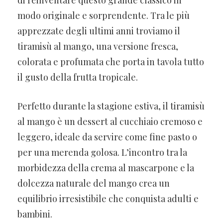
modo originale e sorprendente. Tra le più
apprezzate degli ultimi anni troviamo il
tiramisù al mango, una versione fresca,
colorata e profumata che porta in tavola tutto
il gusto della frutta tropicale.
Perfetto durante la stagione estiva, il tiramisù
al mango è un dessert al cucchiaio cremoso e
leggero, ideale da servire come fine pasto o
per una merenda golosa. L’incontro tra la
morbidezza della crema al mascarpone e la
dolcezza naturale del mango crea un
equilibrio irresistibile che conquista adulti e
bambini.