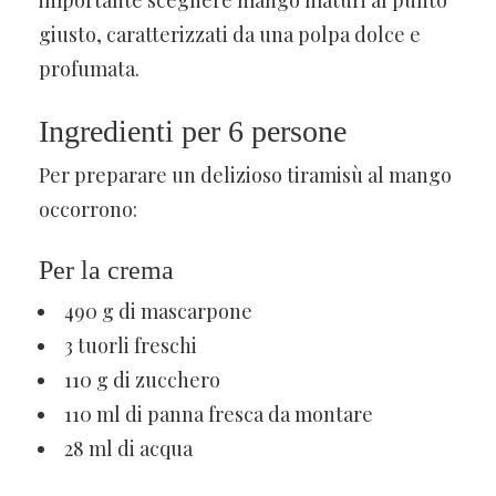
giusto, caratterizzati da una polpa dolce e
profumata.
Ingredienti per 6 persone
Per preparare un delizioso tiramisù al mango
occorrono:
Per la crema
490 g di mascarpone
3 tuorli freschi
110 g di zucchero
110 ml di panna fresca da montare
28 ml di acqua