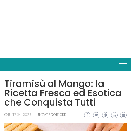
Tiramisù al Mango: la
Ricetta Fresca ed Esotica
che Conquista Tutti
JUNE 24, 2026
UNCATEGORIZED