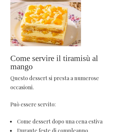
Come servire il tiramisù al
mango
Questo dessert si presta a numerose
occasioni.
Può essere servito:
Come dessert dopo una cena estiva
Durante feste di compleanno