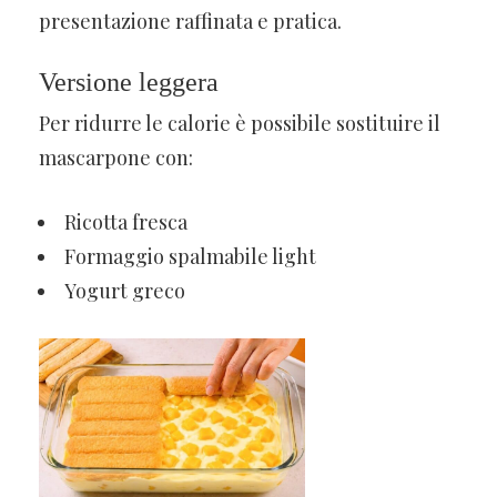
presentazione raffinata e pratica.
Versione leggera
Per ridurre le calorie è possibile sostituire il
mascarpone con:
Ricotta fresca
Formaggio spalmabile light
Yogurt greco