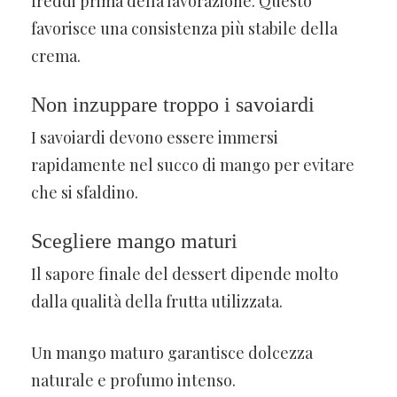
freddi prima della lavorazione. Questo
favorisce una consistenza più stabile della
crema.
Non inzuppare troppo i savoiardi
I savoiardi devono essere immersi
rapidamente nel succo di mango per evitare
che si sfaldino.
Scegliere mango maturi
Il sapore finale del dessert dipende molto
dalla qualità della frutta utilizzata.
Un mango maturo garantisce dolcezza
naturale e profumo intenso.