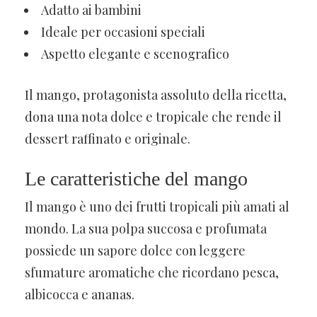
Adatto ai bambini
Ideale per occasioni speciali
Aspetto elegante e scenografico
Il mango, protagonista assoluto della ricetta,
dona una nota dolce e tropicale che rende il
dessert raffinato e originale.
Le caratteristiche del mango
Il mango è uno dei frutti tropicali più amati al
mondo. La sua polpa succosa e profumata
possiede un sapore dolce con leggere
sfumature aromatiche che ricordano pesca,
albicocca e ananas.