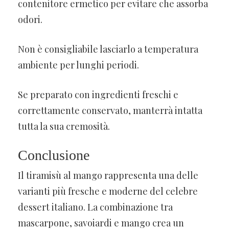
contenitore ermetico per evitare che assorba
odori.
Non è consigliabile lasciarlo a temperatura
ambiente per lunghi periodi.
Se preparato con ingredienti freschi e
correttamente conservato, manterrà intatta
tutta la sua cremosità.
Conclusione
Il tiramisù al mango rappresenta una delle
varianti più fresche e moderne del celebre
dessert italiano. La combinazione tra
mascarpone, savoiardi e mango crea un