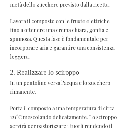
metà dello zucchero previsto dalla ricetta.
Lavora il composto con le fruste elettriche
fino a ottenere una crema chiara, gonfia e
spumosa. Questa fase è fondamentale per
incorporare aria e garantire una consistenza
leggera.
2. Realizzare lo sciroppo
In un pentolino versa l’acqua e lo zucchero
rimanente.
Porta il composto a una temperatura di circa
121°C mescolando delicatamente. Lo sciroppo
servirà per pastorizzare i tuorli rendendo il