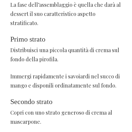
La fase dell’assemblaggio è quella che darà al
dessert il suo caratteristico aspetto
stratificato.
Primo strato
Distribuisci una piccola quantità di crema sul
fondo della pirofila.
Immergi rapidamente i savoiardi nel succo di
mango e disponili ordinatamente sul fondo.
Secondo strato
Copri con uno strato generoso di crema al
mascarpone.