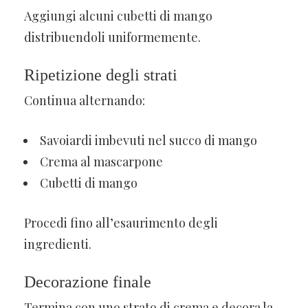
Aggiungi alcuni cubetti di mango
distribuendoli uniformemente.
Ripetizione degli strati
Continua alternando:
Savoiardi imbevuti nel succo di mango
Crema al mascarpone
Cubetti di mango
Procedi fino all’esaurimento degli
ingredienti.
Decorazione finale
Termina con uno strato di crema e decora la