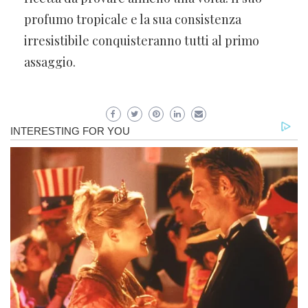
profumo tropicale e la sua consistenza
irresistibile conquisteranno tutti al primo
assaggio.