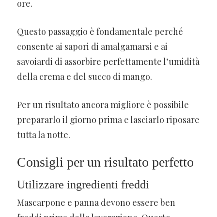
ore.
Questo passaggio è fondamentale perché
consente ai sapori di amalgamarsi e ai
savoiardi di assorbire perfettamente l’umidità
della crema e del succo di mango.
Per un risultato ancora migliore è possibile
prepararlo il giorno prima e lasciarlo riposare
tutta la notte.
Consigli per un risultato perfetto
Utilizzare ingredienti freddi
Mascarpone e panna devono essere ben