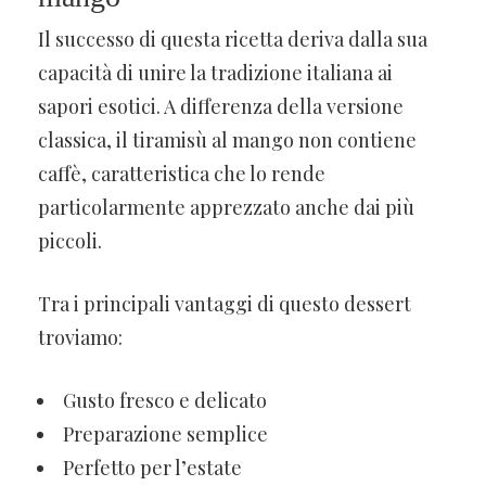
Il successo di questa ricetta deriva dalla sua
capacità di unire la tradizione italiana ai
sapori esotici. A differenza della versione
classica, il tiramisù al mango non contiene
caffè, caratteristica che lo rende
particolarmente apprezzato anche dai più
piccoli.
Tra i principali vantaggi di questo dessert
troviamo:
Gusto fresco e delicato
Preparazione semplice
Perfetto per l’estate