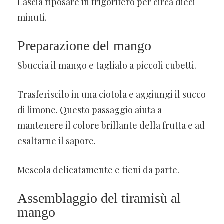
Lascia riposare in frigorifero per circa dieci
minuti.
Preparazione del mango
Sbuccia il mango e taglialo a piccoli cubetti.
Trasferiscilo in una ciotola e aggiungi il succo
di limone. Questo passaggio aiuta a
mantenere il colore brillante della frutta e ad
esaltarne il sapore.
Mescola delicatamente e tieni da parte.
Assemblaggio del tiramisù al
mango