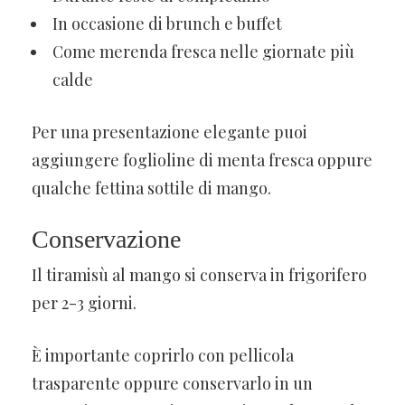
In occasione di brunch e buffet
Come merenda fresca nelle giornate più
calde
Per una presentazione elegante puoi
aggiungere foglioline di menta fresca oppure
qualche fettina sottile di mango.
Conservazione
Il tiramisù al mango si conserva in frigorifero
per 2-3 giorni.
È importante coprirlo con pellicola
trasparente oppure conservarlo in un