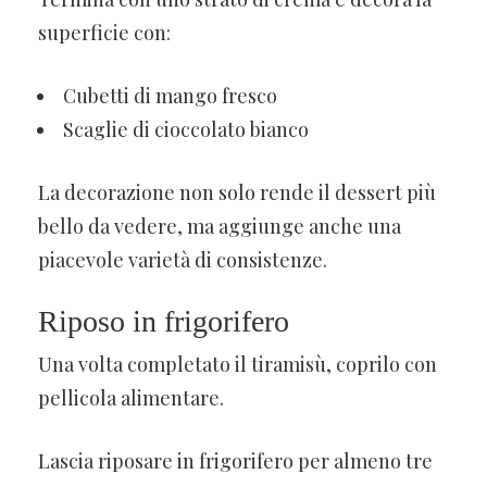
superficie con:
Cubetti di mango fresco
Scaglie di cioccolato bianco
La decorazione non solo rende il dessert più
bello da vedere, ma aggiunge anche una
piacevole varietà di consistenze.
Riposo in frigorifero
Una volta completato il tiramisù, coprilo con
pellicola alimentare.
Lascia riposare in frigorifero per almeno tre