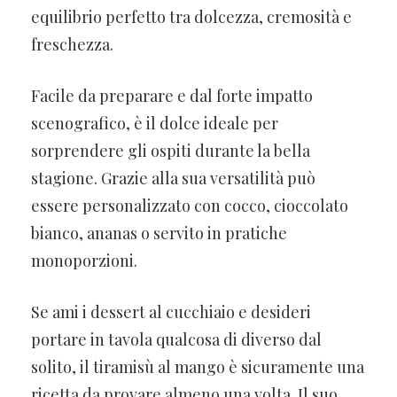
equilibrio perfetto tra dolcezza, cremosità e
freschezza.
Facile da preparare e dal forte impatto
scenografico, è il dolce ideale per
sorprendere gli ospiti durante la bella
stagione. Grazie alla sua versatilità può
essere personalizzato con cocco, cioccolato
bianco, ananas o servito in pratiche
monoporzioni.
Se ami i dessert al cucchiaio e desideri
portare in tavola qualcosa di diverso dal
solito, il tiramisù al mango è sicuramente una
ricetta da provare almeno una volta. Il suo