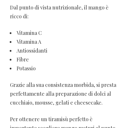
Dal punto di vista nutrizionale, il mango è
ricco di:
Vitamina C
Vitamina A
Antiossidanti
Fibre
Potassio
Grazie alla sua consistenza morbida, si presta
perfettamente alla preparazione di dolci al
cucchiaio, mousse, gelati e cheesecake.
Per ottenere un tiramisù perfetto è
importante scegliere mango maturi al punto