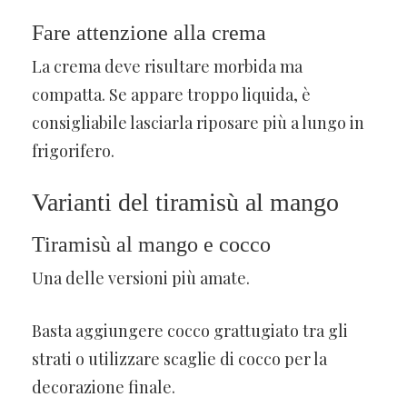
Fare attenzione alla crema
La crema deve risultare morbida ma
compatta. Se appare troppo liquida, è
consigliabile lasciarla riposare più a lungo in
frigorifero.
Varianti del tiramisù al mango
Tiramisù al mango e cocco
Una delle versioni più amate.
Basta aggiungere cocco grattugiato tra gli
strati o utilizzare scaglie di cocco per la
decorazione finale.