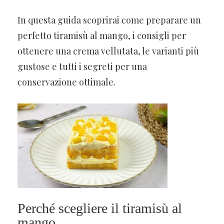
In questa guida scoprirai come preparare un
perfetto tiramisù al mango, i consigli per
ottenere una crema vellutata, le varianti più
gustose e tutti i segreti per una
conservazione ottimale.
Perché scegliere il tiramisù al
mango