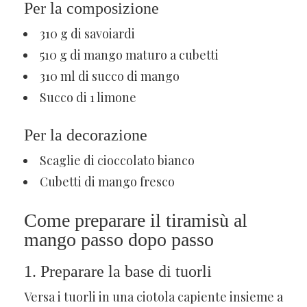
Per la composizione
310 g di savoiardi
510 g di mango maturo a cubetti
310 ml di succo di mango
Succo di 1 limone
Per la decorazione
Scaglie di cioccolato bianco
Cubetti di mango fresco
Come preparare il tiramisù al
mango passo dopo passo
1. Preparare la base di tuorli
Versa i tuorli in una ciotola capiente insieme a