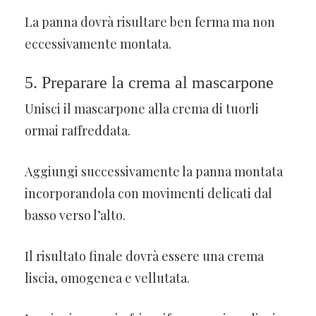
La panna dovrà risultare ben ferma ma non
eccessivamente montata.
5. Preparare la crema al mascarpone
Unisci il mascarpone alla crema di tuorli
ormai raffreddata.
Aggiungi successivamente la panna montata
incorporandola con movimenti delicati dal
basso verso l’alto.
Il risultato finale dovrà essere una crema
liscia, omogenea e vellutata.