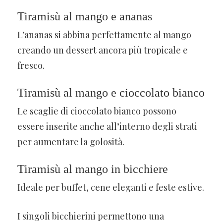
Tiramisù al mango e ananas
L’ananas si abbina perfettamente al mango
creando un dessert ancora più tropicale e
fresco.
Tiramisù al mango e cioccolato bianco
Le scaglie di cioccolato bianco possono
essere inserite anche all’interno degli strati
per aumentare la golosità.
Tiramisù al mango in bicchiere
Ideale per buffet, cene eleganti e feste estive.
I singoli bicchierini permettono una