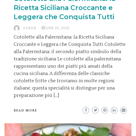
Ricetta Siciliana Croccante e
Leggera che Conquista Tutti
ADMIN
JUNE 24, 2026
Cotolette alla Palermitana: la Ricetta Siciliana
Croccante e Leggera che Conquista Tutti Cotolette
alla Palermitana: il secondo piatto simbolo della
tradizione siciliana Le cotolette alla palermitana
rappresentano uno dei piatti più amati della
cucina siciliana. A differenza delle classiche
cotolette fritte che troviamo in molte regioni
italiane, questa specialità si distingue per una
preparazione più […]
READ MORE