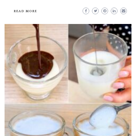
READ MORE