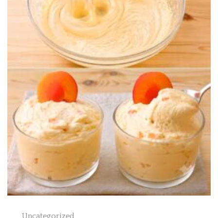
Uncategorized