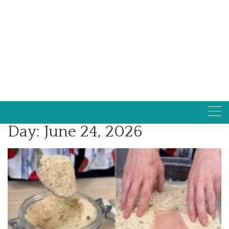
Day:
June 24, 2026