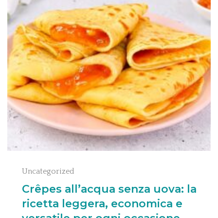
Uncategorized
Crêpes all’acqua senza uova: la
ricetta leggera, economica e