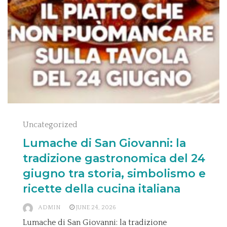
Uncategorized
Lumache di San Giovanni: la
tradizione gastronomica del 24
giugno tra storia, simbolismo e
ricette della cucina italiana
ADMIN
JUNE 24, 2026
Lumache di San Giovanni: la tradizione