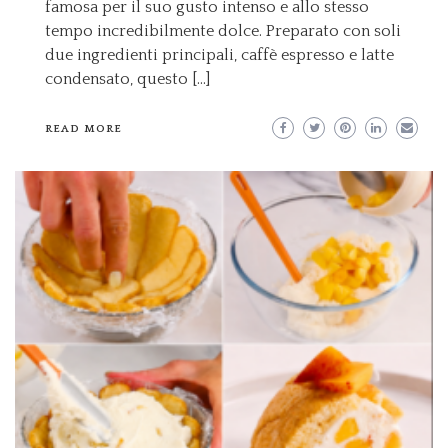
famosa per il suo gusto intenso e allo stesso
tempo incredibilmente dolce. Preparato con soli
due ingredienti principali, caffè espresso e latte
condensato, questo […]
READ MORE