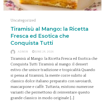
Uncategorized
Tiramisù al Mango: la Ricetta
Fresca ed Esotica che
Conquista Tutti
ADMIN
JUNE 24, 2026
Tiramisù al Mango: la Ricetta Fresca ed Esotica che
Conquista Tutti Tiramisù al mango: il dessert
estivo che unisce tradizione e tropicalità Quando
si pensa al tiramisù, la mente corre subito al
classico dolce italiano preparato con savoiardi,
mascarpone e caffè. Tuttavia, esistono numerose
varianti che permettono di reinventare questo
grande classico in modo originale […]