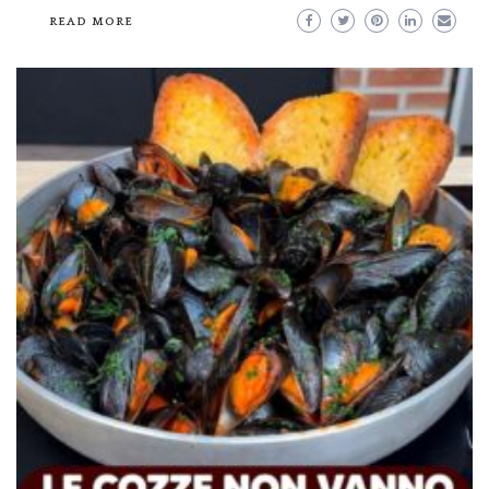
READ MORE