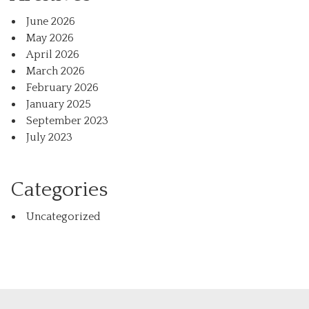
June 2026
May 2026
April 2026
March 2026
February 2026
January 2025
September 2023
July 2023
Categories
Uncategorized