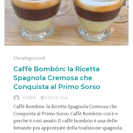
Uncategorized
Caffè Bombòn: la Ricetta
Spagnola Cremosa che
Conquista al Primo Sorso
ADMIN
JUNE 24, 2026
Caffè Bombòn: la Ricetta Spagnola Cremosa che
Conquista al Primo Sorso Caffè Bombòn: cos’è e
perché è così amato Il caffè bombòn è una delle
bevande più apprezzate della tradizione spagnola,