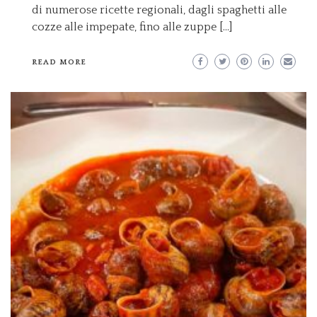
di numerose ricette regionali, dagli spaghetti alle
cozze alle impepate, fino alle zuppe […]
READ MORE