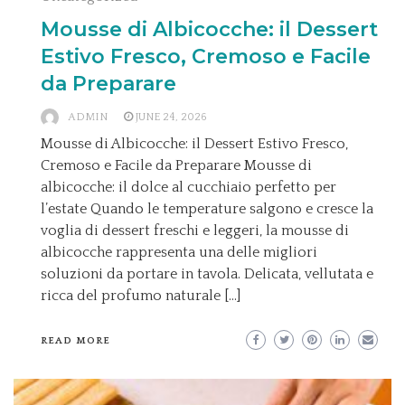
Mousse di Albicocche: il Dessert
Estivo Fresco, Cremoso e Facile
da Preparare
ADMIN
JUNE 24, 2026
Mousse di Albicocche: il Dessert Estivo Fresco,
Cremoso e Facile da Preparare Mousse di
albicocche: il dolce al cucchiaio perfetto per
l’estate Quando le temperature salgono e cresce la
voglia di dessert freschi e leggeri, la mousse di
albicocche rappresenta una delle migliori
soluzioni da portare in tavola. Delicata, vellutata e
ricca del profumo naturale […]
READ MORE