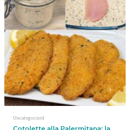
Uncategorized
Cotolette alla Palermitana: la