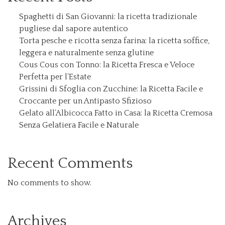
Spaghetti di San Giovanni: la ricetta tradizionale
pugliese dal sapore autentico
Torta pesche e ricotta senza farina: la ricetta soffice,
leggera e naturalmente senza glutine
Cous Cous con Tonno: la Ricetta Fresca e Veloce
Perfetta per l’Estate
Grissini di Sfoglia con Zucchine: la Ricetta Facile e
Croccante per un Antipasto Sfizioso
Gelato all’Albicocca Fatto in Casa: la Ricetta Cremosa
Senza Gelatiera Facile e Naturale
Recent Comments
No comments to show.
Archives