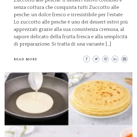
senza cottura che conquista tutti Zuccotto alle
pesche: un dolce fresco e irresistibile per l’estate
Lo zuccotto alle pesche è uno dei dessert estivi più
apprezzati grazie alla sua consistenza cremosa, al
sapore delicato della frutta fresca e alla semplicità
di preparazione. Si tratta di una variante […]
READ MORE