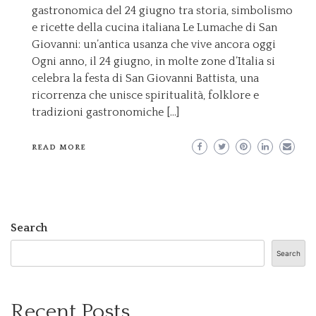
gastronomica del 24 giugno tra storia, simbolismo
e ricette della cucina italiana Le Lumache di San
Giovanni: un’antica usanza che vive ancora oggi
Ogni anno, il 24 giugno, in molte zone d’Italia si
celebra la festa di San Giovanni Battista, una
ricorrenza che unisce spiritualità, folklore e
tradizioni gastronomiche […]
READ MORE
Search
Search
Recent Posts