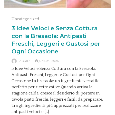
Uncategorized
3 Idee Veloci e Senza Cottura
con la Bresaola: Antipasti
Freschi, Leggeri e Gustosi per
Ogni Occasione
ADMIN
JUNE 24, 2026
3 Idee Veloci e Senza Cottura con la Bresaola:
Antipasti Freschi, Leggeri e Gustosi per Ogni
Occasione La bresaola: un ingrediente versatile
perfetto per ricette estive Quando arriva la
stagione calda, cresce il desiderio di portare in
tavola piatti freschi, leggeri e facili da preparare.
Tra gli ingredienti più apprezzati per realizzare
antipasti veloci e […]