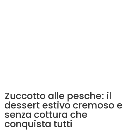
Zuccotto alle pesche: il
dessert estivo cremoso e
senza cottura che
conquista tutti