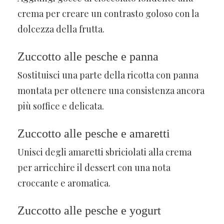
crema per creare un contrasto goloso con la
dolcezza della frutta.
Zuccotto alle pesche e panna
Sostituisci una parte della ricotta con panna
montata per ottenere una consistenza ancora
più soffice e delicata.
Zuccotto alle pesche e amaretti
Unisci degli amaretti sbriciolati alla crema
per arricchire il dessert con una nota
croccante e aromatica.
Zuccotto alle pesche e yogurt