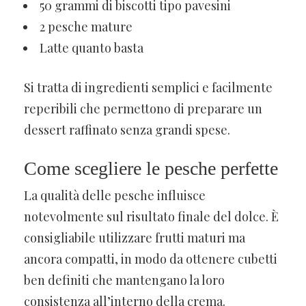
50 grammi di biscotti tipo pavesini
2 pesche mature
Latte quanto basta
Si tratta di ingredienti semplici e facilmente
reperibili che permettono di preparare un
dessert raffinato senza grandi spese.
Come scegliere le pesche perfette
La qualità delle pesche influisce
notevolmente sul risultato finale del dolce. È
consigliabile utilizzare frutti maturi ma
ancora compatti, in modo da ottenere cubetti
ben definiti che mantengano la loro
consistenza all’interno della crema.