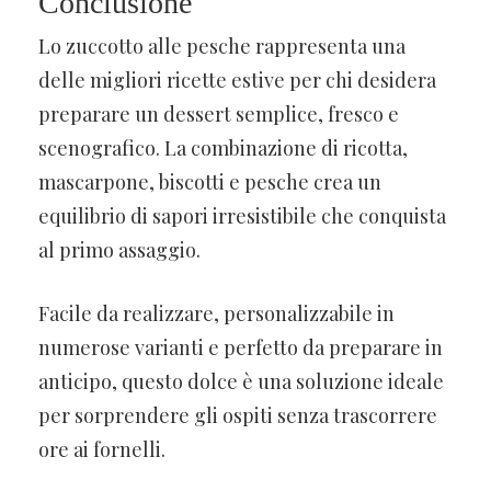
Conclusione
Lo zuccotto alle pesche rappresenta una
delle migliori ricette estive per chi desidera
preparare un dessert semplice, fresco e
scenografico. La combinazione di ricotta,
mascarpone, biscotti e pesche crea un
equilibrio di sapori irresistibile che conquista
al primo assaggio.
Facile da realizzare, personalizzabile in
numerose varianti e perfetto da preparare in
anticipo, questo dolce è una soluzione ideale
per sorprendere gli ospiti senza trascorrere
ore ai fornelli.