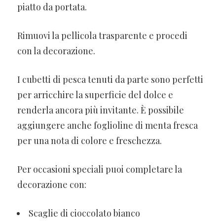
piatto da portata.
Rimuovi la pellicola trasparente e procedi
con la decorazione.
I cubetti di pesca tenuti da parte sono perfetti
per arricchire la superficie del dolce e
renderla ancora più invitante. È possibile
aggiungere anche foglioline di menta fresca
per una nota di colore e freschezza.
Per occasioni speciali puoi completare la
decorazione con:
Scaglie di cioccolato bianco