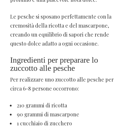
Le pesche si sposano perfettamente con la
cremosità della ricotta e del mascarpone,
creando un equilibrio di sapori che rende
questo dolce adatto a ogni occasione.
Ingredienti per preparare lo
zuccotto alle pesche
Per realizzare uno zuccotto alle pesche per
circa 6-8 persone occorrono:
210 grammi di ricotta
90 grammi di mascarpone
1 cucchiaio di zucchero