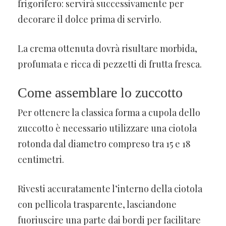
frigorifero: servirà successivamente per
decorare il dolce prima di servirlo.
La crema ottenuta dovrà risultare morbida,
profumata e ricca di pezzetti di frutta fresca.
Come assemblare lo zuccotto
Per ottenere la classica forma a cupola dello
zuccotto è necessario utilizzare una ciotola
rotonda dal diametro compreso tra 15 e 18
centimetri.
Rivesti accuratamente l’interno della ciotola
con pellicola trasparente, lasciandone
fuoriuscire una parte dai bordi per facilitare