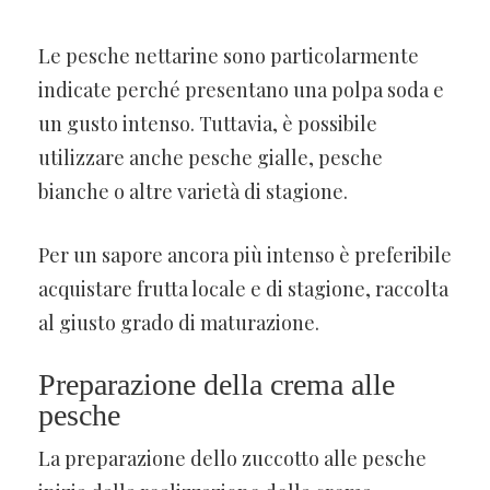
Le pesche nettarine sono particolarmente
indicate perché presentano una polpa soda e
un gusto intenso. Tuttavia, è possibile
utilizzare anche pesche gialle, pesche
bianche o altre varietà di stagione.
Per un sapore ancora più intenso è preferibile
acquistare frutta locale e di stagione, raccolta
al giusto grado di maturazione.
Preparazione della crema alle
pesche
La preparazione dello zuccotto alle pesche