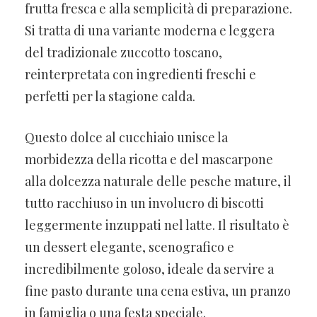
frutta fresca e alla semplicità di preparazione.
Si tratta di una variante moderna e leggera
del tradizionale zuccotto toscano,
reinterpretata con ingredienti freschi e
perfetti per la stagione calda.
Questo dolce al cucchiaio unisce la
morbidezza della ricotta e del mascarpone
alla dolcezza naturale delle pesche mature, il
tutto racchiuso in un involucro di biscotti
leggermente inzuppati nel latte. Il risultato è
un dessert elegante, scenografico e
incredibilmente goloso, ideale da servire a
fine pasto durante una cena estiva, un pranzo
in famiglia o una festa speciale.