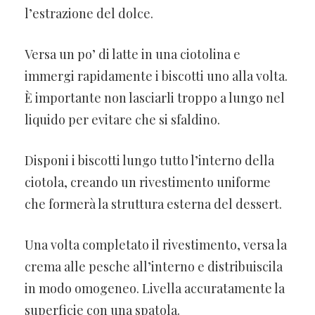
l’estrazione del dolce.
Versa un po’ di latte in una ciotolina e
immergi rapidamente i biscotti uno alla volta.
È importante non lasciarli troppo a lungo nel
liquido per evitare che si sfaldino.
Disponi i biscotti lungo tutto l’interno della
ciotola, creando un rivestimento uniforme
che formerà la struttura esterna del dessert.
Una volta completato il rivestimento, versa la
crema alle pesche all’interno e distribuiscila
in modo omogeneo. Livella accuratamente la
superficie con una spatola.