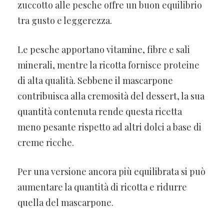
zuccotto alle pesche offre un buon equilibrio
tra gusto e leggerezza.
Le pesche apportano vitamine, fibre e sali
minerali, mentre la ricotta fornisce proteine
di alta qualità. Sebbene il mascarpone
contribuisca alla cremosità del dessert, la sua
quantità contenuta rende questa ricetta
meno pesante rispetto ad altri dolci a base di
creme ricche.
Per una versione ancora più equilibrata si può
aumentare la quantità di ricotta e ridurre
quella del mascarpone.