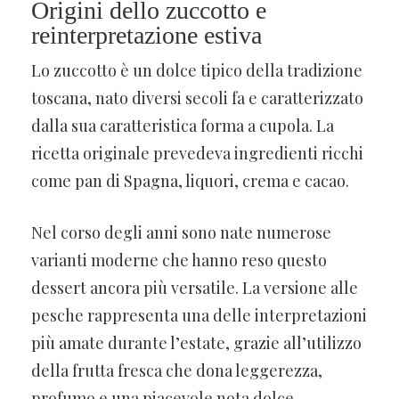
Origini dello zuccotto e
reinterpretazione estiva
Lo zuccotto è un dolce tipico della tradizione
toscana, nato diversi secoli fa e caratterizzato
dalla sua caratteristica forma a cupola. La
ricetta originale prevedeva ingredienti ricchi
come pan di Spagna, liquori, crema e cacao.
Nel corso degli anni sono nate numerose
varianti moderne che hanno reso questo
dessert ancora più versatile. La versione alle
pesche rappresenta una delle interpretazioni
più amate durante l’estate, grazie all’utilizzo
della frutta fresca che dona leggerezza,
profumo e una piacevole nota dolce.