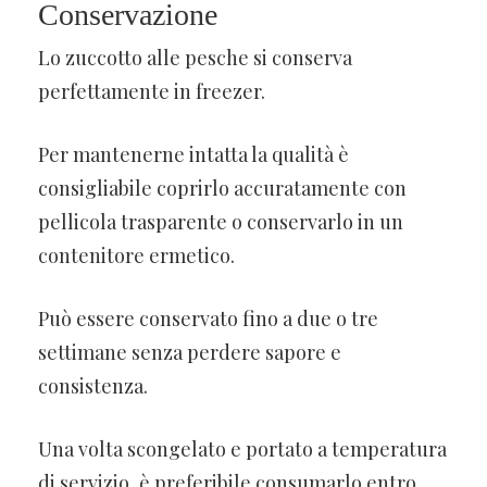
Conservazione
Lo zuccotto alle pesche si conserva
perfettamente in freezer.
Per mantenerne intatta la qualità è
consigliabile coprirlo accuratamente con
pellicola trasparente o conservarlo in un
contenitore ermetico.
Può essere conservato fino a due o tre
settimane senza perdere sapore e
consistenza.
Una volta scongelato e portato a temperatura
di servizio, è preferibile consumarlo entro