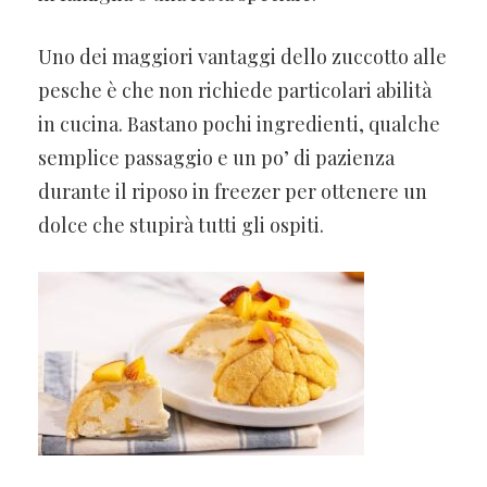
Uno dei maggiori vantaggi dello zuccotto alle
pesche è che non richiede particolari abilità
in cucina. Bastano pochi ingredienti, qualche
semplice passaggio e un po’ di pazienza
durante il riposo in freezer per ottenere un
dolce che stupirà tutti gli ospiti.