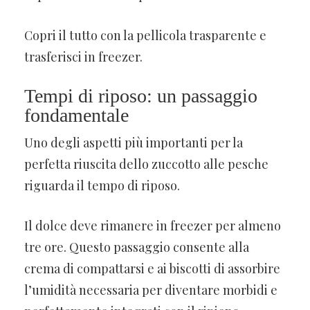
Copri il tutto con la pellicola trasparente e
trasferisci in freezer.
Tempi di riposo: un passaggio
fondamentale
Uno degli aspetti più importanti per la
perfetta riuscita dello zuccotto alle pesche
riguarda il tempo di riposo.
Il dolce deve rimanere in freezer per almeno
tre ore. Questo passaggio consente alla
crema di compattarsi e ai biscotti di assorbire
l’umidità necessaria per diventare morbidi e