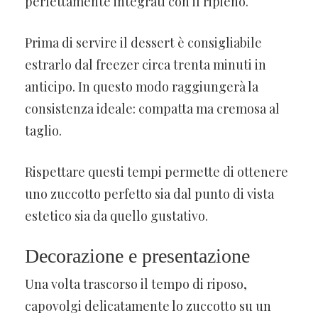
perfettamente integrati con il ripieno.
Prima di servire il dessert è consigliabile
estrarlo dal freezer circa trenta minuti in
anticipo. In questo modo raggiungerà la
consistenza ideale: compatta ma cremosa al
taglio.
Rispettare questi tempi permette di ottenere
uno zuccotto perfetto sia dal punto di vista
estetico sia da quello gustativo.
Decorazione e presentazione
Una volta trascorso il tempo di riposo,
capovolgi delicatamente lo zuccotto su un