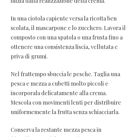
inizia dalla realizzazione della crema.
In una ciotola capiente versa la ricotta ben
scolata, il mascarpone e lo zucchero. Lavora il
composto con una spatola o una frusta fino a
ottenere una consistenza liscia, vellutata e
priva di grumi.
Nel frattempo sbuccia le pesche. Taglia una
pesca e mezza a cubetti molto piccoli e
incorporala delicatamente alla crema.
Mescola con movimenti lenti per distribuire
uniformemente la frutta senza schiacciarla.
Conserva la restante mezza pesca in