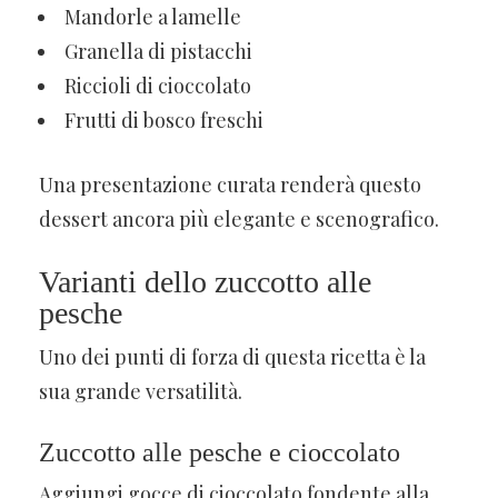
Mandorle a lamelle
Granella di pistacchi
Riccioli di cioccolato
Frutti di bosco freschi
Una presentazione curata renderà questo
dessert ancora più elegante e scenografico.
Varianti dello zuccotto alle
pesche
Uno dei punti di forza di questa ricetta è la
sua grande versatilità.
Zuccotto alle pesche e cioccolato
Aggiungi gocce di cioccolato fondente alla