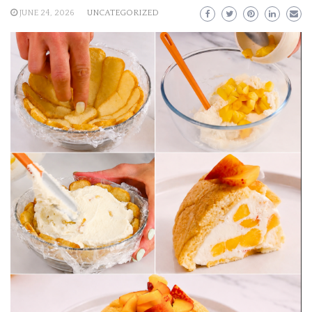
JUNE 24, 2026
UNCATEGORIZED