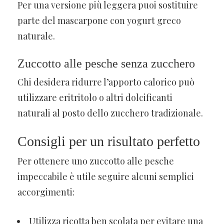
Per una versione più leggera puoi sostituire
parte del mascarpone con yogurt greco
naturale.
Zuccotto alle pesche senza zucchero
Chi desidera ridurre l’apporto calorico può
utilizzare eritritolo o altri dolcificanti
naturali al posto dello zucchero tradizionale.
Consigli per un risultato perfetto
Per ottenere uno zuccotto alle pesche
impeccabile è utile seguire alcuni semplici
accorgimenti:
Utilizza ricotta ben scolata per evitare una