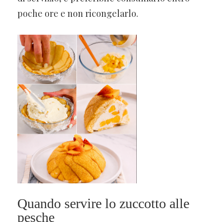
poche ore e non ricongelarlo.
Quando servire lo zuccotto alle
pesche