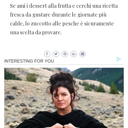
Se ami i dessert alla frutta e cerchi una ricetta
fresca da gustare durante le giornate più
calde, lo zuccotto alle pesche è sicuramente
una scelta da provare.