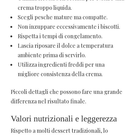
crema troppo liquida.
Scegli pesche mature ma compatte.
Non inzuppare eccessivamente i biscotti.
Rispetta i tempi di congelamento.
Lascia riposare il dolce a temperatura
ambiente prima di servirlo.
Utilizza ingredienti freddi per una
migliore consistenza della crema.
Piccoli dettagli che possono fare una grande
differenza nel risultato finale.
Valori nutrizionali e leggerezza
Rispetto a molti dessert tradizionali, lo