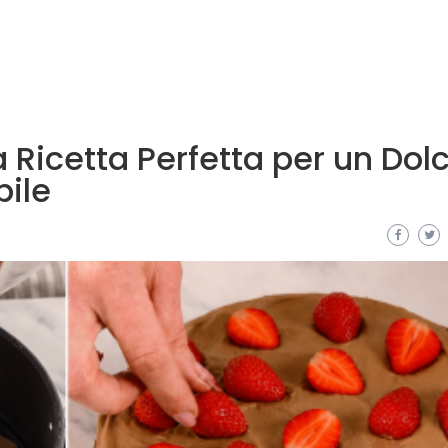
 Ricetta Perfetta per un Dol
ile