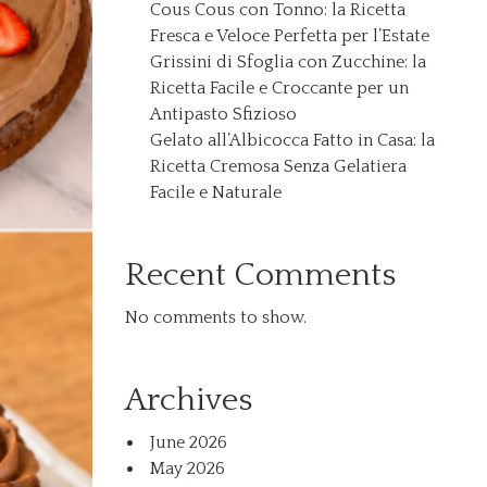
Cous Cous con Tonno: la Ricetta
Fresca e Veloce Perfetta per l’Estate
Grissini di Sfoglia con Zucchine: la
Ricetta Facile e Croccante per un
Antipasto Sfizioso
Gelato all’Albicocca Fatto in Casa: la
Ricetta Cremosa Senza Gelatiera
Facile e Naturale
Recent Comments
No comments to show.
Archives
June 2026
May 2026