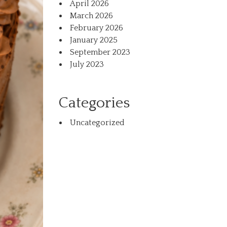
April 2026
March 2026
February 2026
January 2025
September 2023
July 2023
Categories
Uncategorized