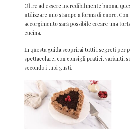
Oltre ad essere incredibilmente buona, quest
utilizzare uno stampo a forma di cuore. Co
accorgimento sarà possibile creare una torta
cucina.
In questa guida scoprirai tutti i segreti per
spettacolare, con consigli pratici, varianti,
secondo i tuoi gusti.