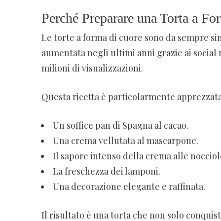
Perché Preparare una Torta a Fo
Le torte a forma di cuore sono da sempre sim
aumentata negli ultimi anni grazie ai social 
milioni di visualizzazioni.
Questa ricetta è particolarmente apprezzat
Un soffice pan di Spagna al cacao.
Una crema vellutata al mascarpone.
Il sapore intenso della crema alle nocciol
La freschezza dei lamponi.
Una decorazione elegante e raffinata.
Il risultato è una torta che non solo conquist