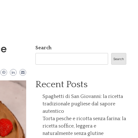
ce
Search
Search
Recent Posts
Spaghetti di San Giovanni: la ricetta
tradizionale pugliese dal sapore
autentico
Torta pesche e ricotta senza farina: la
ricetta soffice, leggera e
naturalmente senza glutine