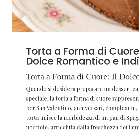
Torta a Forma di Cuore:
Dolce Romantico e Ind
Torta a Forma di Cuore: Il Dol
Quando si desidera preparare un dessert ca
speciale, la torta a forma di cuore rappresen
per San Valentino, anniversari, compleanni,
torta unisce la morbidezza di un pan di Spa
nocciole, arricchita dalla freschezza dei lam