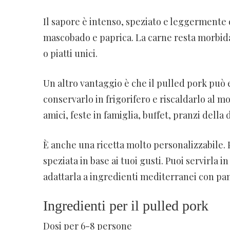
Il sapore è intenso, speziato e leggermente
mascobado e paprica. La carne resta morbida 
o piatti unici.
Un altro vantaggio è che il pulled pork può 
conservarlo in frigorifero e riscaldarlo al 
amici, feste in famiglia, buffet, pranzi della
È anche una ricetta molto personalizzabile. 
speziata in base ai tuoi gusti. Puoi servirla
adattarla a ingredienti mediterranei con pan
Ingredienti per il pulled pork
Dosi per 6-8 persone