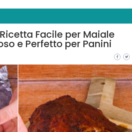
 Ricetta Facile per Maiale
oso e Perfetto per Panini