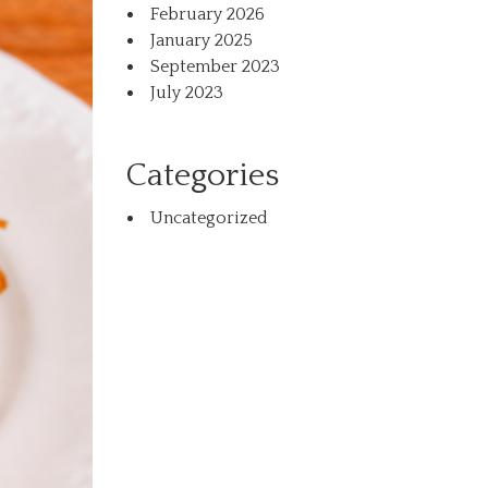
February 2026
January 2025
September 2023
July 2023
Categories
Uncategorized