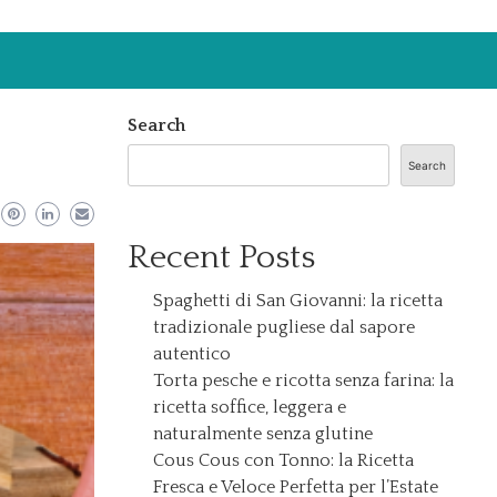
Search
Search
Recent Posts
Spaghetti di San Giovanni: la ricetta
tradizionale pugliese dal sapore
autentico
Torta pesche e ricotta senza farina: la
ricetta soffice, leggera e
naturalmente senza glutine
Cous Cous con Tonno: la Ricetta
Fresca e Veloce Perfetta per l’Estate