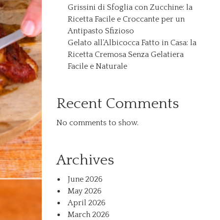
Grissini di Sfoglia con Zucchine: la
Ricetta Facile e Croccante per un
Antipasto Sfizioso
Gelato all’Albicocca Fatto in Casa: la
Ricetta Cremosa Senza Gelatiera
Facile e Naturale
Recent Comments
No comments to show.
Archives
June 2026
May 2026
April 2026
March 2026