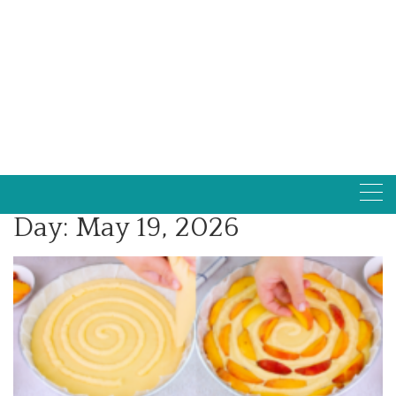
Day:
May 19, 2026