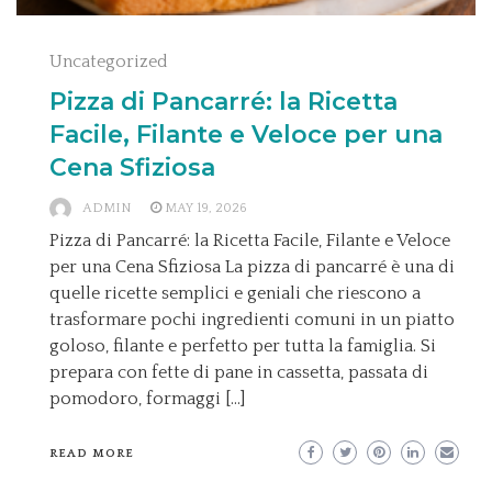
Uncategorized
Pizza di Pancarré: la Ricetta
Facile, Filante e Veloce per una
Cena Sfiziosa
ADMIN
MAY 19, 2026
Pizza di Pancarré: la Ricetta Facile, Filante e Veloce
per una Cena Sfiziosa La pizza di pancarré è una di
quelle ricette semplici e geniali che riescono a
trasformare pochi ingredienti comuni in un piatto
goloso, filante e perfetto per tutta la famiglia. Si
prepara con fette di pane in cassetta, passata di
pomodoro, formaggi […]
READ MORE