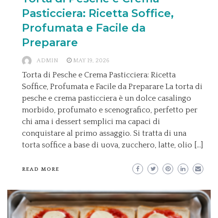
Pasticciera: Ricetta Soffice,
Profumata e Facile da
Preparare
ADMIN
MAY 19, 2026
Torta di Pesche e Crema Pasticciera: Ricetta
Soffice, Profumata e Facile da Preparare La torta di
pesche e crema pasticciera è un dolce casalingo
morbido, profumato e scenografico, perfetto per
chi ama i dessert semplici ma capaci di
conquistare al primo assaggio. Si tratta di una
torta soffice a base di uova, zucchero, latte, olio […]
READ MORE