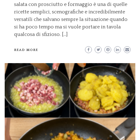
salata con prosciutto e formaggio è una di quelle
ricette semplici, scenografiche e incredibilmente
versatili che salvano sempre la situazione quando
si ha poco tempo ma si vuole portare in tavola
qualcosa di sfizioso. […]
READ MORE