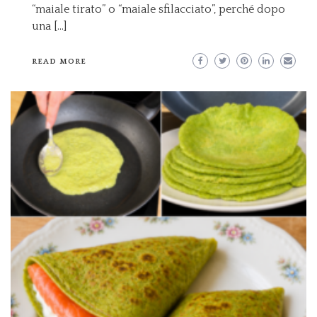
“maiale tirato” o “maiale sfilacciato”, perché dopo
una […]
READ MORE