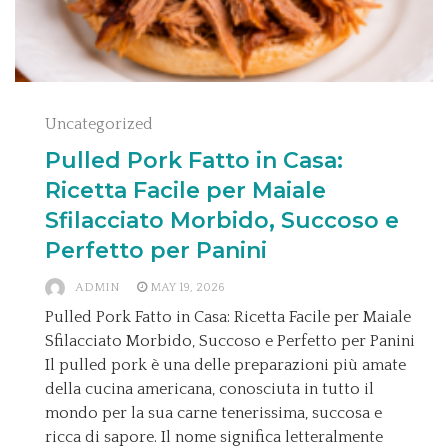
Uncategorized
Pulled Pork Fatto in Casa:
Ricetta Facile per Maiale
Sfilacciato Morbido, Succoso e
Perfetto per Panini
ADMIN
MAY 19, 2026
Pulled Pork Fatto in Casa: Ricetta Facile per Maiale
Sfilacciato Morbido, Succoso e Perfetto per Panini
Il pulled pork è una delle preparazioni più amate
della cucina americana, conosciuta in tutto il
mondo per la sua carne tenerissima, succosa e
ricca di sapore. Il nome significa letteralmente