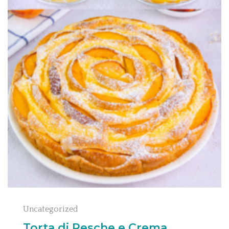
Uncategorized
Torta di Pesche e Crema