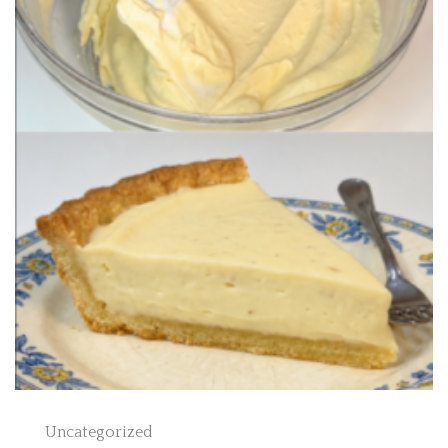
Uncategorized