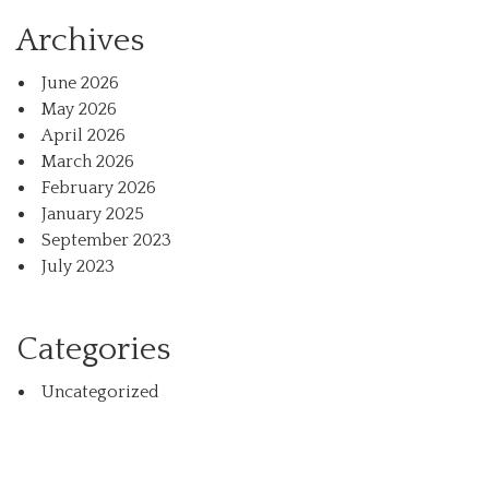
Archives
June 2026
May 2026
April 2026
March 2026
February 2026
January 2025
September 2023
July 2023
Categories
Uncategorized