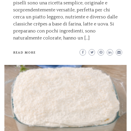
piselli sono una ricetta semplice, originale e
sorprendentemente versatile, perfetta per chi
cerca un piatto leggero, nutriente e diverso dalle
classiche crêpes a base di farina, latte e uova. Si
preparano con pochi ingredienti, sono
naturalmente colorate, hanno un […]
READ MORE