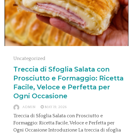
Uncategorized
Treccia di Sfoglia Salata con
Prosciutto e Formaggio: Ricetta
Facile, Veloce e Perfetta per
Ogni Occasione
ADMIN
MAY 19, 2026
Treccia di Sfoglia Salata con Prosciutto e
Formaggio: Ricetta Facile, Veloce e Perfetta per
Ogni Occasione Introduzione La treccia di sfoglia