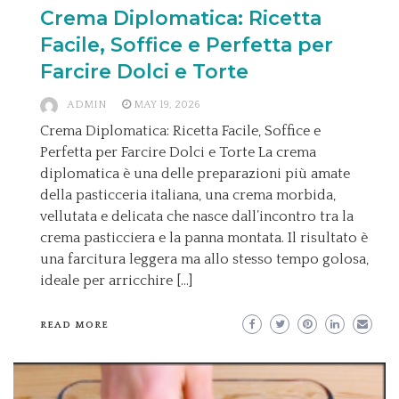
Crema Diplomatica: Ricetta
Facile, Soffice e Perfetta per
Farcire Dolci e Torte
ADMIN
MAY 19, 2026
Crema Diplomatica: Ricetta Facile, Soffice e
Perfetta per Farcire Dolci e Torte La crema
diplomatica è una delle preparazioni più amate
della pasticceria italiana, una crema morbida,
vellutata e delicata che nasce dall’incontro tra la
crema pasticciera e la panna montata. Il risultato è
una farcitura leggera ma allo stesso tempo golosa,
ideale per arricchire […]
READ MORE