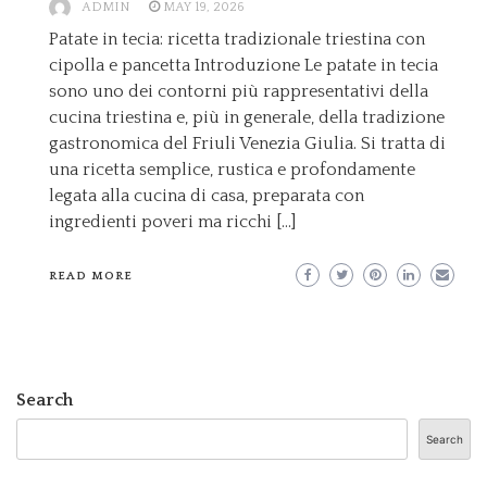
ADMIN
MAY 19, 2026
Patate in tecia: ricetta tradizionale triestina con
cipolla e pancetta Introduzione Le patate in tecia
sono uno dei contorni più rappresentativi della
cucina triestina e, più in generale, della tradizione
gastronomica del Friuli Venezia Giulia. Si tratta di
una ricetta semplice, rustica e profondamente
legata alla cucina di casa, preparata con
ingredienti poveri ma ricchi […]
READ MORE
Search
Search