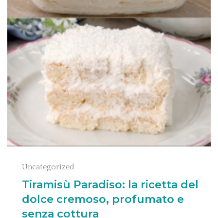
Uncategorized
Tiramisù Paradiso: la ricetta del
dolce cremoso, profumato e
senza cottura