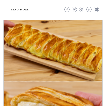
READ MORE