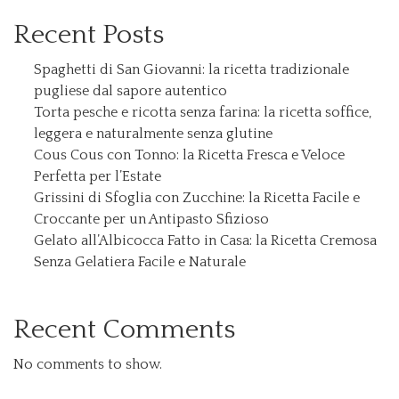
Recent Posts
Spaghetti di San Giovanni: la ricetta tradizionale
pugliese dal sapore autentico
Torta pesche e ricotta senza farina: la ricetta soffice,
leggera e naturalmente senza glutine
Cous Cous con Tonno: la Ricetta Fresca e Veloce
Perfetta per l’Estate
Grissini di Sfoglia con Zucchine: la Ricetta Facile e
Croccante per un Antipasto Sfizioso
Gelato all’Albicocca Fatto in Casa: la Ricetta Cremosa
Senza Gelatiera Facile e Naturale
Recent Comments
No comments to show.