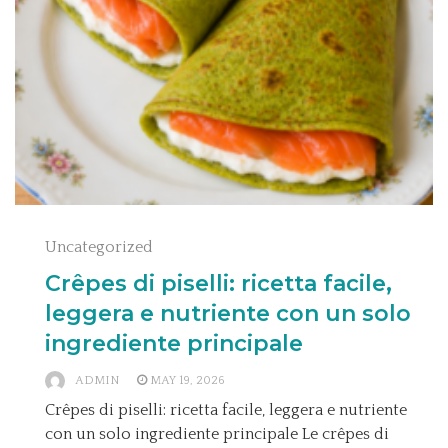
Uncategorized
Crêpes di piselli: ricetta facile,
leggera e nutriente con un solo
ingrediente principale
ADMIN
MAY 19, 2026
Crêpes di piselli: ricetta facile, leggera e nutriente
con un solo ingrediente principale Le crêpes di