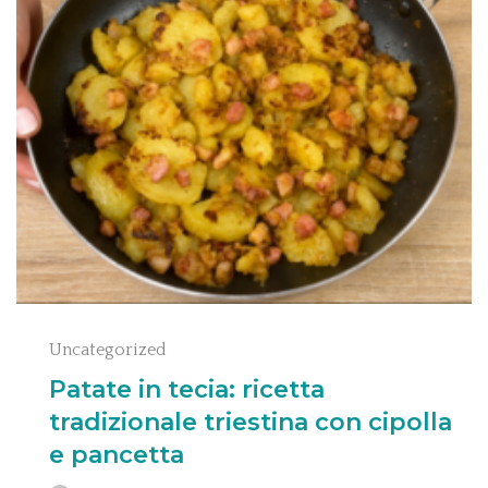
Uncategorized
Patate in tecia: ricetta
tradizionale triestina con cipolla
e pancetta