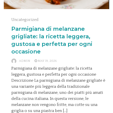
Uncategorized
Parmigiana di melanzane
grigliate: la ricetta leggera,
gustosa e perfetta per ogni
occasione
ADMIN
MAY 19, 2026
Parmigiana di melanzane grigliate: la ricetta
leggera, gustosa e perfetta per ogni occasione
Descrizione La parmigiana di melanzane grigliate è
una variante più leggera della tradizionale
parmigiana di melanzane, uno dei piatti più amati
della cucina italiana. In questa versione, le
melanzane non vengono fritte, ma cotte su una
griglia o su una piastra ben […]