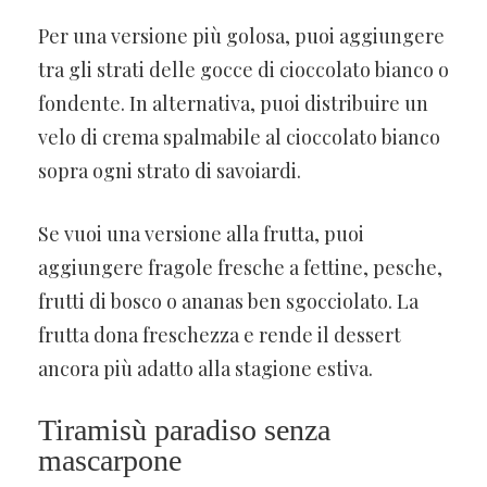
Per una versione più golosa, puoi aggiungere
tra gli strati delle gocce di cioccolato bianco o
fondente. In alternativa, puoi distribuire un
velo di crema spalmabile al cioccolato bianco
sopra ogni strato di savoiardi.
Se vuoi una versione alla frutta, puoi
aggiungere fragole fresche a fettine, pesche,
frutti di bosco o ananas ben sgocciolato. La
frutta dona freschezza e rende il dessert
ancora più adatto alla stagione estiva.
Tiramisù paradiso senza
mascarpone