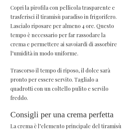
Copri la pirofila con pellicola trasparente e
trasferisci il tiramisù paradiso in frigorifero.
Lascialo riposare per almeno 4 ore. Questo
tempo è necessario per far rassodare la
crema e permettere ai savoiardi di assorbire
l’umidità in modo uniforme.
Trascorso il tempo di riposo, il dolce sarà
pronto per essere servito. Taglialo a
quadrotti con un coltello pulito e servilo
freddo.
Consigli per una crema perfetta
La crema è l’elemento principale del tiramisù