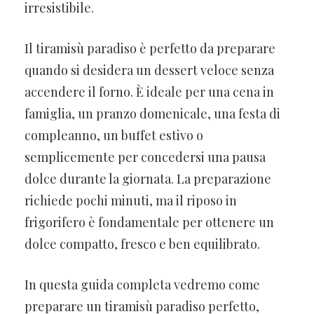
irresistibile.
Il tiramisù paradiso è perfetto da preparare
quando si desidera un dessert veloce senza
accendere il forno. È ideale per una cena in
famiglia, un pranzo domenicale, una festa di
compleanno, un buffet estivo o
semplicemente per concedersi una pausa
dolce durante la giornata. La preparazione
richiede pochi minuti, ma il riposo in
frigorifero è fondamentale per ottenere un
dolce compatto, fresco e ben equilibrato.
In questa guida completa vedremo come
preparare un tiramisù paradiso perfetto,