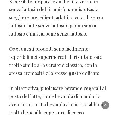
È possibile preparare anche una versione
senza lattosio del tiramisù paradiso. Basta
scegliere ingredienti adatti: savoiardi senza
lattosio, latte senza lattosio, panna senza
lattosio e mascarpone senza lattosio.
Oggi questi prodotti sono facilmente
reperibili nei supermercati. Il risultato sarà
molto simile alla versione classica, con la
stessa cremosità e lo stesso gusto delicato.
In alternativa, puoi usare bevande vegetali al
posto del latte, come bevanda di mandorla,
avena o cocco. La bevanda al cocco si abbina
molto bene alla copertura di cocco