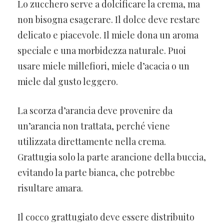
Lo zucchero serve a dolcificare la crema, ma
non bisogna esagerare. Il dolce deve restare
delicato e piacevole. Il miele dona un aroma
speciale e una morbidezza naturale. Puoi
usare miele millefiori, miele d’acacia o un
miele dal gusto leggero.
La scorza d’arancia deve provenire da
un’arancia non trattata, perché viene
utilizzata direttamente nella crema.
Grattugia solo la parte arancione della buccia,
evitando la parte bianca, che potrebbe
risultare amara.
Il cocco grattugiato deve essere distribuito