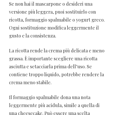
Se non hai il mascarpone o desideri una
versione più leggera, puoi sostituirlo con
ricotta, formaggio spalmabile o yogurt greco.
Ogni sostituzione modifica leggermente il
gusto e la consistenza.
La ricotta rende la crema più delicata e meno
grassa. È importante scegliere una ricotta
asciutta e setacciarla prima dell’uso. Se
contiene troppo liquido, potrebbe rendere la
crema meno stabile.
Il formaggio spalmabile dona una nota
leggermente più acidula, simile a quella di
una cheesecake. Può essere una scelta