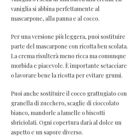
vaniglia si abbina perfettamente al
mascarpone, alla panna e al cocco.
Per una versione più leggera, puoi sostituire
parte del mascarpone con ricotta ben scolata.
La crema risulterà meno ricca ma comunque
morbida e piacevole. È importante setacciare
o lavorare bene la ricotta per evitare grumi.
Puoi anche sostituire il cocco grattugiato con
granella di zucchero, scaglie di cioccolato
bianco, mandorle a lamelle o biscotti
sbriciolati. Ogni copertura darà al dolce un
aspetto e un sapore diverso.