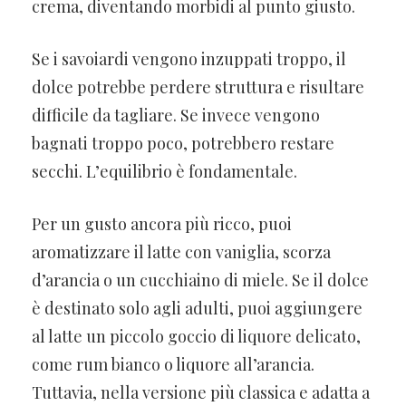
crema, diventando morbidi al punto giusto.
Se i savoiardi vengono inzuppati troppo, il
dolce potrebbe perdere struttura e risultare
difficile da tagliare. Se invece vengono
bagnati troppo poco, potrebbero restare
secchi. L’equilibrio è fondamentale.
Per un gusto ancora più ricco, puoi
aromatizzare il latte con vaniglia, scorza
d’arancia o un cucchiaino di miele. Se il dolce
è destinato solo agli adulti, puoi aggiungere
al latte un piccolo goccio di liquore delicato,
come rum bianco o liquore all’arancia.
Tuttavia, nella versione più classica e adatta a