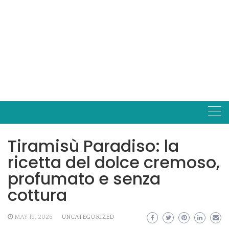
Tiramisù Paradiso: la
ricetta del dolce cremoso,
profumato e senza
cottura
MAY 19, 2026
UNCATEGORIZED