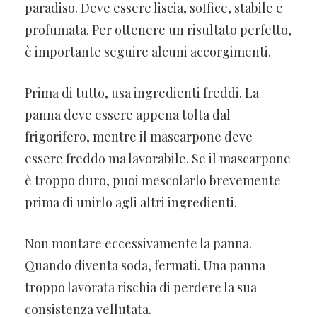
paradiso. Deve essere liscia, soffice, stabile e
profumata. Per ottenere un risultato perfetto,
è importante seguire alcuni accorgimenti.
Prima di tutto, usa ingredienti freddi. La
panna deve essere appena tolta dal
frigorifero, mentre il mascarpone deve
essere freddo ma lavorabile. Se il mascarpone
è troppo duro, puoi mescolarlo brevemente
prima di unirlo agli altri ingredienti.
Non montare eccessivamente la panna.
Quando diventa soda, fermati. Una panna
troppo lavorata rischia di perdere la sua
consistenza vellutata.