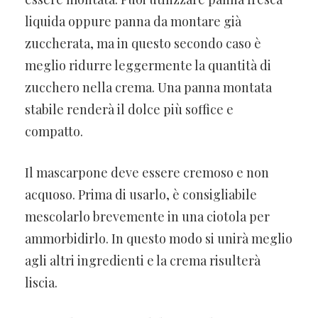
liquida oppure panna da montare già
zuccherata, ma in questo secondo caso è
meglio ridurre leggermente la quantità di
zucchero nella crema. Una panna montata
stabile renderà il dolce più soffice e
compatto.
Il mascarpone deve essere cremoso e non
acquoso. Prima di usarlo, è consigliabile
mescolarlo brevemente in una ciotola per
ammorbidirlo. In questo modo si unirà meglio
agli altri ingredienti e la crema risulterà
liscia.