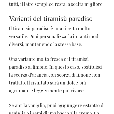
tutti, il latte semplice resta la scelta migliore.
Varianti del tiramisù paradiso
Il tiramisù paradiso è una ricetta molto
versatile. Puoi personalizzarla in tanti modi
diversi, mantenendo la stessa base.
Una variante molto fresca è il tiramisù
paradiso al limone. In questo caso, sostituisci
la scorza d’arancia con scorza di limone non
trattato. Il risultato sarà un dolce più
agrumato e leggermente più vivace.
Se ami la vaniglia, puoi aggiungere estratto di
vaniglia o i semi di una bacca alla crema. La