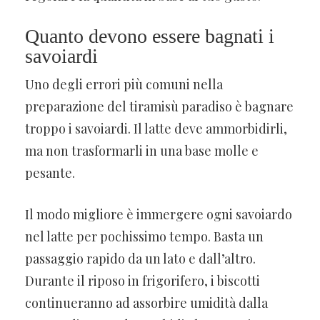
Quanto devono essere bagnati i
savoiardi
Uno degli errori più comuni nella
preparazione del tiramisù paradiso è bagnare
troppo i savoiardi. Il latte deve ammorbidirli,
ma non trasformarli in una base molle e
pesante.
Il modo migliore è immergere ogni savoiardo
nel latte per pochissimo tempo. Basta un
passaggio rapido da un lato e dall’altro.
Durante il riposo in frigorifero, i biscotti
continueranno ad assorbire umidità dalla