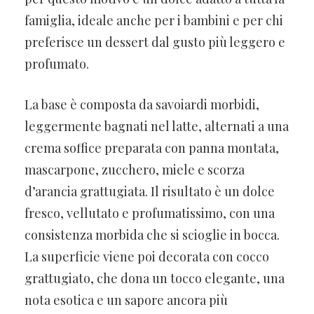
famiglia, ideale anche per i bambini e per chi
preferisce un dessert dal gusto più leggero e
profumato.
La base è composta da savoiardi morbidi,
leggermente bagnati nel latte, alternati a una
crema soffice preparata con panna montata,
mascarpone, zucchero, miele e scorza
d’arancia grattugiata. Il risultato è un dolce
fresco, vellutato e profumatissimo, con una
consistenza morbida che si scioglie in bocca.
La superficie viene poi decorata con cocco
grattugiato, che dona un tocco elegante, una
nota esotica e un sapore ancora più