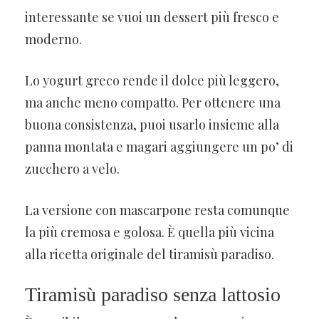
interessante se vuoi un dessert più fresco e
moderno.
Lo yogurt greco rende il dolce più leggero,
ma anche meno compatto. Per ottenere una
buona consistenza, puoi usarlo insieme alla
panna montata e magari aggiungere un po’ di
zucchero a velo.
La versione con mascarpone resta comunque
la più cremosa e golosa. È quella più vicina
alla ricetta originale del tiramisù paradiso.
Tiramisù paradiso senza lattosio