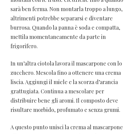
sarà ben ferma. Non montarla troppo a lungo,
altrimenti potrebbe separarsi e diventare
burrosa. Quando la panna è soda e compatta,
mettila momentaneamente da parte in
frigorifero.
In un’altra ciotola lavora il mascarpone con lo
zucchero. Mescola fino a ottenere una crema
liscia. Aggiungi il miele e la scorza d’arancia
grattugiata. Continua a mescolare per
distribuire bene gli aromi. Il composto deve
risultare morbido, profumato e senza grumi.
A questo punto unisci la crema al mascarpone