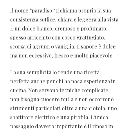
Il nome “paradiso” richiama proprio la sua
consistenza soffice, chiara e leggera alla vista.
È un dolce bianco, cremoso e profumato,
spesso arricchito con cocco grattugiato,
scorza di agrumi o vaniglia. Il sapore è dolce
ma non eccessivo, fresco e molto piacevole.
La sua semplicità lo rende una ricetta
perfetta anche per chi ha poca esperienza in
cucina. Non servono tecniche complicate,
non bisogna cuocere nulla e non occorrono
strumenti particolari oltre a una ciotola, uno
sbattitore elettrico e una pirofila. L’unico
passaggio davvero importante è il riposo in