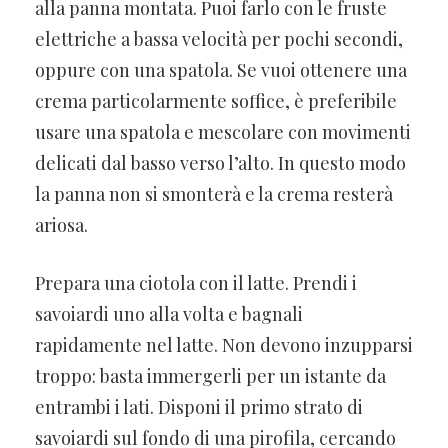
alla panna montata. Puoi farlo con le fruste
elettriche a bassa velocità per pochi secondi,
oppure con una spatola. Se vuoi ottenere una
crema particolarmente soffice, è preferibile
usare una spatola e mescolare con movimenti
delicati dal basso verso l’alto. In questo modo
la panna non si smonterà e la crema resterà
ariosa.
Prepara una ciotola con il latte. Prendi i
savoiardi uno alla volta e bagnali
rapidamente nel latte. Non devono inzupparsi
troppo: basta immergerli per un istante da
entrambi i lati. Disponi il primo strato di
savoiardi sul fondo di una pirofila, cercando