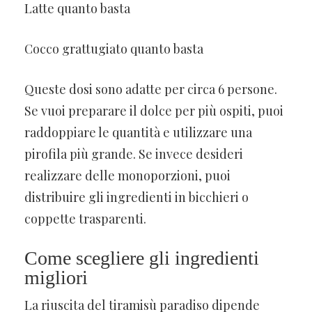
Latte quanto basta
Cocco grattugiato quanto basta
Queste dosi sono adatte per circa 6 persone.
Se vuoi preparare il dolce per più ospiti, puoi
raddoppiare le quantità e utilizzare una
pirofila più grande. Se invece desideri
realizzare delle monoporzioni, puoi
distribuire gli ingredienti in bicchieri o
coppette trasparenti.
Come scegliere gli ingredienti
migliori
La riuscita del tiramisù paradiso dipende