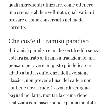
quali ingredienti utilizzare, come ottenere
una crema stabile e vellutata, quali varianti
provare e come conservarlo nel modo
corretto.
Che cos’è il tiramisù paradiso
Il tiramisù paradiso è un dessert freddo senza
cottura ispirato al tiramisù tradizionale, ma
pensato per avere un gusto più delicato e
adatto a tutti. A differenza della versione
classica, non prevede l’uso del caffè e non
contiene uova crude. I savoiardi vengono
bagnati nel latte, mentre la crema viene
realizzata con mascarpone e panna montata.