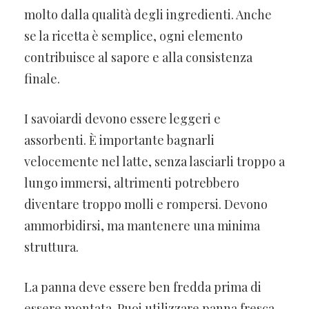
molto dalla qualità degli ingredienti. Anche
se la ricetta è semplice, ogni elemento
contribuisce al sapore e alla consistenza
finale.
I savoiardi devono essere leggeri e
assorbenti. È importante bagnarli
velocemente nel latte, senza lasciarli troppo a
lungo immersi, altrimenti potrebbero
diventare troppo molli e rompersi. Devono
ammorbidirsi, ma mantenere una minima
struttura.
La panna deve essere ben fredda prima di
essere montata. Puoi utilizzare panna fresca