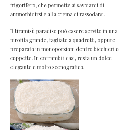
frigorifero, che permette ai savoiardi di
ammorbidirsi e alla crema di rassodarsi.
Il tiramisù paradiso può essere servito in una
pirofila grande, tagliato a quadrotti, oppure
preparato in monoporzioni dentro bicchieri o
coppette. In entrambi i casi, resta un dolce
elegante e molto scenografico.