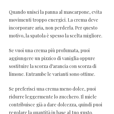
Quando unisci la panna al mascarpone, evita
movimenti troppo energici. La crema deve
incorporare aria, non perderla. Per questo
motivo, la spatola è spesso la scelta migliore.
Se vuoi una crema più profumata, puoi
aggiungere un pizzico di vaniglia oppure
sostituire la scorza d’arancia con scorza di
limone. Entrambe le varianti sono ottime.
Se preferisci una crema meno dolce, puoi
ridurre leggermente lo zucchero. Il miele
contribuisce già a dare dolcezza, quindi puoi
regolare la quantità in base al tuo gusto.