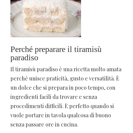
Perché preparare il tiramisù
paradiso
Il tiramisù paradiso è una ricetta molto amata
perché unisce praticità, gusto e versatilità. È
un dolce che si prepara in poco tempo, con
ingredienti facili da trovare e senza
procedimenti difficili. È perfetto quando si
vuole portare in tavola qualcosa di buono
senza passare ore in cucina.