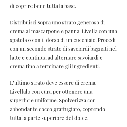
di coprire bene tutta la base.
Distribuisci sopra uno strato generoso di
crema al mascarpone e panna. Livella con una
spatola o con il dorso di un cucchiaio. Procedi
con un secondo strato di savoiardi bagnati nel
latte e continua ad alternare savoiardi e
crema fino a terminare gli ingredienti.
L’ultimo strato deve essere di crema.
Livellalo con cura per ottenere una
superficie uniforme. Spolverizza con
abbondante cocco grattugiato, coprendo
tutta la parte superiore del dolce.