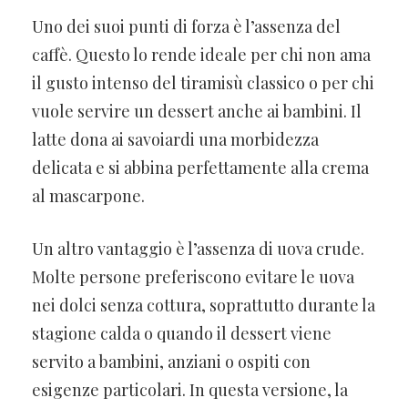
Uno dei suoi punti di forza è l’assenza del
caffè. Questo lo rende ideale per chi non ama
il gusto intenso del tiramisù classico o per chi
vuole servire un dessert anche ai bambini. Il
latte dona ai savoiardi una morbidezza
delicata e si abbina perfettamente alla crema
al mascarpone.
Un altro vantaggio è l’assenza di uova crude.
Molte persone preferiscono evitare le uova
nei dolci senza cottura, soprattutto durante la
stagione calda o quando il dessert viene
servito a bambini, anziani o ospiti con
esigenze particolari. In questa versione, la