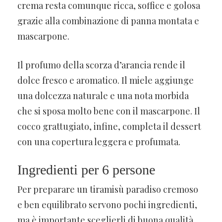
crema resta comunque ricca, soffice e golosa
grazie alla combinazione di panna montata e
mascarpone.
Il profumo della scorza d’arancia rende il
dolce fresco e aromatico. Il miele aggiunge
una dolcezza naturale e una nota morbida
che si sposa molto bene con il mascarpone. Il
cocco grattugiato, infine, completa il dessert
con una copertura leggera e profumata.
Ingredienti per 6 persone
Per preparare un tiramisù paradiso cremoso
e ben equilibrato servono pochi ingredienti,
ma è importante sceglierli di buona qualità.